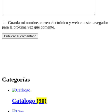
Guarda mi nombre, correo electrónico y web en este navegador
para la próxima vez que comente.
Categorías
Catálogo
(90)