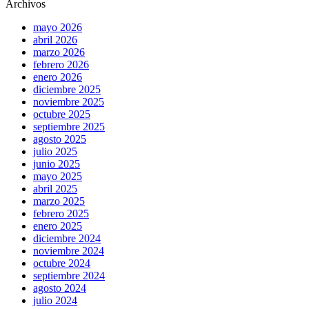
Archivos
mayo 2026
abril 2026
marzo 2026
febrero 2026
enero 2026
diciembre 2025
noviembre 2025
octubre 2025
septiembre 2025
agosto 2025
julio 2025
junio 2025
mayo 2025
abril 2025
marzo 2025
febrero 2025
enero 2025
diciembre 2024
noviembre 2024
octubre 2024
septiembre 2024
agosto 2024
julio 2024