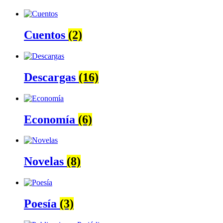
Cuentos
(2)
Descargas
(16)
Economía
(6)
Novelas
(8)
Poesía
(3)