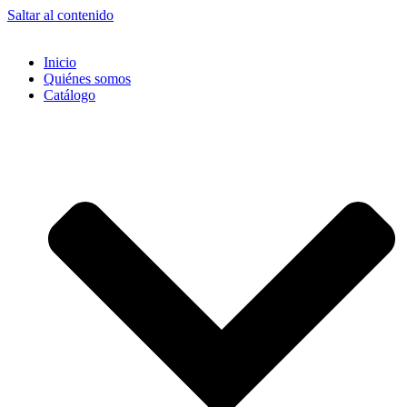
Saltar al contenido
Inicio
Quiénes somos
Catálogo