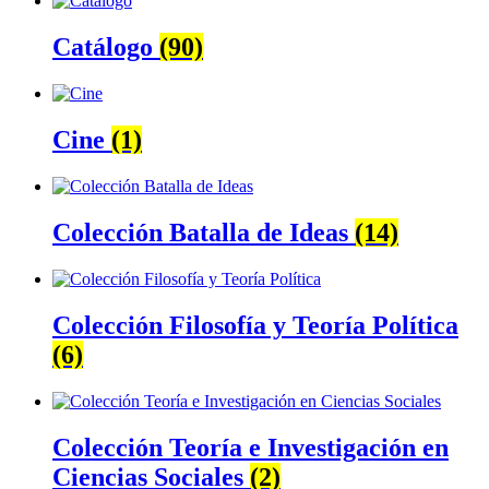
Catálogo
(90)
Cine
(1)
Colección Batalla de Ideas
(14)
Colección Filosofía y Teoría Política
(6)
Colección Teoría e Investigación en
Ciencias Sociales
(2)