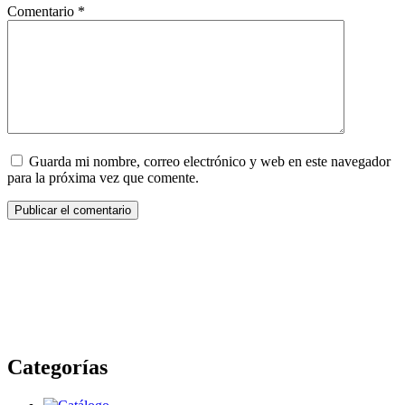
Comentario
*
Guarda mi nombre, correo electrónico y web en este navegador
para la próxima vez que comente.
Categorías