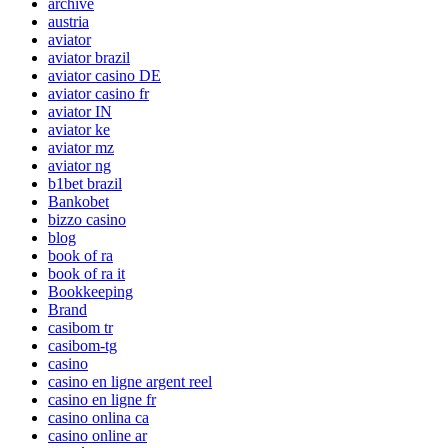
archive
austria
aviator
aviator brazil
aviator casino DE
aviator casino fr
aviator IN
aviator ke
aviator mz
aviator ng
b1bet brazil
Bankobet
bizzo casino
blog
book of ra
book of ra it
Bookkeeping
Brand
casibom tr
casibom-tg
casino
casino en ligne argent reel
casino en ligne fr
casino onlina ca
casino online ar