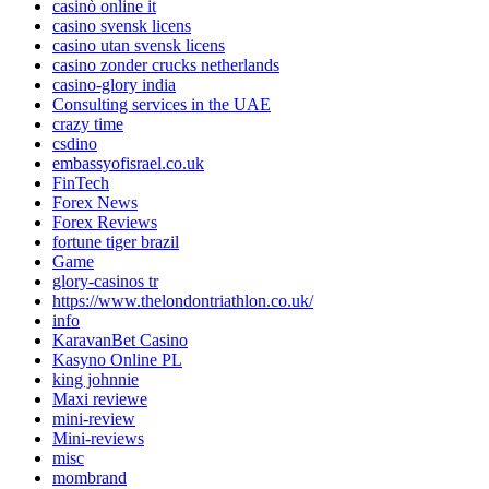
casinò online it
casino svensk licens
casino utan svensk licens
casino zonder crucks netherlands
casino-glory india
Consulting services in the UAE
crazy time
csdino
embassyofisrael.co.uk
FinTech
Forex News
Forex Reviews
fortune tiger brazil
Game
glory-casinos tr
https://www.thelondontriathlon.co.uk/
info
KaravanBet Casino
Kasyno Online PL
king johnnie
Maxi reviewe
mini-review
Mini-reviews
misc
mombrand