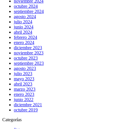
noviembre 2024
octubre 2024
septiembre 2024
agosto 2024
julio 2024
junio 2024
abril 2024
febrero 2024
enero 2024
diciembre 2023
noviembre 2023
octubre 2023
septiembre 2023
agosto 2023
julio 2023
mayo 2023
abril 2023
marzo 2023
enero 2023
junio 2022
diciembre 2021
octubre 2019
Categorías