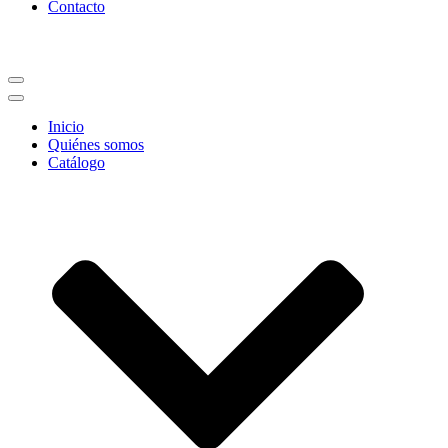
Contacto
Menú
de
Menú
navegación
de
Inicio
navegación
Quiénes somos
Catálogo