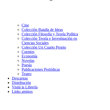
Cine
Colección Batalla de Ideas
Colección Filosofía y Teoría Política
Colección Teoría e Investigación en
Ciencias Sociales
Colección Un Cuarto Propio
Cuentos
Economía
Novelas
Poesía
Publicaciones Periódicas
Teatro
Descargas
Distribución
Visitá la Librería
Links amigos