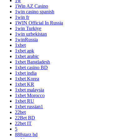
1w
1Win AZ Casino
1win casino spanish
1win fr
1WIN Official In Russia
1win Turkiye
1win uzbekistan
1winRussia
1xbet
1xbet apk
1xbet arabic
1xbet Bangladesh
1xbet casino BD
1xbet india
1xbet Korea
1xbet KR
1xbet malaysia
1xbet Morocco
1xbet RU
1xbet russian1
22bet
22Bet BD
22bet IT
5
888starz bd