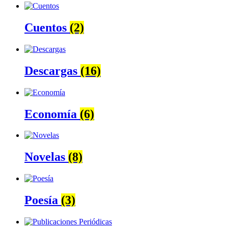
Cuentos
(2)
Descargas
(16)
Economía
(6)
Novelas
(8)
Poesía
(3)