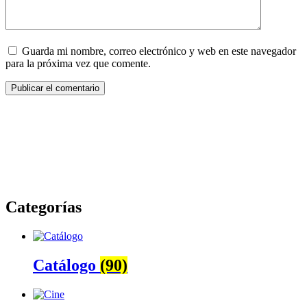
Guarda mi nombre, correo electrónico y web en este navegador
para la próxima vez que comente.
Categorías
Catálogo
(90)