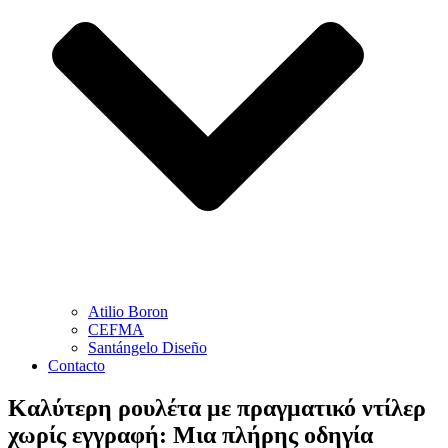
Atilio Boron
CEFMA
Santángelo Diseño
Contacto
Καλύτερη ρουλέτα με πραγματικό ντίλερ
χωρίς εγγραφή: Μια πλήρης οδηγία