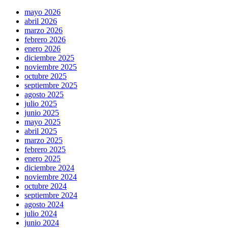
mayo 2026
abril 2026
marzo 2026
febrero 2026
enero 2026
diciembre 2025
noviembre 2025
octubre 2025
septiembre 2025
agosto 2025
julio 2025
junio 2025
mayo 2025
abril 2025
marzo 2025
febrero 2025
enero 2025
diciembre 2024
noviembre 2024
octubre 2024
septiembre 2024
agosto 2024
julio 2024
junio 2024