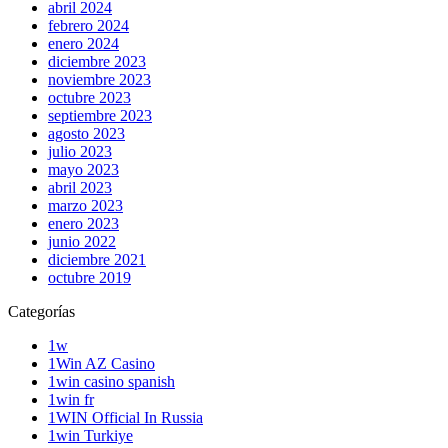
abril 2024
febrero 2024
enero 2024
diciembre 2023
noviembre 2023
octubre 2023
septiembre 2023
agosto 2023
julio 2023
mayo 2023
abril 2023
marzo 2023
enero 2023
junio 2022
diciembre 2021
octubre 2019
Categorías
1w
1Win AZ Casino
1win casino spanish
1win fr
1WIN Official In Russia
1win Turkiye