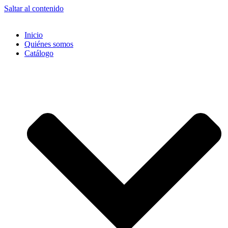
Saltar al contenido
Inicio
Quiénes somos
Catálogo