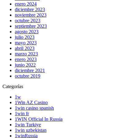
enero 2024
diciembre 2023
noviembre 2023
octubre 2023
septiembre 2023
agosto 2023
julio 2023
mayo 2023
abril 2023
marzo 2023
enero 2023
junio 2022
diciembre 2021
octubre 2019
Categorías
1w
1Win AZ Casino
1win casino spanish
1win fr
1WIN Official In Russia
1win Turkiye
1win uzbekistan
1winRussia