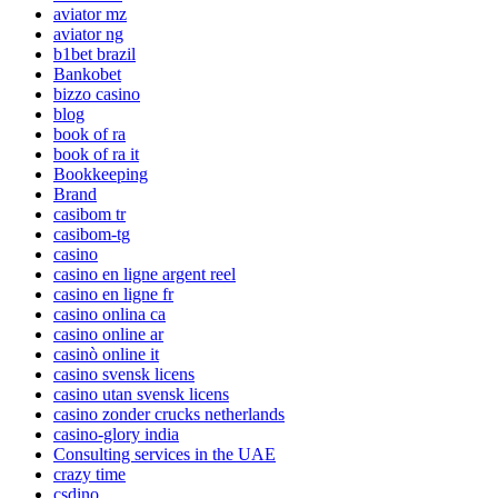
aviator mz
aviator ng
b1bet brazil
Bankobet
bizzo casino
blog
book of ra
book of ra it
Bookkeeping
Brand
casibom tr
casibom-tg
casino
casino en ligne argent reel
casino en ligne fr
casino onlina ca
casino online ar
casinò online it
casino svensk licens
casino utan svensk licens
casino zonder crucks netherlands
casino-glory india
Consulting services in the UAE
crazy time
csdino