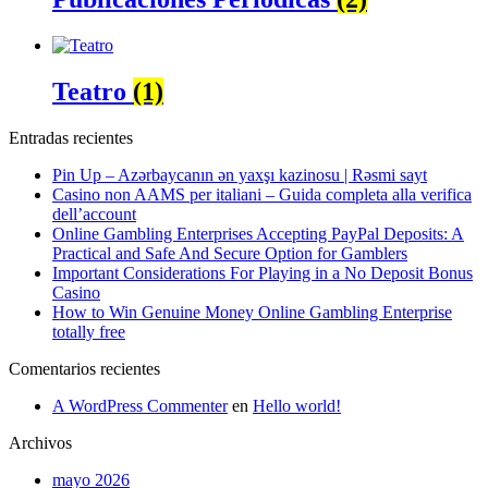
Teatro
(1)
Entradas recientes
Pin Up – Azərbaycanın ən yaxşı kazinosu | Rəsmi sayt
Casino non AAMS per italiani – Guida completa alla verifica
dell’account
Online Gambling Enterprises Accepting PayPal Deposits: A
Practical and Safe And Secure Option for Gamblers
Important Considerations For Playing in a No Deposit Bonus
Casino
How to Win Genuine Money Online Gambling Enterprise
totally free
Comentarios recientes
A WordPress Commenter
en
Hello world!
Archivos
mayo 2026