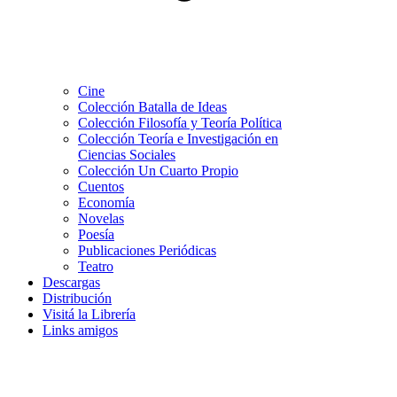
Cine
Colección Batalla de Ideas
Colección Filosofía y Teoría Política
Colección Teoría e Investigación en
Ciencias Sociales
Colección Un Cuarto Propio
Cuentos
Economía
Novelas
Poesía
Publicaciones Periódicas
Teatro
Descargas
Distribución
Visitá la Librería
Links amigos