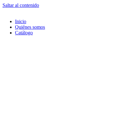
Saltar al contenido
Inicio
Quiénes somos
Catálogo