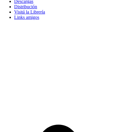
Descargas
Distribución
Visitá la Librería
Links amigos