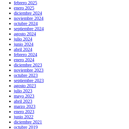
febrero 2025
enero 2025
diciembre 2024
noviembre 2024
octubre 2024
septiembre 2024
agosto 2024
julio 2024
junio 2024
abril 2024
febrero 2024
enero 2024
diciembre 2023
noviembre 2023
octubre 2023
septiembre 2023
agosto 2023
julio 2023
mayo 2023
abril 2023
marzo 2023
enero 2023
junio 2022
diciembre 2021
octubre 2019