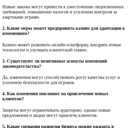
Новые законы могут привести к ужесточению лицензионных
требований, повышению налогов и усилению контроля за
азартными играми.
2. Какие меры может предпринять казино для адаптации к
изменениям?
Казино может развивать онлайн-платформу, внедрять новые
технологии и улучшать клиентский сервис.
3. Существуют ли позитивные аспекты изменений
законодательства?
Да, изменения могут способствовать росту качества услуг и
усилению безопасности для игроков.
4. Как изменения повлияют на привлечение новых
клиентов?
Запреты могут ограничивать аудиторию, однако новые
предложения и акции могут привлечь клиентов.
5. Какие сценарии развития бизнеса можно ожидать в