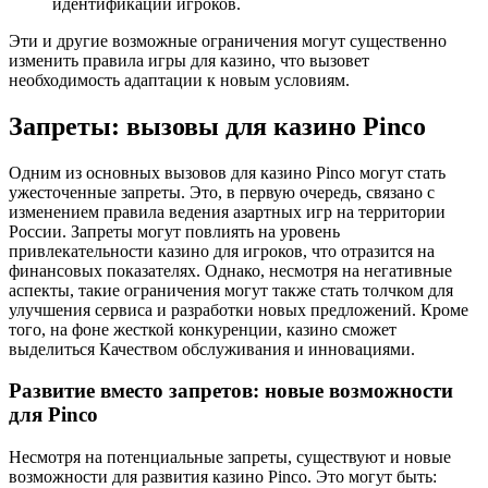
идентификации игроков.
Эти и другие возможные ограничения могут существенно
изменить правила игры для казино, что вызовет
необходимость адаптации к новым условиям.
Запреты: вызовы для казино Pinco
Одним из основных вызовов для казино Pinco могут стать
ужесточенные запреты. Это, в первую очередь, связано с
изменением правила ведения азартных игр на территории
России. Запреты могут повлиять на уровень
привлекательности казино для игроков, что отразится на
финансовых показателях. Однако, несмотря на негативные
аспекты, такие ограничения могут также стать толчком для
улучшения сервиса и разработки новых предложений. Кроме
того, на фоне жесткой конкуренции, казино сможет
выделиться Качеством обслуживания и инновациями.
Развитие вместо запретов: новые возможности
для Pinco
Несмотря на потенциальные запреты, существуют и новые
возможности для развития казино Pinco. Это могут быть: