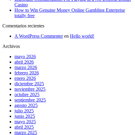
Casino
How to Win Genuine Money Online Gambling Enterprise
totally free
Comentarios recientes
A WordPress Commenter
en
Hello world!
Archivos
mayo 2026
abril 2026
marzo 2026
febrero 2026
enero 2026
diciembre 2025
noviembre 2025
octubre 2025
septiembre 2025
agosto 2025
julio 2025
junio 2025
mayo 2025
abril 2025
marzo 2025