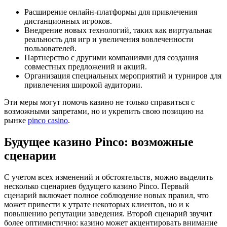
Расширение онлайн-платформы для привлечения
дистанционных игроков.
Внедрение новых технологий, таких как виртуальная
реальность для игр и увеличения вовлеченности
пользователей.
Партнерство с другими компаниями для создания
совместных предложений и акций.
Организация специальных мероприятий и турниров для
привлечения широкой аудитории.
Эти меры могут помочь казино не только справиться с
возможными запретами, но и укрепить свою позицию на
рынке
pinco casino
.
Будущее казино Pinco: возможные
сценарии
С учетом всех изменений и обстоятельств, можно выделить
несколько сценариев будущего казино Pinco. Первый
сценарий включает полное соблюдение новых правил, что
может привести к утрате некоторых клиентов, но и к
повышению репутации заведения. Второй сценарий звучит
более оптимистично: казино может акцентировать внимание