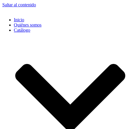
Saltar al contenido
Inicio
Quiénes somos
Catálogo