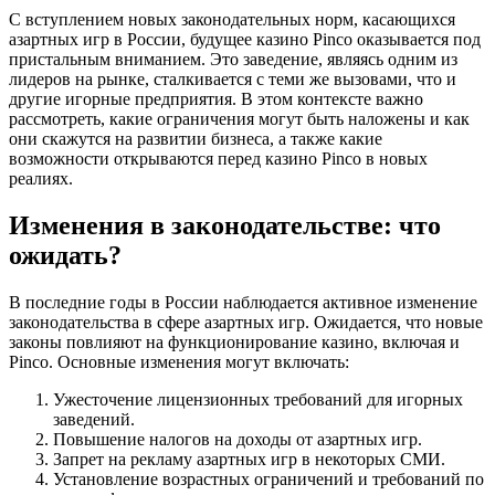
С вступлением новых законодательных норм, касающихся
азартных игр в России, будущее казино Pinco оказывается под
пристальным вниманием. Это заведение, являясь одним из
лидеров на рынке, сталкивается с теми же вызовами, что и
другие игорные предприятия. В этом контексте важно
рассмотреть, какие ограничения могут быть наложены и как
они скажутся на развитии бизнеса, а также какие
возможности открываются перед казино Pinco в новых
реалиях.
Изменения в законодательстве: что
ожидать?
В последние годы в России наблюдается активное изменение
законодательства в сфере азартных игр. Ожидается, что новые
законы повлияют на функционирование казино, включая и
Pinco. Основные изменения могут включать:
Ужесточение лицензионных требований для игорных
заведений.
Повышение налогов на доходы от азартных игр.
Запрет на рекламу азартных игр в некоторых СМИ.
Установление возрастных ограничений и требований по