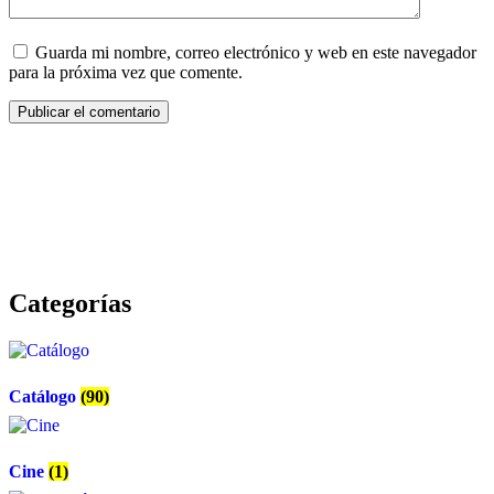
Guarda mi nombre, correo electrónico y web en este navegador
para la próxima vez que comente.
Categorías
Catálogo
(90)
Cine
(1)