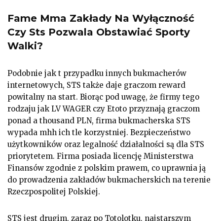
Fame Mma Zakłady Na Wyłączność
Czy Sts Pozwala Obstawiać Sporty
Walki?
Podobnie jak t przypadku innych bukmacherów
internetowych, STS także daje graczom reward
powitalny na start. Biorąc pod uwagę, że firmy tego
rodzaju jak LV WAGER czy Etoto przyznają graczom
ponad a thousand PLN, firma bukmacherska STS
wypada mhh ich tle korzystniej. Bezpieczeństwo
użytkowników oraz legalność działalności są dla STS
priorytetem. Firma posiada licencję Ministerstwa
Finansów zgodnie z polskim prawem, co uprawnia ją
do prowadzenia zakładów bukmacherskich na terenie
Rzeczpospolitej Polskiej.
STS jest drugim, zaraz po Totolotku, najstarszym