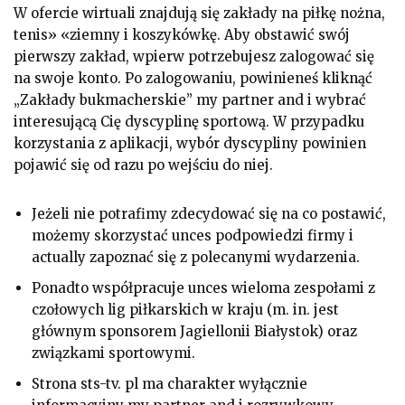
W ofercie wirtuali znajdują się zakłady na piłkę nożna,
tenis» «ziemny i koszykówkę. Aby obstawić swój
pierwszy zakład, wpierw potrzebujesz zalogować się
na swoje konto. Po zalogowaniu, powinieneś kliknąć
„Zakłady bukmacherskie” my partner and i wybrać
interesującą Cię dyscyplinę sportową. W przypadku
korzystania z aplikacji, wybór dyscypliny powinien
pojawić się od razu po wejściu do niej.
Jeżeli nie potrafimy zdecydować się na co postawić,
możemy skorzystać unces podpowiedzi firmy i
actually zapoznać się z polecanymi wydarzenia.
Ponadto współpracuje unces wieloma zespołami z
czołowych lig piłkarskich w kraju (m. in. jest
głównym sponsorem Jagiellonii Białystok) oraz
związkami sportowymi.
Strona sts-tv. pl ma charakter wyłącznie