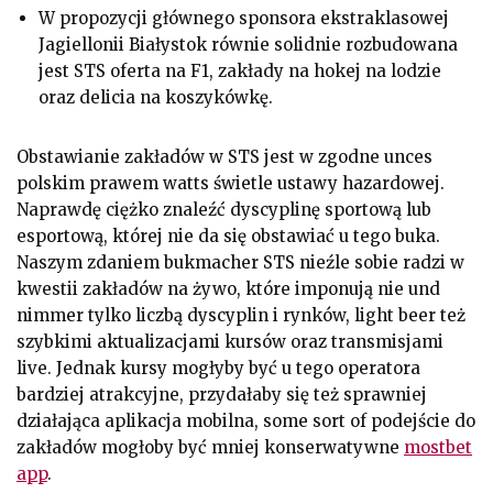
W propozycji głównego sponsora ekstraklasowej
Jagiellonii Białystok równie solidnie rozbudowana
jest STS oferta na F1, zakłady na hokej na lodzie
oraz delicia na koszykówkę.
Obstawianie zakładów w STS jest w zgodne unces
polskim prawem watts świetle ustawy hazardowej.
Naprawdę ciężko znaleźć dyscyplinę sportową lub
esportową, której nie da się obstawiać u tego buka.
Naszym zdaniem bukmacher STS nieźle sobie radzi w
kwestii zakładów na żywo, które imponują nie und
nimmer tylko liczbą dyscyplin i rynków, light beer też
szybkimi aktualizacjami kursów oraz transmisjami
live. Jednak kursy mogłyby być u tego operatora
bardziej atrakcyjne, przydałaby się też sprawniej
działająca aplikacja mobilna, some sort of podejście do
zakładów mogłoby być mniej konserwatywne
mostbet
app
.