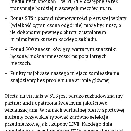
medialnych spotkań – w STS TV dostępne są też
transmisje bardziej niszowych meczów, m. in.
Bonus STS t postaci równowartości pierwszej wpłaty
(wielkość ograniczona odgórnie) może być nasz, o
ile dokonamy pewnego obrotu z ustalonym
minimalnym kursem każdego zakładu.
Ponad 500 znaczników gry, watts tym znaczniki
łączone, można umieszczać na popularnych
meczach.
Punkty najbliższe naszego miejsca zamieszkania
znajdziemy bez problemu na stronie głównej
Oferta na virtuals w STS jest bardzo rozbudowana my
partner and i opatrzona świetnymi jakościowo
wizualizacjami. W ramach wirtualnej oferty sportowej
możemy oczywiście typować zarówno selekcje
przedmeczowe, jak i kupony LIVE. Każdego dnia