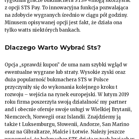
tygodnia gracze bukmachera STS» «mogą skorzystać
z opcji STS Pay. To innowacyjna funkcja pozwalająca
na zdobycie wygranych średnio w ciągu pół godziny.
Minusem opisywanej opcji jest fakt, że działa ona
tylko watts niektórych bankach.
Dlaczego Warto Wybrać Sts?
Opcja „sprawdź kupon” de uma nam szybki wgląd w
ewentualne wygrane lub straty. Wysokie zyski oraz
duża popularność bukmachera STS w Polsce
przyczyniły się do wykonania kolejnego kroku t
rozwoju – wejścia na rynek europejski. W lutym 2019
roku firma poszerzyła swoją działalność my partner
and i obecnie oferuje swoje usługi w Wielkiej Brytanii,
Niemczech, Norwegii oraz Islandii. Znajdziemy ją
także t Luksemburgu, Słowenii, Andorze, San Marino
oraz na Gibraltarze, Malcie i Łotwie. Należy jeszcze