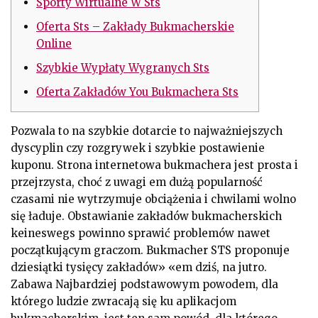
Sporty Wirtualne W Sts
Oferta Sts – Zakłady Bukmacherskie
Online
Szybkie Wypłaty Wygranych Sts
Oferta Zakładów You Bukmachera Sts
Pozwala to na szybkie dotarcie to najważniejszych
dyscyplin czy rozgrywek i szybkie postawienie
kuponu. Strona internetowa bukmachera jest prosta i
przejrzysta, choć z uwagi em dużą popularność
czasami nie wytrzymuje obciążenia i chwilami wolno
się ładuje. Obstawianie zakładów bukmacherskich
keineswegs powinno sprawić problemów nawet
początkującym graczom. Bukmacher STS proponuje
dziesiątki tysięcy zakładów» «em dziś, na jutro.
Zabawa Najbardziej podstawowym powodem, dla
którego ludzie zwracają się ku aplikacjom