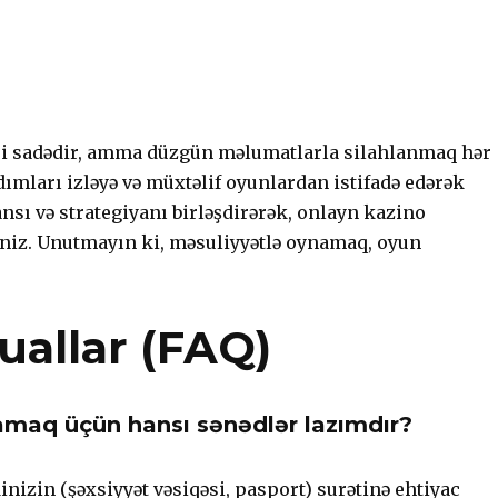
i sadədir, amma düzgün məlumatlarla silahlanmaq hər
ımları izləyə və müxtəlif oyunlardan istifadə edərək
ansı və strategiyanı birləşdirərək, onlayn kazino
iz. Unutmayın ki, məsuliyyətlə oynamaq, oyun
uallar (FAQ)
amaq üçün hansı sənədlər lazımdır?
izin (şəxsiyyət vəsiqəsi, pasport) surətinə ehtiyac