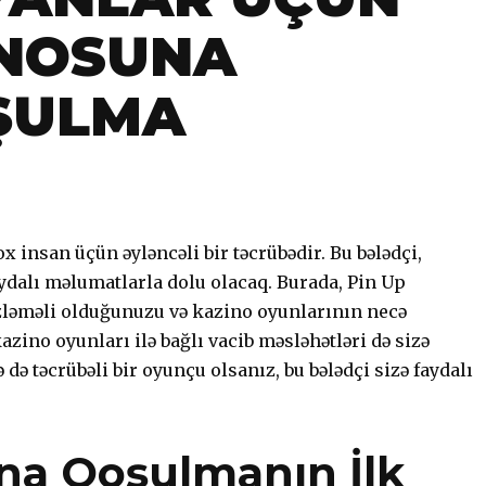
INOSUNA
ŞULMA
 insan üçün əyləncəli bir təcrübədir. Bu bələdçi,
ydalı məlumatlarla dolu olacaq. Burada, Pin Up
zləməli olduğunuzu və kazino oyunlarının necə
azino oyunları ilə bağlı vacib məsləhətləri də sizə
 də təcrübəli bir oyunçu olsanız, bu bələdçi sizə faydalı
na Qoşulmanın İlk