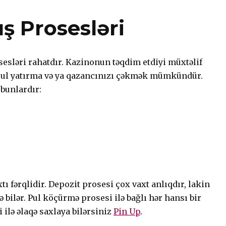
ış Prosesləri
esləri rahatdır. Kazinonun təqdim etdiyi müxtəlif
 pul yatırma və ya qazancınızı çəkmək mümkündür.
 bunlardır:
 fərqlidir. Depozit prosesi çox vaxt anlıqdır, lakin
ə bilər. Pul köçürmə prosesi ilə bağlı hər hansı bir
 ilə əlaqə saxlaya bilərsiniz
Pin Up
.