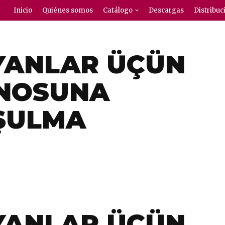
Inicio
Quiénes somos
Catálogo
Descargas
Distribuc
YANLAR ÜÇÜN
INOSUNA
ŞULMA
YANLAR ÜÇÜN