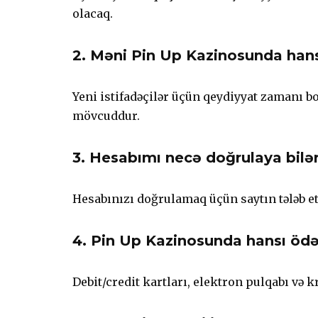
olacaq.
2. Məni Pin Up Kazinosunda hans
Yeni istifadəçilər üçün qeydiyyat zamanı 
mövcuddur.
3. Hesabımı necə doğrulaya bil
Hesabınızı doğrulamaq üçün saytın tələb et
4. Pin Up Kazinosunda hansı öd
Debit/credit kartları, elektron pulqabı və 