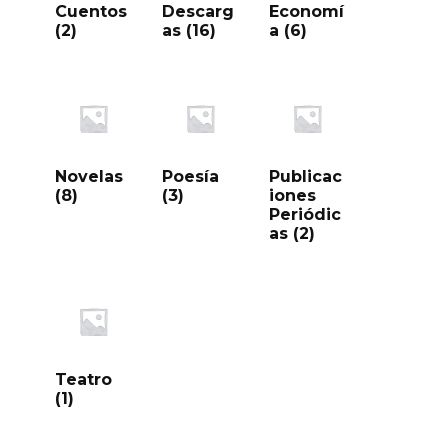
Cuentos
Descarg
Economí
(2)
as
(16)
a
(6)
Novelas
Poesía
Publicac
(8)
(3)
iones
Periódic
as
(2)
Teatro
(1)