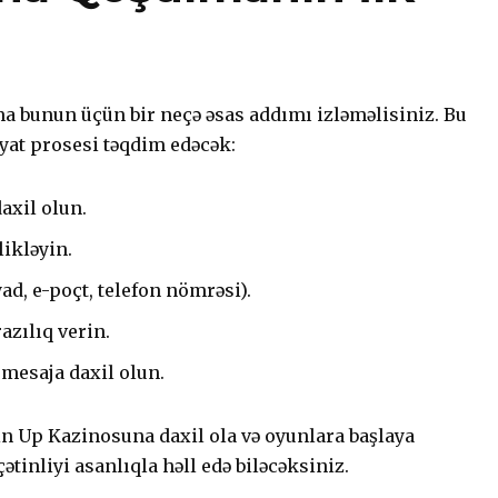
 bunun üçün bir neçə əsas addımı izləməlisiniz. Bu
yyat prosesi təqdim edəcək:
axil olun.
ikləyin.
ad, e-poçt, telefon nömrəsi).
azılıq verin.
mesaja daxil olun.
n Up Kazinosuna daxil ola və oyunlara başlaya
ətinliyi asanlıqla həll edə biləcəksiniz.