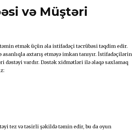
bəsi və Müştəri
min etmək üçün əla istifadəçi təcrübəsi təqdim edir.
rə asanlıqla axtarış etməyə imkan tanıyır. İstifadəçilərin
i dəstəyi vardır. Dəstək xidmətləri ilə əlaqə saxlamaq
z:
əyi tez və təsirli şəkildə təmin edir, bu da oyun