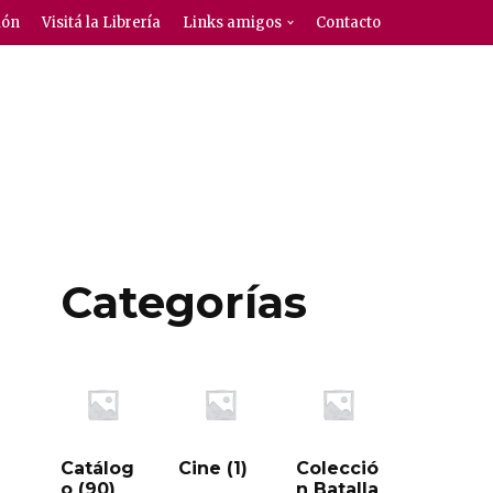
ión
Visitá la Librería
Links amigos
Contacto
Categorías
Catálog
Cine
(1)
Colecció
o
(90)
n Batalla