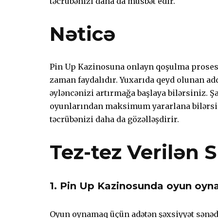
təcrübənizi daha da müsbət edir.
Nəticə
Pin Up Kazinosuna onlayn qoşulma proses
zaman faydalıdır. Yuxarıda qeyd olunan add
əyləncənizi artırmağa başlaya bilərsiniz. Ş
oyunlarından maksimum yararlana bilərsin
təcrübənizi daha da gözəlləşdirir.
Tez-tez Verilən S
1. Pin Up Kazinosunda oyun oyn
Oyun oynamaq üçün adətən şəxsiyyət sənədin