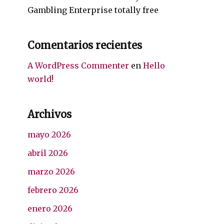
Gambling Enterprise totally free
Comentarios recientes
A WordPress Commenter
en
Hello
world!
Archivos
mayo 2026
abril 2026
marzo 2026
febrero 2026
enero 2026