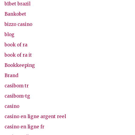
b1bet brazil
Bankobet
bizzo casino
blog
book of ra
book of ra it
Bookkeeping
Brand
casibom tr
casibom-tg
casino
casino en ligne argent reel
casino en ligne fr