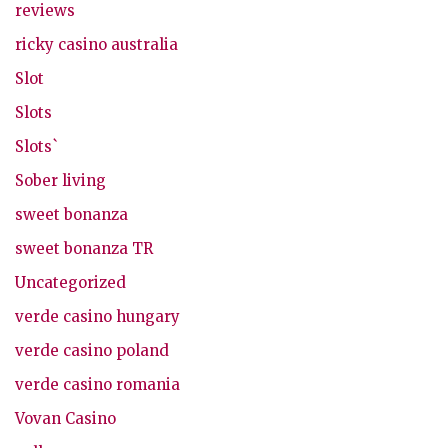
reviews
ricky casino australia
Slot
Slots
Slots`
Sober living
sweet bonanza
sweet bonanza TR
Uncategorized
verde casino hungary
verde casino poland
verde casino romania
Vovan Casino