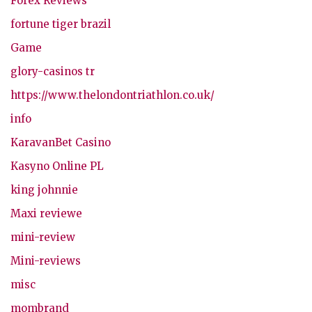
Forex Reviews
fortune tiger brazil
Game
glory-casinos tr
https://www.thelondontriathlon.co.uk/
info
KaravanBet Casino
Kasyno Online PL
king johnnie
Maxi reviewe
mini-review
Mini-reviews
misc
mombrand