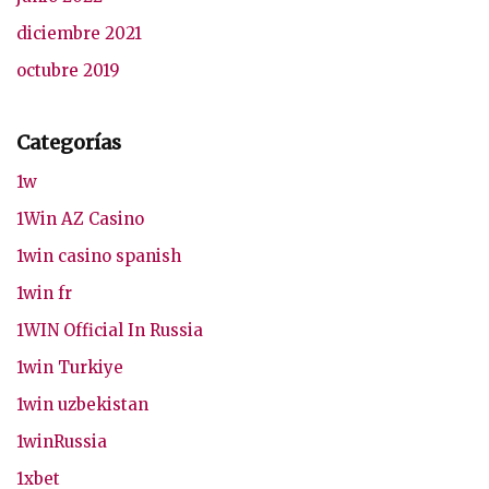
diciembre 2021
octubre 2019
Categorías
1w
1Win AZ Casino
1win casino spanish
1win fr
1WIN Official In Russia
1win Turkiye
1win uzbekistan
1winRussia
1xbet