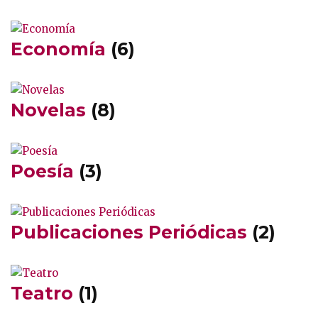
Economía
(6)
Novelas
(8)
Poesía
(3)
Publicaciones Periódicas
(2)
Teatro
(1)