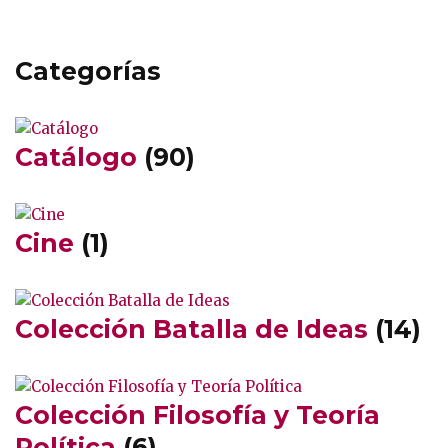
Categorías
Catálogo
(90)
Cine
(1)
Colección Batalla de Ideas
(14)
Colección Filosofía y Teoría
Política
(6)