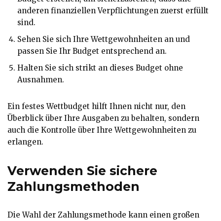
anderen finanziellen Verpflichtungen zuerst erfüllt
sind.
Sehen Sie sich Ihre Wettgewohnheiten an und
passen Sie Ihr Budget entsprechend an.
Halten Sie sich strikt an dieses Budget ohne
Ausnahmen.
Ein festes Wettbudget hilft Ihnen nicht nur, den
Überblick über Ihre Ausgaben zu behalten, sondern
auch die Kontrolle über Ihre Wettgewohnheiten zu
erlangen.
Verwenden Sie sichere
Zahlungsmethoden
Die Wahl der Zahlungsmethode kann einen großen