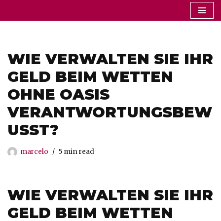
Saltar
al
contenido
WIE VERWALTEN SIE IHR
GELD BEIM WETTEN
OHNE OASIS
VERANTWORTUNGSBEW
USST?
marcelo
5 min read
WIE VERWALTEN SIE IHR
GELD BEIM WETTEN