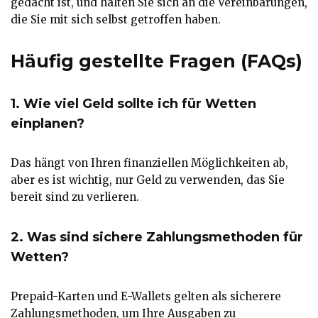
gedacht ist, und halten Sie sich an die Vereinbarungen,
die Sie mit sich selbst getroffen haben.
Häufig gestellte Fragen (FAQs)
1. Wie viel Geld sollte ich für Wetten
einplanen?
Das hängt von Ihren finanziellen Möglichkeiten ab,
aber es ist wichtig, nur Geld zu verwenden, das Sie
bereit sind zu verlieren.
2. Was sind sichere Zahlungsmethoden für
Wetten?
Prepaid-Karten und E-Wallets gelten als sicherere
Zahlungsmethoden, um Ihre Ausgaben zu