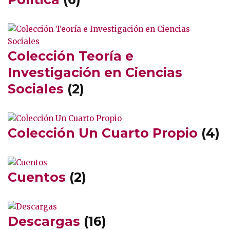
Colección Teoría e
Investigación en Ciencias
Sociales
(2)
Colección Un Cuarto Propio
(4)
Cuentos
(2)
Descargas
(16)