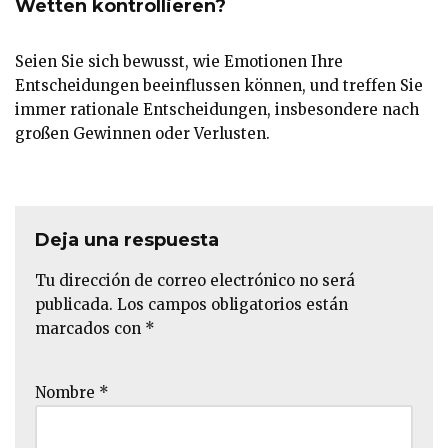
Wetten kontrollieren?
Seien Sie sich bewusst, wie Emotionen Ihre
Entscheidungen beeinflussen können, und treffen Sie
immer rationale Entscheidungen, insbesondere nach
großen Gewinnen oder Verlusten.
Deja una respuesta
Tu dirección de correo electrónico no será
publicada.
Los campos obligatorios están
marcados con
*
Nombre
*