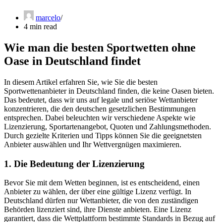
marcelo
4 min read
Wie man die besten Sportwetten ohne
Oase in Deutschland findet
In diesem Artikel erfahren Sie, wie Sie die besten
Sportwettenanbieter in Deutschland finden, die keine Oasen bieten.
Das bedeutet, dass wir uns auf legale und seriöse Wettanbieter
konzentrieren, die den deutschen gesetzlichen Bestimmungen
entsprechen. Dabei beleuchten wir verschiedene Aspekte wie
Lizenzierung, Sportartenangebot, Quoten und Zahlungsmethoden.
Durch gezielte Kriterien und Tipps können Sie die geeignetsten
Anbieter auswählen und Ihr Wettvergnügen maximieren.
1. Die Bedeutung der Lizenzierung
Bevor Sie mit dem Wetten beginnen, ist es entscheidend, einen
Anbieter zu wählen, der über eine gültige Lizenz verfügt. In
Deutschland dürfen nur Wettanbieter, die von den zuständigen
Behörden lizenziert sind, ihre Dienste anbieten. Eine Lizenz
garantiert, dass die Wettplattform bestimmte Standards in Bezug auf