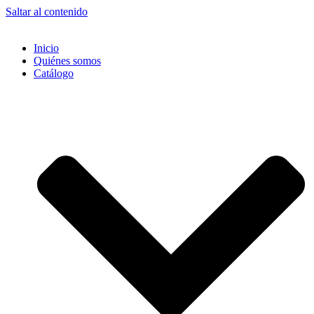
Saltar al contenido
Inicio
Quiénes somos
Catálogo