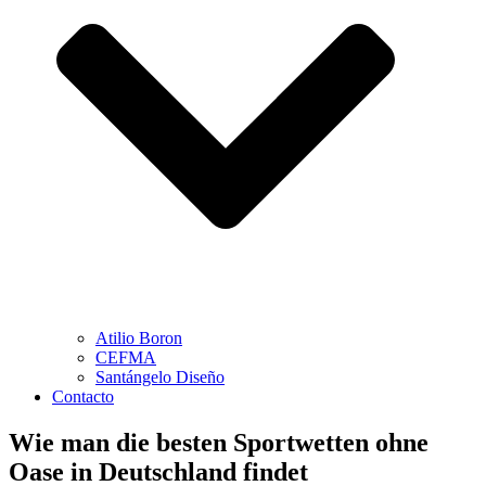
Atilio Boron
CEFMA
Santángelo Diseño
Contacto
Wie man die besten Sportwetten ohne
Oase in Deutschland findet