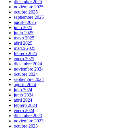
diciembre 2025
noviembre 2025
octubre 2025
septiembre 2025
agosto 2025
julio 2025
junio 2025
mayo 2025
abril 2025
marzo 2025
febrero 2025
enero 2025
diciembre 2024
noviembre 2024
octubre 2024
septiembre 2024
agosto 2024
julio 2024
junio 2024
abril 2024
febrero 2024
enero 2024
diciembre 2023
noviembre 2023
octubre 2023