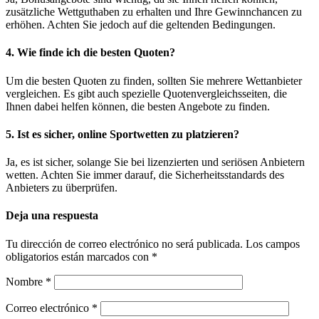
zusätzliche Wettguthaben zu erhalten und Ihre Gewinnchancen zu
erhöhen. Achten Sie jedoch auf die geltenden Bedingungen.
4. Wie finde ich die besten Quoten?
Um die besten Quoten zu finden, sollten Sie mehrere Wettanbieter
vergleichen. Es gibt auch spezielle Quotenvergleichsseiten, die
Ihnen dabei helfen können, die besten Angebote zu finden.
5. Ist es sicher, online Sportwetten zu platzieren?
Ja, es ist sicher, solange Sie bei lizenzierten und seriösen Anbietern
wetten. Achten Sie immer darauf, die Sicherheitsstandards des
Anbieters zu überprüfen.
Deja una respuesta
Tu dirección de correo electrónico no será publicada.
Los campos
obligatorios están marcados con
*
Nombre
*
Correo electrónico
*