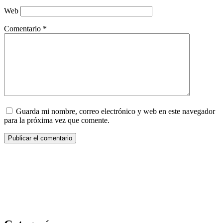
Web
Comentario
*
Guarda mi nombre, correo electrónico y web en este navegador
para la próxima vez que comente.