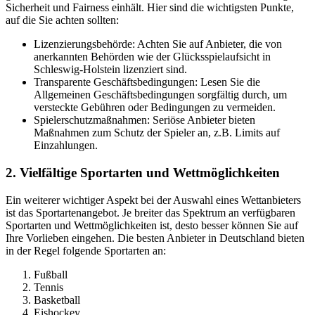
Sicherheit und Fairness einhält. Hier sind die wichtigsten Punkte,
auf die Sie achten sollten:
Lizenzierungsbehörde: Achten Sie auf Anbieter, die von
anerkannten Behörden wie der Glücksspielaufsicht in
Schleswig-Holstein lizenziert sind.
Transparente Geschäftsbedingungen: Lesen Sie die
Allgemeinen Geschäftsbedingungen sorgfältig durch, um
versteckte Gebühren oder Bedingungen zu vermeiden.
Spielerschutzmaßnahmen: Seriöse Anbieter bieten
Maßnahmen zum Schutz der Spieler an, z.B. Limits auf
Einzahlungen.
2. Vielfältige Sportarten und Wettmöglichkeiten
Ein weiterer wichtiger Aspekt bei der Auswahl eines Wettanbieters
ist das Sportartenangebot. Je breiter das Spektrum an verfügbaren
Sportarten und Wettmöglichkeiten ist, desto besser können Sie auf
Ihre Vorlieben eingehen. Die besten Anbieter in Deutschland bieten
in der Regel folgende Sportarten an:
Fußball
Tennis
Basketball
Eishockey