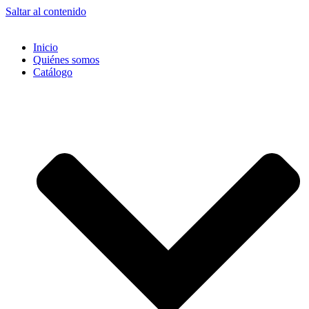
Saltar al contenido
Inicio
Quiénes somos
Catálogo