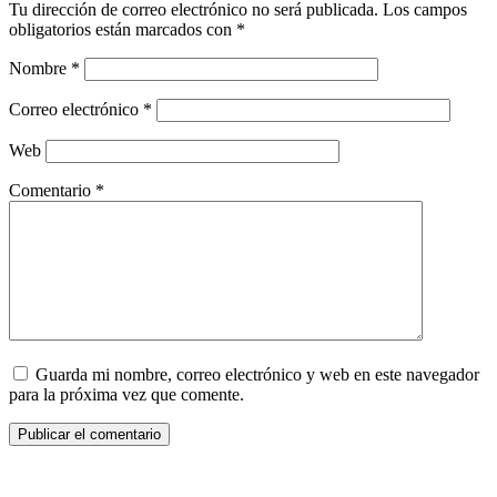
Tu dirección de correo electrónico no será publicada.
Los campos
obligatorios están marcados con
*
Nombre
*
Correo electrónico
*
Web
Comentario
*
Guarda mi nombre, correo electrónico y web en este navegador
para la próxima vez que comente.