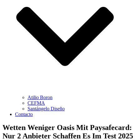
Atilio Boron
CEFMA
Santángelo Diseño
Contacto
Wetten Weniger Oasis Mit Paysafecard:
Nur 2 Anbieter Schaffen Es Im Test 2025