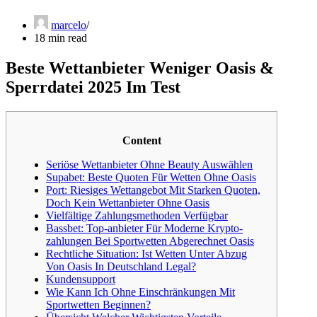
marcelo
18 min read
Beste Wettanbieter Weniger Oasis &
Sperrdatei 2025 Im Test
Content
Seriöse Wettanbieter Ohne Beauty Auswählen
Supabet: Beste Quoten Für Wetten Ohne Oasis
Port: Riesiges Wettangebot Mit Starken Quoten,
Doch Kein Wettanbieter Ohne Oasis
Vielfältige Zahlungsmethoden Verfügbar
Bassbet: Top-anbieter Für Moderne Krypto-
zahlungen Bei Sportwetten Abgerechnet Oasis
Rechtliche Situation: Ist Wetten Unter Abzug
Von Oasis In Deutschland Legal?
Kundensupport
Wie Kann Ich Ohne Einschränkungen Mit
Sportwetten Beginnen?