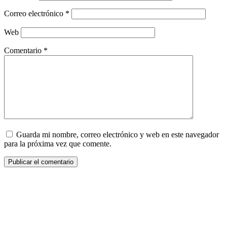
Correo electrónico
*
Web
Comentario
*
Guarda mi nombre, correo electrónico y web en este navegador
para la próxima vez que comente.