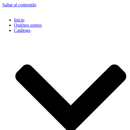
Saltar al contenido
Inicio
Quiénes somos
Catálogo