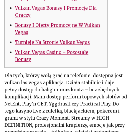
Vulkan Vegas Bonusy I Promocje Dla
Graczy
Bonusy I Oferty Promocyjne W Vulkan
Vegas
Turnieje Na Stronie Vulkan Vegas
Vulkan Vegas Casino – Pozostałe
Bonusy
Dla tych, którzy wolą grać na telefonie, dostępna jest
vulkan las vegas aplikacja. Działa stabilnie i daje
pełny dostęp do habgier oraz konta – bez zbędnych
komplikacji. Mam dostęp perform topowych slotów od
NetEnt, Play’n GET, Yggdrasil czy Practical Play. Do
tego kasyno live z ruletką, blackjackiem, pokerem i
grami w stylu Crazy Moment. Streamy w HIGH-
DEFINITION, profesjonalni krupierzy, emocje jak przy