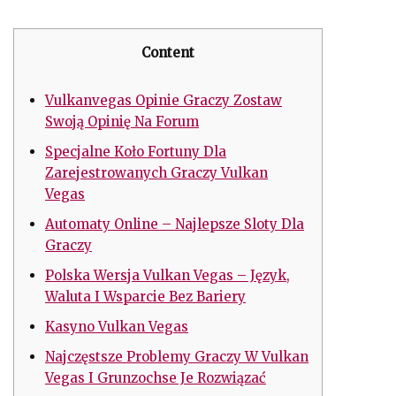
Content
Vulkanvegas Opinie Graczy Zostaw
Swoją Opinię Na Forum
Specjalne Koło Fortuny Dla
Zarejestrowanych Graczy Vulkan
Vegas
Automaty Online – Najlepsze Sloty Dla
Graczy
Polska Wersja Vulkan Vegas – Język,
Waluta I Wsparcie Bez Bariery
Kasyno Vulkan Vegas
Najczęstsze Problemy Graczy W Vulkan
Vegas I Grunzochse Je Rozwiązać