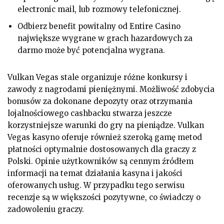
electronic mail, lub rozmowy telefonicznej.
Odbierz benefit powitalny od Entire Casino
największe wygrane w grach hazardowych za
darmo może być potencjalna wygrana.
Vulkan Vegas stale organizuje różne konkursy i
zawody z nagrodami pieniężnymi. Możliwość zdobycia
bonusów za dokonane depozyty oraz otrzymania
lojalnościowego cashbacku stwarza jeszcze
korzystniejsze warunki do gry na pieniądze. Vulkan
Vegas kasyno oferuje również szeroką gamę metod
płatności optymalnie dostosowanych dla graczy z
Polski. Opinie użytkowników są cennym źródłem
informacji na temat działania kasyna i jakości
oferowanych usług. W przypadku tego serwisu
recenzje są w większości pozytywne, co świadczy o
zadowoleniu graczy.