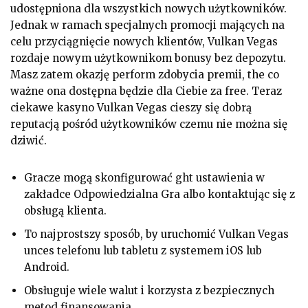
udostępniona dla wszystkich nowych użytkowników.
Jednak w ramach specjalnych promocji mających na
celu przyciągnięcie nowych klientów, Vulkan Vegas
rozdaje nowym użytkownikom bonusy bez depozytu.
Masz zatem okazję perform zdobycia premii, the co
ważne ona dostępna będzie dla Ciebie za free. Teraz
ciekawe kasyno Vulkan Vegas cieszy się dobrą
reputacją pośród użytkowników czemu nie można się
dziwić.
Gracze mogą skonfigurować ght ustawienia w
zakładce Odpowiedzialna Gra albo kontaktując się z
obsługą klienta.
To najprostszy sposób, by uruchomić Vulkan Vegas
unces telefonu lub tabletu z systemem iOS lub
Android.
Obsługuje wiele walut i korzysta z bezpiecznych
metod finansowania.