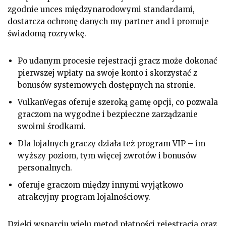
zgodnie unces międzynarodowymi standardami,
dostarcza ochronę danych my partner and i promuje
świadomą rozrywkę.
Po udanym procesie rejestracji gracz może dokonać
pierwszej wpłaty na swoje konto i skorzystać z
bonusów systemowych dostępnych na stronie.
VulkanVegas oferuje szeroką gamę opcji, co pozwala
graczom na wygodne i bezpieczne zarządzanie
swoimi środkami.
Dla lojalnych graczy działa też program VIP – im
wyższy poziom, tym więcej zwrotów i bonusów
personalnych.
oferuje graczom między innymi wyjątkowo
atrakcyjny program lojalnościowy.
Dzięki wsparciu wielu metod płatności rejestracja oraz