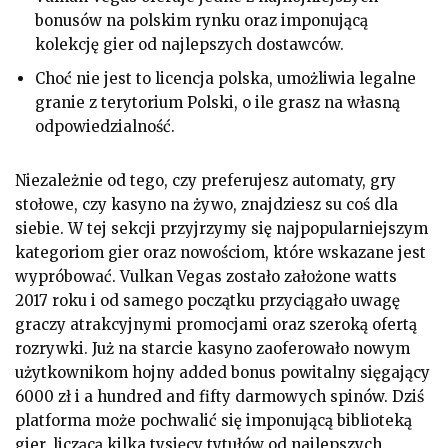
bonusów na polskim rynku oraz imponującą
kolekcję gier od najlepszych dostawców.
Choć nie jest to licencja polska, umożliwia legalne
granie z terytorium Polski, o ile grasz na własną
odpowiedzialność.
Niezależnie od tego, czy preferujesz automaty, gry
stołowe, czy kasyno na żywo, znajdziesz su coś dla
siebie. W tej sekcji przyjrzymy się najpopularniejszym
kategoriom gier oraz nowościom, które wskazane jest
wypróbować. Vulkan Vegas zostało założone watts
2017 roku i od samego początku przyciągało uwagę
graczy atrakcyjnymi promocjami oraz szeroką ofertą
rozrywki. Już na starcie kasyno zaoferowało nowym
użytkownikom hojny added bonus powitalny sięgający
6000 zł i a hundred and fifty darmowych spinów. Dziś
platforma może pochwalić się imponującą biblioteką
gier, liczącą kilka tysięcy tytułów od najlepszych