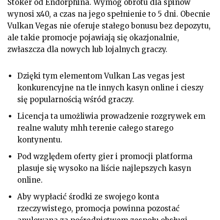
Stoker od Endorphina. Wymóg obrotu dla spinów
wynosi x40, a czas na jego spełnienie to 5 dni. Obecnie
Vulkan Vegas nie oferuje stałego bonusu bez depozytu,
ale takie promocje pojawiają się okazjonalnie,
zwłaszcza dla nowych lub lojalnych graczy.
Dzięki tym elementom Vulkan Las vegas jest
konkurencyjne na tle innych kasyn online i cieszy
się popularnością wśród graczy.
Licencja ta umożliwia prowadzenie rozgrywek em
realne waluty mhh terenie całego starego
kontynentu.
Pod względem oferty gier i promocji platforma
plasuje się wysoko na liście najlepszych kasyn
online.
Aby wypłacić środki ze swojego konta
rzeczywistego, promocja powinna pozostać