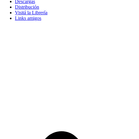
Descargas
Distribución
Visitá la Librería
Links amigos