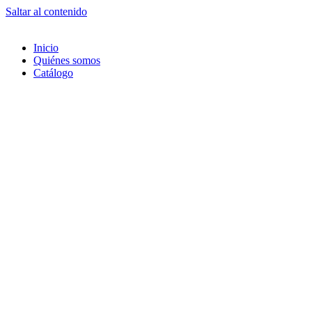
Saltar al contenido
Inicio
Quiénes somos
Catálogo