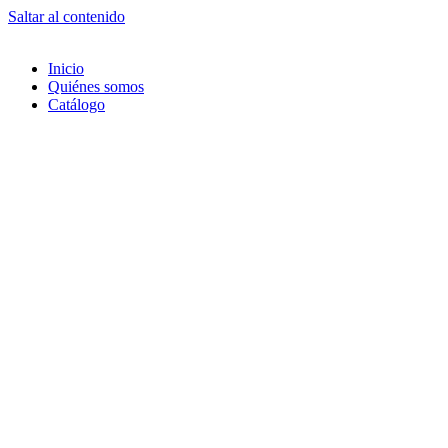
Saltar al contenido
Inicio
Quiénes somos
Catálogo