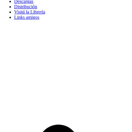
Descargas
Distribución
Visitá la Librería
Links amigos