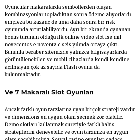
Oyuncular makaralarda sembollerden oluşan
kombinasyonlar topladıktan sonra ödeme alıyorlardı
empieza bu kazanç de uma daha sonra bir risk
oyununda artırılabiliyordu. Ayrı bir ekranda oynanan
bonus turunun olduğu ilk online video slot ise mil
novecentos e noventa e seis yılında ortaya çıktı.
Bununla beraber sitemizde yalnızca bilgisayarlarda
görüntülenebilen ve mobil cihazlarda kendi kendine
açılmayan çok az sayıda Flash oyunu da
bulunmaktadır.
Ve 7 Makaralı Slot Oyunları
Ancak farklı oyun tarzlarına uyan birçok strateji vardır
ve dimensions en uygun olanı seçmek zor olabilir.
Demo slotları kullanmak suretiyle farklı bahis
stratejilerini deneyebilir ve oyun tarzınıza en uygun
olanı seçebilirsiniz. Sosyal casino oyunları sadece