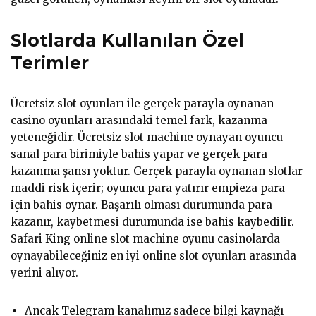
Slotlarda Kullanılan Özel
Terimler
Ücretsiz slot oyunları ile gerçek parayla oynanan
casino oyunları arasındaki temel fark, kazanma
yeteneğidir. Ücretsiz slot machine oynayan oyuncu
sanal para birimiyle bahis yapar ve gerçek para
kazanma şansı yoktur. Gerçek parayla oynanan slotlar
maddi risk içerir; oyuncu para yatırır empieza para
için bahis oynar. Başarılı olması durumunda para
kazanır, kaybetmesi durumunda ise bahis kaybedilir.
Safari King online slot machine oyunu casinolarda
oynayabileceğiniz en iyi online slot oyunları arasında
yerini alıyor.
Ancak Telegram kanalımız sadece bilgi kaynağı