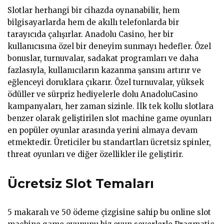
Slotlar herhangi bir cihazda oynanabilir, hem
bilgisayarlarda hem de akıllı telefonlarda bir
tarayıcıda çalışırlar. Anadolu Casino, her bir
kullanıcısına özel bir deneyim sunmayı hedefler. Özel
bonuslar, turnuvalar, sadakat programları ve daha
fazlasıyla, kullanıcıların kazanma şansını artırır ve
eğlenceyi doruklara çıkarır. Özel turnuvalar, yüksek
ödüller ve sürpriz hediyelerle dolu AnadoluCasino
kampanyaları, her zaman sizinle. İlk tek kollu slotlara
benzer olarak geliştirilen slot machine game oyunları
en popüler oyunlar arasında yerini almaya devam
etmektedir. Üreticiler bu standartları ücretsiz spinler,
threat oyunları ve diğer özellikler ile geliştirir.
Ücretsiz Slot Temaları
5 makaralı ve 50 ödeme çizgisine sahip bu online slot