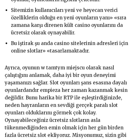
Sitemizin kullanıcıları yeni ve heyecan verici
özelliklerin olduğu en yeni oyunların yanı» «sıra
zamana karşı direnen kült casino oyunlarını da
ücretsiz olarak oynayabilir.
Bu iştirak şu anda casino sitelerinin adresleri için
online slotlar» «tasarlamaktadır.
Ayrıca, oyunun w tamtym miejscu olarak nasıl
çalıştığını anlamak, daha iyi bir oyun deneyimi
yaşamanızı sağlar. Slot oyunları şans esasına dayalı
oyunlardandır empieza her zaman kazanmak kesin
değildir. Bunu harika bir RTP ile eşleştirdiğinizde,
neden hayranların en sevdiği gerçek paralı slot
oyunları olduklarını görmek çok kolay.
Oynayabileceğiniz ücretsiz slotların asla
tükenmediğinden emin olmak için her gün birden
fazla ücretsiz slot ekliyoruz. Misyonumuz, sizin gibi