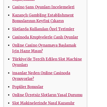
Casino Şans Oyunları Incelemeleri
Kazançlı Gambling Establishment
Bonuslarının Keyfini Çıkarın
Slotlarda Kullanılan Özel Terimler
Casinoda Krupiyelerle Canlı Oyunlar
Online Casino Oynamaya Başlamak
Için Hazır Mısın?
Türkiye’de Tercih Edilen Slot Machine
Oyunları
İnsanlar Neden Online Casinoda
Oynuyorlar?
Popüler Bonuslar
Online Ücretsiz Slotların Yasal Durumu
Slot Makinelerinde Nasıl Kazanılır