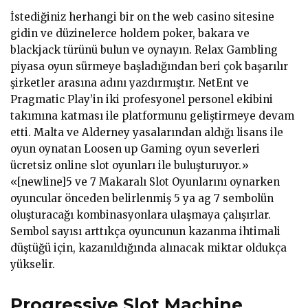
İstediğiniz herhangi bir on the web casino sitesine
gidin ve düzinelerce holdem poker, bakara ve
blackjack türünü bulun ve oynayın. Relax Gambling
piyasa oyun sürmeye başladığından beri çok başarılır
şirketler arasına adını yazdırmıştır. NetEnt ve
Pragmatic Play’in iki profesyonel personel ekibini
takımına katması ile platformunu geliştirmeye devam
etti. Malta ve Alderney yasalarından aldığı lisans ile
oyun oynatan Loosen up Gaming oyun severleri
ücretsiz online slot oyunları ile buluşturuyor.»
«[newline]5 ve 7 Makaralı Slot Oyunlarını oynarken
oyuncular önceden belirlenmiş 5 ya ag 7 sembolün
oluşturacağı kombinasyonlara ulaşmaya çalışırlar.
Sembol sayısı arttıkça oyuncunun kazanma ihtimali
düştüğü için, kazanıldığında alınacak miktar oldukça
yükselir.
Progressive Slot Machine