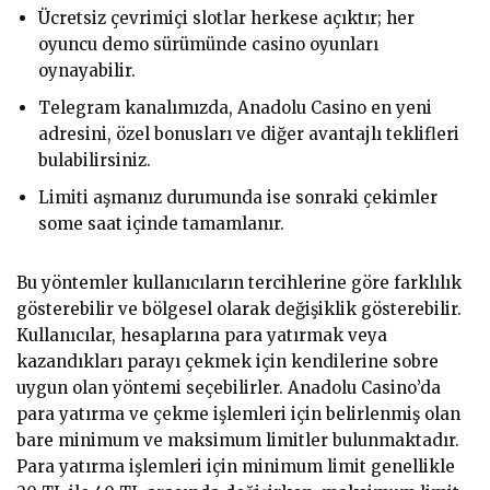
Ücretsiz çevrimiçi slotlar herkese açıktır; her
oyuncu demo sürümünde casino oyunları
oynayabilir.
Telegram kanalımızda, Anadolu Casino en yeni
adresini, özel bonusları ve diğer avantajlı teklifleri
bulabilirsiniz.
Limiti aşmanız durumunda ise sonraki çekimler
some saat içinde tamamlanır.
Bu yöntemler kullanıcıların tercihlerine göre farklılık
gösterebilir ve bölgesel olarak değişiklik gösterebilir.
Kullanıcılar, hesaplarına para yatırmak veya
kazandıkları parayı çekmek için kendilerine sobre
uygun olan yöntemi seçebilirler. Anadolu Casino’da
para yatırma ve çekme işlemleri için belirlenmiş olan
bare minimum ve maksimum limitler bulunmaktadır.
Para yatırma işlemleri için minimum limit genellikle