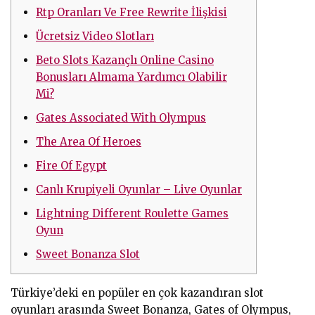
Rtp Oranları Ve Free Rewrite İlişkisi
Ücretsiz Video Slotları
Beto Slots Kazançlı Online Casino
Bonusları Almama Yardımcı Olabilir
Mi?
Gates Associated With Olympus
The Area Of Heroes
Fire Of Egypt
Canlı Krupiyeli Oyunlar – Live Oyunlar
Lightning Different Roulette Games
Oyun
Sweet Bonanza Slot
Türkiye’deki en popüler en çok kazandıran slot
oyunları arasında Sweet Bonanza, Gates of Olympus,