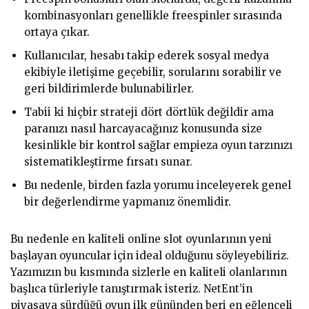
kombinasyonları genellikle freespinler sırasında
ortaya çıkar.
Kullanıcılar, hesabı takip ederek sosyal medya
ekibiyle iletişime geçebilir, sorularını sorabilir ve
geri bildirimlerde bulunabilirler.
Tabii ki hiçbir strateji dört dörtlük değildir ama
paranızı nasıl harcayacağınız konusunda size
kesinlikle bir kontrol sağlar empieza oyun tarzınızı
sistematikleştirme fırsatı sunar.
Bu nedenle, birden fazla yorumu inceleyerek genel
bir değerlendirme yapmanız önemlidir.
Bu nedenle en kaliteli online slot oyunlarının yeni
başlayan oyuncular için ideal olduğunu söyleyebiliriz.
Yazımızın bu kısmında sizlerle en kaliteli olanlarının
başlıca türleriyle tanıştırmak isteriz. NetEnt’in
piyasaya sürdüğü oyun ilk gününden beri en eğlenceli