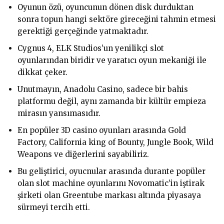
Oyunun özü, oyuncunun dönen disk durduktan
sonra topun hangi sektöre gireceğini tahmin etmesi
gerektiği gerçeğinde yatmaktadır.
Cygnus 4, ELK Studios’un yenilikçi slot
oyunlarından biridir ve yaratıcı oyun mekaniği ile
dikkat çeker.
Unutmayın, Anadolu Casino, sadece bir bahis
platformu değil, aynı zamanda bir kültür empieza
mirasın yansımasıdır.
En popüler 3D casino oyunları arasında Gold
Factory, California king of Bounty, Jungle Book, Wild
Weapons ve diğerlerini sayabiliriz.
Bu geliştirici, oyucnular arasında durante popüler
olan slot machine oyunlarını Novomatic’in iştirak
şirketi olan Greentube markası altında piyasaya
sürmeyi tercih etti.