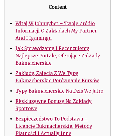
Content
Witaj W Johnnybet – Twoje Źródło
Informacji O Zakładach My Partner
And I Igamingu
Jak Sprawdzamy I Recenzujemy
Najlepsze Portale, Oferujące Zakłady
Bukmacherskie
Zakłady, Zajecia Z We Typy
Bukmacherskie Porównanie Kursów
Typy Bukmacherskie Na Dziś We Jutro
Ekskluzywne Bonusy Na Zakłady
Sportowe
Bezpieczeństwo To Podstawa –
Licencje Bukmacherskie, Metody
Płatności I Actually Inne