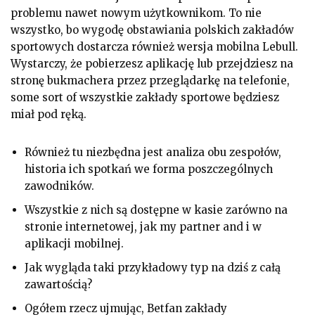
problemu nawet nowym użytkownikom. To nie
wszystko, bo wygodę obstawiania polskich zakładów
sportowych dostarcza również wersja mobilna Lebull.
Wystarczy, że pobierzesz aplikację lub przejdziesz na
stronę bukmachera przez przeglądarkę na telefonie,
some sort of wszystkie zakłady sportowe będziesz
miał pod ręką.
Również tu niezbędna jest analiza obu zespołów,
historia ich spotkań we forma poszczególnych
zawodników.
Wszystkie z nich są dostępne w kasie zarówno na
stronie internetowej, jak my partner and i w
aplikacji mobilnej.
Jak wygląda taki przykładowy typ na dziś z całą
zawartością?
Ogółem rzecz ujmując, Betfan zakłady