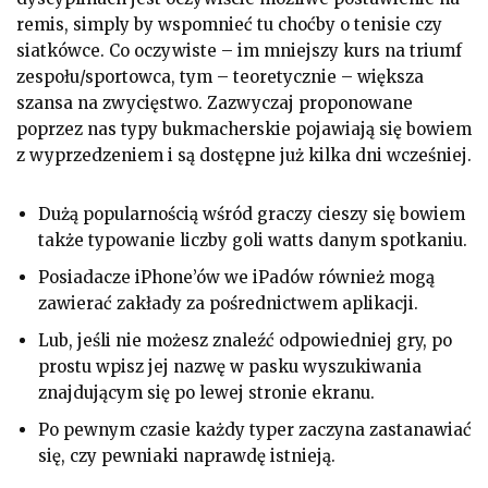
remis, simply by wspomnieć tu choćby o tenisie czy
siatkówce. Co oczywiste – im mniejszy kurs na triumf
zespołu/sportowca, tym – teoretycznie – większa
szansa na zwycięstwo. Zazwyczaj proponowane
poprzez nas typy bukmacherskie pojawiają się bowiem
z wyprzedzeniem i są dostępne już kilka dni wcześniej.
Dużą popularnością wśród graczy cieszy się bowiem
także typowanie liczby goli watts danym spotkaniu.
Posiadacze iPhone’ów we iPadów również mogą
zawierać zakłady za pośrednictwem aplikacji.
Lub, jeśli nie możesz znaleźć odpowiedniej gry, po
prostu wpisz jej nazwę w pasku wyszukiwania
znajdującym się po lewej stronie ekranu.
Po pewnym czasie każdy typer zaczyna zastanawiać
się, czy pewniaki naprawdę istnieją.