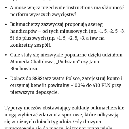
A może wręcz przeciwnie instructions ma skłonność
perform wyższych zwycięstw?
Bukmacherzy zazwyczaj proponują szereg
handicapów – od tych minusowych (np. -1. 5, -2. 5, -3.
5) do plusowych (np. +1. 5, +2. 5, +3. a few na
konkretny zespół).
Gale stały się niezwykle popularne dzięki udziałom
Mameda Chalidowa, „Pudziana” czy Jana
Błachowicza.
Dołącz do 888Starz watts Polsce, zarejestruj konto i
otrzymaj benefit powitalny +100% do 430 PLN przy
pierwszym depozycie.
Typerzy meczów obstawiający zakłady bukmacherskie
mogą wybierać zdarzenia sportowe, które odbywają
się w różnych dniach tygodnia. Gdy drużyna
przygotowuje się do meczu, jej trener przez wiele