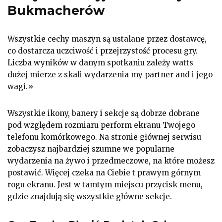
Bukmacherów
Wszystkie cechy maszyn są ustalane przez dostawcę,
co dostarcza uczciwość i przejrzystość procesu gry.
Liczba wyników w danym spotkaniu zależy watts
dużej mierze z skali wydarzenia my partner and i jego
wagi.»
Wszystkie ikony, banery i sekcje są dobrze dobrane
pod względem rozmiaru perform ekranu Twojego
telefonu komórkowego. Na stronie głównej serwisu
zobaczysz najbardziej szumne we popularne
wydarzenia na żywo i przedmeczowe, na które możesz
postawić. Więcej czeka na Ciebie t prawym górnym
rogu ekranu. Jest w tamtym miejscu przycisk menu,
gdzie znajdują się wszystkie główne sekcje.