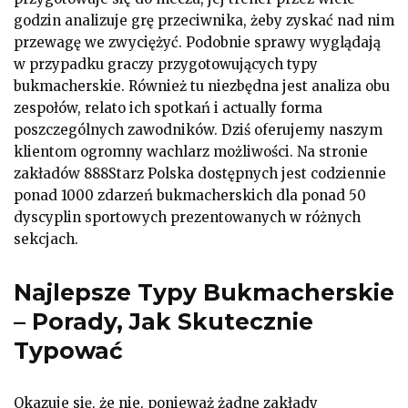
godzin analizuje grę przeciwnika, żeby zyskać nad nim
przewagę we zwyciężyć. Podobnie sprawy wyglądają
w przypadku graczy przygotowujących typy
bukmacherskie. Również tu niezbędna jest analiza obu
zespołów, relato ich spotkań i actually forma
poszczególnych zawodników. Dziś oferujemy naszym
klientom ogromny wachlarz możliwości. Na stronie
zakładów 888Starz Polska dostępnych jest codziennie
ponad 1000 zdarzeń bukmacherskich dla ponad 50
dyscyplin sportowych prezentowanych w różnych
sekcjach.
Najlepsze Typy Bukmacherskie
– Porady, Jak Skutecznie
Typować
Okazuje się, że nie, ponieważ żadne zakłady