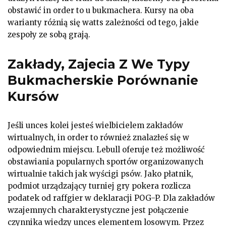
obstawić in order to u bukmachera. Kursy na oba
warianty różnią się watts zależności od tego, jakie
zespoły ze sobą grają.
Zakłady, Zajecia Z We Typy
Bukmacherskie Porównanie
Kursów
Jeśli unces kolei jesteś wielbicielem zakładów
wirtualnych, in order to również znalazłeś się w
odpowiednim miejscu. Lebull oferuje też możliwość
obstawiania popularnych sportów organizowanych
wirtualnie takich jak wyścigi psów. Jako płatnik,
podmiot urządzający turniej gry pokera rozlicza
podatek od raffgier w deklaracji POG-P. Dla zakładów
wzajemnych charakterystyczne jest połączenie
czynnika wiedzy unces elementem losowym. Przez