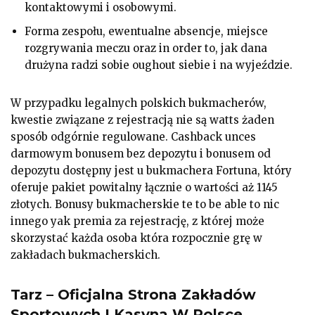
kontaktowymi i osobowymi.
Forma zespołu, ewentualne absencje, miejsce
rozgrywania meczu oraz in order to, jak dana
drużyna radzi sobie oughout siebie i na wyjeździe.
W przypadku legalnych polskich bukmacherów,
kwestie związane z rejestracją nie są watts żaden
sposób odgórnie regulowane. Cashback unces
darmowym bonusem bez depozytu i bonusem od
depozytu dostępny jest u bukmachera Fortuna, który
oferuje pakiet powitalny łącznie o wartości aż 1145
złotych. Bonusy bukmacherskie te to be able to nic
innego yak premia za rejestrację, z której może
skorzystać każda osoba która rozpocznie grę w
zakładach bukmacherskich.
Tarz – Oficjalna Strona Zakładów
Sportowych I Kasyna W Polsce