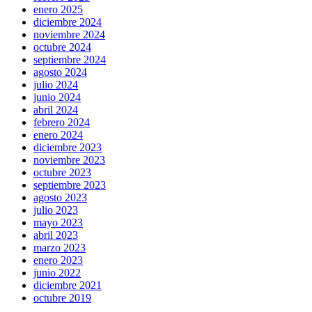
enero 2025
diciembre 2024
noviembre 2024
octubre 2024
septiembre 2024
agosto 2024
julio 2024
junio 2024
abril 2024
febrero 2024
enero 2024
diciembre 2023
noviembre 2023
octubre 2023
septiembre 2023
agosto 2023
julio 2023
mayo 2023
abril 2023
marzo 2023
enero 2023
junio 2022
diciembre 2021
octubre 2019