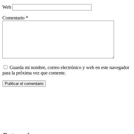
Web
Comentario
*
Guarda mi nombre, correo electrónico y web en este navegador
para la próxima vez que comente.