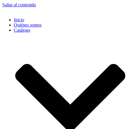
Saltar al contenido
Inicio
Quiénes somos
Catálogo