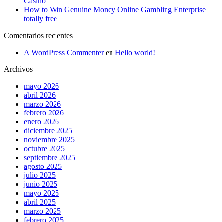
Casino
How to Win Genuine Money Online Gambling Enterprise
totally free
Comentarios recientes
A WordPress Commenter
en
Hello world!
Archivos
mayo 2026
abril 2026
marzo 2026
febrero 2026
enero 2026
diciembre 2025
noviembre 2025
octubre 2025
septiembre 2025
agosto 2025
julio 2025
junio 2025
mayo 2025
abril 2025
marzo 2025
febrero 2025