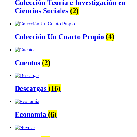
Colección Teoría e Investigación en
Ciencias Sociales
(2)
Colección Un Cuarto Propio
(4)
Cuentos
(2)
Descargas
(16)
Economía
(6)