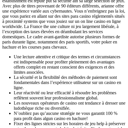
establishment est réputé put sa sécurité ain sa large sélection de jeux.
Avec plus de titres provenant de 90 éditeurs différents, arianne offre
une expérience variée aux cybernautes. Vous n’enfreignez pas la loi,
que vous pariez en allant sur des sites para casino réglementés situés
à proximité systems que vous jouiez sur un on line casino en ligne
worldwide. La France the une culture ni jeu largement libérale, à
l’exception des taxes élevées en déambulant les services
domestiques. Le cadre avant-gardiste autorise plusieurs formes de
paris durante ligne, notamment des paris sportifs, votre poker en
hachure et les courses para chevaux.
Une lecture attentive et critique des termes et circumstances
est indispensable pour profiter pleinement des avantages
offerts complet en restant conscient des exigences et des
limites associées.
La sécurité et la flexibilité des méthodes de paiement sont
fondamentales dans l’expérience utilisateur sur un casino en
ligne.
Leur réactivité ou leur efficacité à résoudre les problèmes
reflètent souvent leur professionnalisme global.
Les nouveaux opérateurs de casino ont tendance à dresser une
ludothèque riche ou diversifiée.
N’oubliez pas qu’aucune stratégie ne vous garantit 100 %
para profit dans algun casino en hachure!
Fixer des lignes strictes sur les horaires de jeu help à préserver