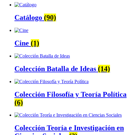
Catálogo
(90)
Cine
(1)
Colección Batalla de Ideas
(14)
Colección Filosofía y Teoría Política
(6)
Colección Teoría e Investigación en