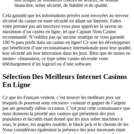
financière, sobre sécurité, de fiabilité et de qualité.
Cela garantit que les informations privées sont envoyées au serveur
sécurisé du casino en toute sécurité en allant sur Internet. Faites
votre premier pas ain inscrivez-vous pour apprécier la saveur au
maximum d’un casino en ligne, tel que Captain Slots Casino
recommandé. N’oubliez pas qu’aucune stratégie ne vous garantit
100 % para profit dans un casino en ligne! Ce sont les développeurs
qui bénéficient d’une reconnaissance internationale pour leur qualité,
leur sécurité ain leur innovation dans les jeux. Bien que de moins en
moins» «émanation, ce type sobre casino nécessite votre
téléchargement d’un logiciel ou d’une software.
Sélection Des Meilleurs Internet Casinos
En Ligne
Ce que les Français veulent, c’est trouver les meilleurs jeux sur
lesquels ils pourront sony ericsson» «solazar et gagner de l’argent
par are generally même occasion. C’est pour cette connaissance que
nous donnons la priorité aux casinos qui présentent des jeux
populaires et lucratifs etant donné que les jeux sobre machines à
sous, le poker, los angeles roulette, le black jack et le chemin de fer.
Nous considérons également la présence des jeux innovants etant