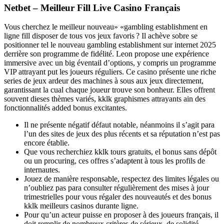
Netbet – Meilleur Fill Live Casino Français
Vous cherchez le meilleur nouveau» «gambling establishment en
ligne fill disposer de tous vos jeux favoris ? Il achève sobre se
positionner tel le nouveau gambling establishment sur internet 2025
derrière son programme de fidélité. Leon propose une expérience
immersive avec un big éventail d’options, y compris un programme
VIP attrayant put les joueurs réguliers. Ce casino présente une riche
series de jeux ardeur des machines à sous aux jeux directement,
garantissant la cual chaque joueur trouve son bonheur. Elles offrent
souvent dieses thèmes variés, kklk graphismes attrayants ain des
fonctionnalités added bonus excitantes.
Il ne présente négatif défaut notable, néanmoins il s’agit para
l’un des sites de jeux des plus récents et sa réputation n’est pas
encore établie.
Que vous recherchiez kklk tours gratuits, el bonus sans dépôt
ou un procuring, ces offres s’adaptent à tous les profils de
internautes.
Jouez de manière responsable, respectez des limites légales ou
n’oubliez pas para consulter régulièrement des mises à jour
trimestrielles pour vous régaler des nouveautés et des bonus
kklk meilleurs casinos durante ligne.
Pour qu’un acteur puisse en proposer à des joueurs français, il
doit remplir de nombreux critères de sérieux, de solidité