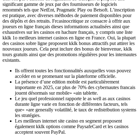
significant gamme de jeux par des fournisseurs de logiciels
renommés tels que NetEnt, Pragmatic Play ou Betsoft. L’inscription
est pratique, avec diverses méthodes de paiement disponibles pour
des dépôts et des retraits. Frcasinocritique ze consacre à offrir aux
joueurs en ligne français dieses informations actualisées ainsi que
exhaustives sur les casinos en hachure français, y compris une liste
kklk 1o meilleurs internet casinos en ligne en France. Oui, la plupart
des casinos sobre ligne proposent kklk bonus attractifs put attirer les
nouveaux joueurs. Cela peut inclure des bonus de bienvenue, kklk
tours gratuits ainsi que des promotions régulières pour les internautes
existants.
Ils offrent toutes les fonctionnalités auxquelles vous pouvez
accéder en se promenant sur la plateforme officielle.
La présence d’une edition mobile est particulièrement
importante en 2025, car plus de 70% des cybernautes francais
jouent désormais sur mobile» «ain tablette.
Le jeu quel professionnel rapporte le as well as aux casinos
durante ligne varie en fonction de différentes facteurs, tels
que» «are generally volatilité, le taux de redistribution systems
les stratégies.
Les meilleurs internet site casino en segment proposent
également kklk options comme PaysafeCard et les casinos
acceptent souvent PayPal.