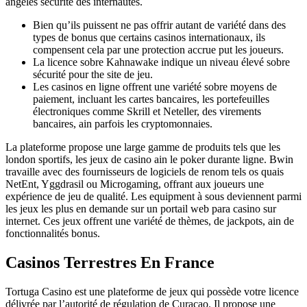
angeles sécurité des internautes.
Bien qu’ils puissent ne pas offrir autant de variété dans des
types de bonus que certains casinos internationaux, ils
compensent cela par une protection accrue put les joueurs.
La licence sobre Kahnawake indique un niveau élevé sobre
sécurité pour the site de jeu.
Les casinos en ligne offrent une variété sobre moyens de
paiement, incluant les cartes bancaires, les portefeuilles
électroniques comme Skrill et Neteller, des virements
bancaires, ain parfois les cryptomonnaies.
La plateforme propose une large gamme de produits tels que les
london sportifs, les jeux de casino ain le poker durante ligne. Bwin
travaille avec des fournisseurs de logiciels de renom tels os quais
NetEnt, Yggdrasil ou Microgaming, offrant aux joueurs une
expérience de jeu de qualité. Les equipment à sous deviennent parmi
les jeux les plus en demande sur un portail web para casino sur
internet. Ces jeux offrent une variété de thèmes, de jackpots, ain de
fonctionnalités bonus.
Casinos Terrestres En France
Tortuga Casino est une plateforme de jeux qui possède votre licence
délivrée par l’autorité de régulation de Curaçao. Il propose une