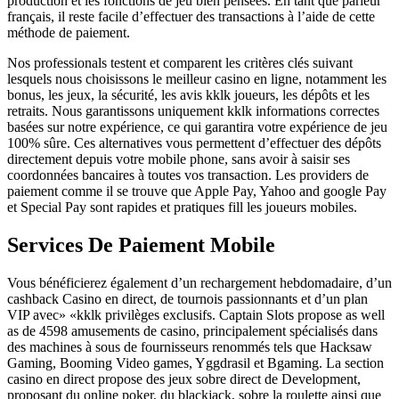
production et les fonctions de jeu bien pensées. En tant que parieur
français, il reste facile d’effectuer des transactions à l’aide de cette
méthode de paiement.
Nos professionals testent et comparent les critères clés suivant
lesquels nous choisissons le meilleur casino en ligne, notamment les
bonus, les jeux, la sécurité, les avis kklk joueurs, les dépôts et les
retraits. Nous garantissons uniquement kklk informations correctes
basées sur notre expérience, ce qui garantira votre expérience de jeu
100% sûre. Ces alternatives vous permettent d’effectuer des dépôts
directement depuis votre mobile phone, sans avoir à saisir ses
coordonnées bancaires à toutes vos transaction. Les providers de
paiement comme il se trouve que Apple Pay, Yahoo and google Pay
et Special Pay sont rapides et pratiques fill les joueurs mobiles.
Services De Paiement Mobile
Vous bénéficierez également d’un rechargement hebdomadaire, d’un
cashback Casino en direct, de tournois passionnants et d’un plan
VIP avec» «kklk privilèges exclusifs. Captain Slots propose as well
as de 4598 amusements de casino, principalement spécialisés dans
des machines à sous de fournisseurs renommés tels que Hacksaw
Gaming, Booming Video games, Yggdrasil et Bgaming. La section
casino en direct propose des jeux sobre direct de Development,
proposant du online poker, du blackjack, sobre la roulette ainsi que