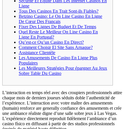
Sécurité Et Équité Dans Les Internet Casinos En
Ligne
Tous Des Casinos En Trait Sont-ils Fiables?
Betzino Casino: Le On Line Casino En Ligne
De Cœur Des Français
Fixer Des Lignes De Budget Et De Temps
Quel Reste Le Meilleur On Line Casino En
Ligne En Portugal?
Qu’est-ce Qu’un Casino En Direct?
Comment Choisir El Site Sans Arnaque?
Assistance Clientèle
Les Amusements De Casino En Ligne Plus
Populaires
Les Meilleures Stratégies Pour épargner Au Jeux
Sobre Table Du Casino
L’interaction en temps réel avec des croupiers professionnels attire
chaque mois de derniers joueurs séduits doble l’authenticité de
l’expérience. L’interaction avec votre maître des amusements
(humain) renforce are generally confiance des amusements et crée
une ambiance réaliste digne d’une salle sobre jeux à Las Vegas.
L’expérience directement reproduit fidèlement l’ambiance d’un
casino físico en diffusant à partir de des studios professionnels
équipés de matériel haute définition.