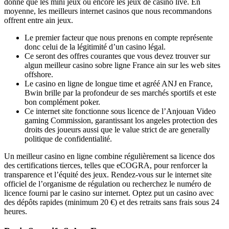
donné que les mini jeux ou encore les jeux de casino live. En
moyenne, les meilleurs internet casinos que nous recommandons
offrent entre ain jeux.
Le premier facteur que nous prenons en compte représente
donc celui de la légitimité d’un casino légal.
Ce seront des offres courantes que vous devez trouver sur
algun meilleur casino sobre ligne France ain sur les web sites
offshore.
Le casino en ligne de longue time et agréé ANJ en France,
Bwin brille par la profondeur de ses marchés sportifs et este
bon complément poker.
Ce internet site fonctionne sous licence de l’Anjouan Video
gaming Commission, garantissant los angeles protection des
droits des joueurs aussi que le value strict de are generally
politique de confidentialité.
Un meilleur casino en ligne combine régulièrement sa licence dos
des certifications tierces, telles que eCOGRA, pour renforcer la
transparence et l’équité des jeux. Rendez-vous sur le internet site
officiel de l’organisme de régulation ou recherchez le numéro de
licence fourni par le casino sur internet. Optez put un casino avec
des dépôts rapides (minimum 20 €) et des retraits sans frais sous 24
heures.