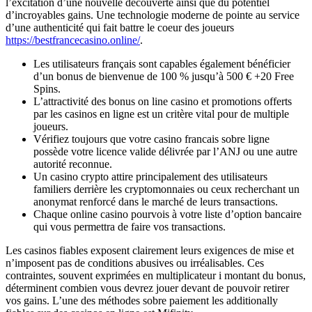
l’excitation d’une nouvelle découverte ainsi que du potentiel
d’incroyables gains. Une technologie moderne de pointe au service
d’une authenticité qui fait battre le coeur des joueurs
https://bestfrancecasino.online/
.
Les utilisateurs français sont capables également bénéficier
d’un bonus de bienvenue de 100 % jusqu’à 500 € +20 Free
Spins.
L’attractivité des bonus on line casino et promotions offerts
par les casinos en ligne est un critère vital pour de multiple
joueurs.
Vérifiez toujours que votre casino francais sobre ligne
possède votre licence valide délivrée par l’ANJ ou une autre
autorité reconnue.
Un casino crypto attire principalement des utilisateurs
familiers derrière les cryptomonnaies ou ceux recherchant un
anonymat renforcé dans le marché de leurs transactions.
Chaque online casino pourvois à votre liste d’option bancaire
qui vous permettra de faire vos transactions.
Les casinos fiables exposent clairement leurs exigences de mise et
n’imposent pas de conditions abusives ou irréalisables. Ces
contraintes, souvent exprimées en multiplicateur i montant du bonus,
déterminent combien vous devrez jouer devant de pouvoir retirer
vos gains. L’une des méthodes sobre paiement les additionally