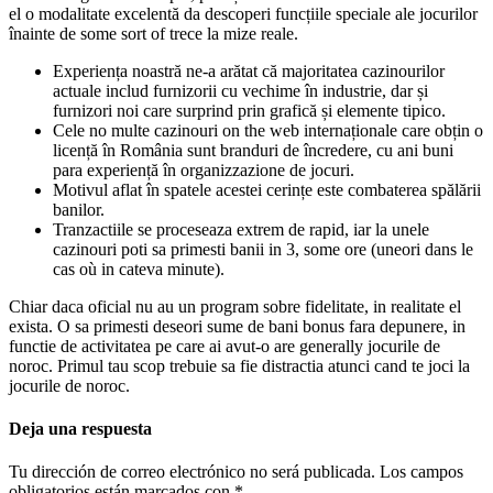
el o modalitate excelentă da descoperi funcțiile speciale ale jocurilor
înainte de some sort of trece la mize reale.
Experiența noastră ne-a arătat că majoritatea cazinourilor
actuale includ furnizorii cu vechime în industrie, dar și
furnizori noi care surprind prin grafică și elemente tipico.
Cele no multe cazinouri on the web internaționale care obțin o
licență în România sunt branduri de încredere, cu ani buni
para experiență în organizzazione de jocuri.
Motivul aflat în spatele acestei cerințe este combaterea spălării
banilor.
Tranzactiile se proceseaza extrem de rapid, iar la unele
cazinouri poti sa primesti banii in 3, some ore (uneori dans le
cas où in cateva minute).
Chiar daca oficial nu au un program sobre fidelitate, in realitate el
exista. O sa primesti deseori sume de bani bonus fara depunere, in
functie de activitatea pe care ai avut-o are generally jocurile de
noroc. Primul tau scop trebuie sa fie distractia atunci cand te joci la
jocurile de noroc.
Deja una respuesta
Tu dirección de correo electrónico no será publicada.
Los campos
obligatorios están marcados con
*