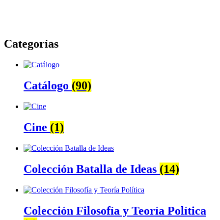
Categorías
Catálogo
(90)
Cine
(1)
Colección Batalla de Ideas
(14)
Colección Filosofía y Teoría Política