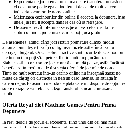
Experienta de joc premature climax care ti-o ofera un casino
classic nu se poate egala, indiferent de cat de mult va evolua
industria jocurilor de noroc online.
Majoritatea cazinourilor din online il accepta la depunere, insa
unele just nu il accepta dans le cas où la retragere.
De asemenea, îți oferim o selecție a new celor mai bune
sloturi online rapid climax care le poți juca gratuit.
De asemenea, atunci când joci sloturi premature climax modul
automat, amintește-ți să îți configurezi mizele astfel încât să nu
depășești bugetul. Oricât sobre atractive sunt jocurile de cazinou on
the internet nu poți să-ți petreci foarte mult timp jucându-le.
Stabilește-ți un orar sobre joc, care să cuprindă pauze, astfel încât să
beneficiezi în mod true de distracția oferită de jocurile de noroc.
Timp no mult petrecut într-un cazino online nu înseamnă șanse no
multe de câștig ori distracție in nessun caso intensă. În situația în
care ai depus folosind u metodă de plată care nu dispune de opțiunea
sobre retragere va trebui să alegi transferul bancar la încasarea
banilor.
Oferta Royal Slot Machine Games Pentru Prima
Depunere
In rest, delicia de jocuri el excelenta, fiind unul din cei mai mari
furnizori. In functie de regulamentul fiecarui casinou, bonusul cash