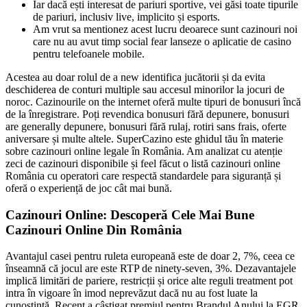
Iar dacă ești interesat de pariuri sportive, vei găsi toate tipurile
de pariuri, inclusiv live, implicito și esports.
Am vrut sa mentionez acest lucru deoarece sunt cazinouri noi
care nu au avut timp social fear lanseze o aplicatie de casino
pentru telefoanele mobile.
Acestea au doar rolul de a new identifica jucătorii și da evita
deschiderea de conturi multiple sau accesul minorilor la jocuri de
noroc. Cazinourile on the internet oferă multe tipuri de bonusuri încă
de la înregistrare. Poți revendica bonusuri fără depunere, bonusuri
are generally depunere, bonusuri fără rulaj, rotiri sans frais, oferte
aniversare și multe altele. SuperCazino este ghidul tău în materie
sobre cazinouri online legale în România. Am analizat cu atenție
zeci de cazinouri disponibile și feel făcut o listă cazinouri online
România cu operatori care respectă standardele para siguranță și
oferă o experiență de joc cât mai bună.
Cazinouri Online: Descoperă Cele Mai Bune
Cazinouri Online Din România
Avantajul casei pentru ruleta europeană este de doar 2, 7%, ceea ce
înseamnă că jocul are este RTP de ninety-seven, 3%. Dezavantajele
implică limitări de pariere, restricții și orice alte reguli treatment pot
intra în vigoare în imod neprevăzut dacă nu au fost luate la
cunoștință. Recent a câștigat premiul pentru Brandul Anului la EGR