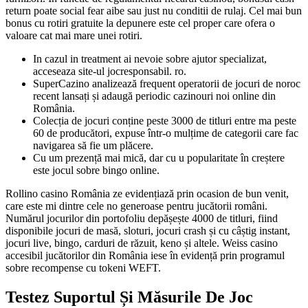
return poate social fear aibe sau just nu conditii de rulaj. Cel mai bun
bonus cu rotiri gratuite la depunere este cel proper care ofera o
valoare cat mai mare unei rotiri.
In cazul in treatment ai nevoie sobre ajutor specializat,
acceseaza site-ul jocresponsabil. ro.
SuperCazino analizează frequent operatorii de jocuri de noroc
recent lansați și adaugă periodic cazinouri noi online din
România.
Colecția de jocuri conține peste 3000 de titluri entre ma peste
60 de producători, expuse într-o mulțime de categorii care fac
navigarea să fie um plăcere.
Cu um prezență mai mică, dar cu u popularitate în creștere
este jocul sobre bingo online.
Rollino casino România ze evidențiază prin ocasion de bun venit,
care este mi dintre cele no generoase pentru jucătorii români.
Numărul jocurilor din portofoliu depășește 4000 de titluri, fiind
disponibile jocuri de masă, sloturi, jocuri crash și cu câștig instant,
jocuri live, bingo, carduri de răzuit, keno și altele. Weiss casino
accesibil jucătorilor din România iese în evidență prin programul
sobre recompense cu tokeni WEFT.
Testez Suportul Și Măsurile De Joc