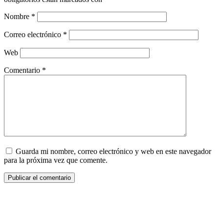
Nombre
*
Correo electrónico
*
Web
Comentario
*
Guarda mi nombre, correo electrónico y web en este navegador
para la próxima vez que comente.