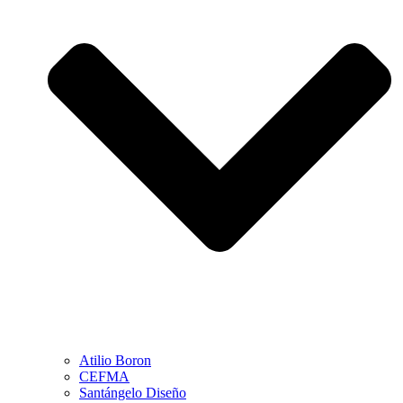
Atilio Boron
CEFMA
Santángelo Diseño