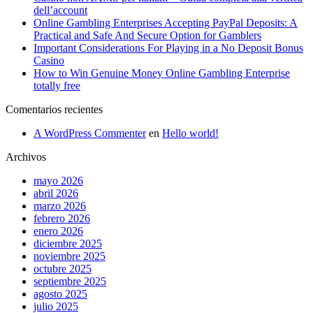
dell’account
Online Gambling Enterprises Accepting PayPal Deposits: A
Practical and Safe And Secure Option for Gamblers
Important Considerations For Playing in a No Deposit Bonus
Casino
How to Win Genuine Money Online Gambling Enterprise
totally free
Comentarios recientes
A WordPress Commenter
en
Hello world!
Archivos
mayo 2026
abril 2026
marzo 2026
febrero 2026
enero 2026
diciembre 2025
noviembre 2025
octubre 2025
septiembre 2025
agosto 2025
julio 2025