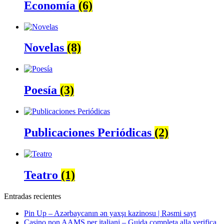
Economía
(6)
Novelas
(8)
Poesía
(3)
Publicaciones Periódicas
(2)
Teatro
(1)
Entradas recientes
Pin Up – Azərbaycanın ən yaxşı kazinosu | Rəsmi sayt
Casino non AAMS per italiani – Guida completa alla verifica