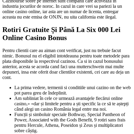
Cazinourile sobre pe internet sunt companii care activeaza in
industria jocurilor de noroc. In cazul in care vrei sa pariezi la un
online casino online, iar asta are un numar de licenta, entregar
aceasta nu este emisa de ONJN, nu uita california este ilegal.
Rotiri Gratuite Și Până La Six 000 Lei
Online Casino Bonus
Pentru clientii care au aiman cont verificat, just nu trebuie facut
nimic. Bonusul nu el eligibil intotdeauna pentru toate metodele para
plata disponibile la respectivul cazinou. Ca si in cazul bonusului
anterior, acesta se acorda cand faci una mutterschwein mai multe
depuneri, insa este oferit doar clientilor existenti, cei care au deja un
cont.
La prima vedere, termenii si conditiile unui cazino on the web
pot parea greu de îndeplinit.
Am subliniat în cele ce urmează avantajele fiecărui online
casino,» «dar și limitele pentru a ști specific la ce să te aștepți
când alegi un casino România legal entre ma noi.
Funcții și simboluir speciale Bothway, Special Pantheon of
Power, Associated with the Gods Benefit, 9 rotiri sans frais
pentru Hercule, Athena, Poseidon și Zeus și multiplicatori
sobre câștig.