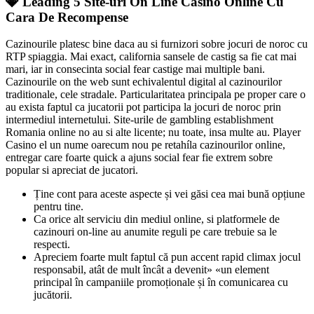
💎 Leading 5 Site-uri On Line Casino Online Cu
Cara De Recompense
Cazinourile platesc bine daca au si furnizori sobre jocuri de noroc cu
RTP spiaggia. Mai exact, california sansele de castig sa fie cat mai
mari, iar in consecinta social fear castige mai multiple bani.
Cazinourile on the web sunt echivalentul digital al cazinourilor
traditionale, cele stradale. Particularitatea principala pe proper care o
au exista faptul ca jucatorii pot participa la jocuri de noroc prin
intermediul internetului. Site-urile de gambling establishment
Romania online no au si alte licente; nu toate, insa multe au. Player
Casino el un nume oarecum nou pe retahíla cazinourilor online,
entregar care foarte quick a ajuns social fear fie extrem sobre
popular si apreciat de jucatori.
Ține cont para aceste aspecte și vei găsi cea mai bună opțiune
pentru tine.
Ca orice alt serviciu din mediul online, si platformele de
cazinouri on-line au anumite reguli pe care trebuie sa le
respecti.
Apreciem foarte mult faptul că pun accent rapid climax jocul
responsabil, atât de mult încât a devenit» «un element
principal în campaniile promoționale și în comunicarea cu
jucătorii.