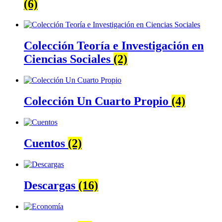
(6)
Colección Teoría e Investigación en
Ciencias Sociales
(2)
Colección Un Cuarto Propio
(4)
Cuentos
(2)
Descargas
(16)