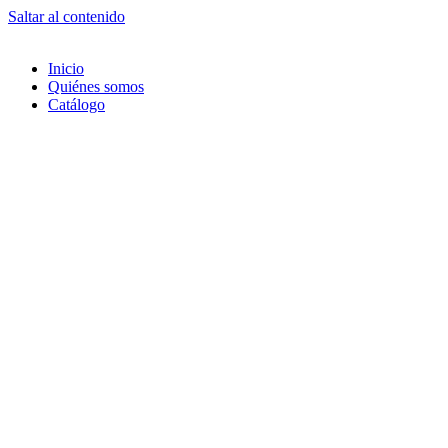
Saltar al contenido
Inicio
Quiénes somos
Catálogo