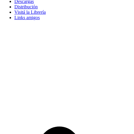
Descargas
Distribución
Visitá la Librería
Links amigos