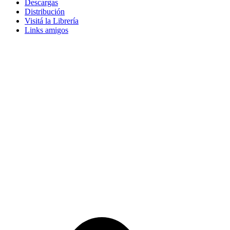
Descargas
Distribución
Visitá la Librería
Links amigos