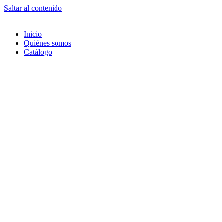
Saltar al contenido
Inicio
Quiénes somos
Catálogo