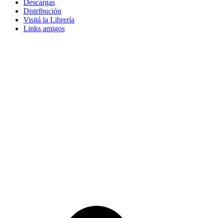
Descargas
Distribución
Visitá la Librería
Links amigos