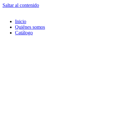
Saltar al contenido
Inicio
Quiénes somos
Catálogo