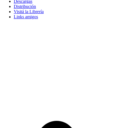
Descargas
Distribución
Visitá la Librería
Links amigos