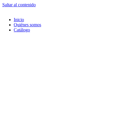
Saltar al contenido
Inicio
Quiénes somos
Catálogo