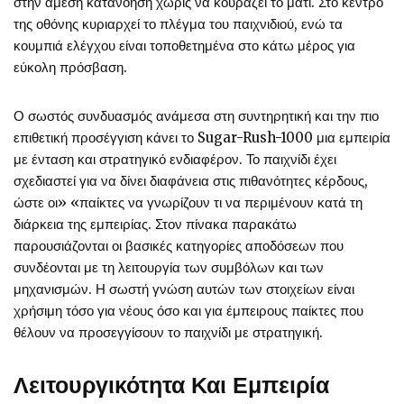
στην άμεση κατανόηση χωρίς να κουράζει το μάτι. Στο κέντρο
της οθόνης κυριαρχεί το πλέγμα του παιχνιδιού, ενώ τα
κουμπιά ελέγχου είναι τοποθετημένα στο κάτω μέρος για
εύκολη πρόσβαση.
Ο σωστός συνδυασμός ανάμεσα στη συντηρητική και την πιο
επιθετική προσέγγιση κάνει το Sugar-Rush-1000 μια εμπειρία
με ένταση και στρατηγικό ενδιαφέρον. Το παιχνίδι έχει
σχεδιαστεί για να δίνει διαφάνεια στις πιθανότητες κέρδους,
ώστε οι» «παίκτες να γνωρίζουν τι να περιμένουν κατά τη
διάρκεια της εμπειρίας. Στον πίνακα παρακάτω
παρουσιάζονται οι βασικές κατηγορίες αποδόσεων που
συνδέονται με τη λειτουργία των συμβόλων και των
μηχανισμών. Η σωστή γνώση αυτών των στοιχείων είναι
χρήσιμη τόσο για νέους όσο και για έμπειρους παίκτες που
θέλουν να προσεγγίσουν το παιχνίδι με στρατηγική.
Λειτουργικότητα Και Εμπειρία