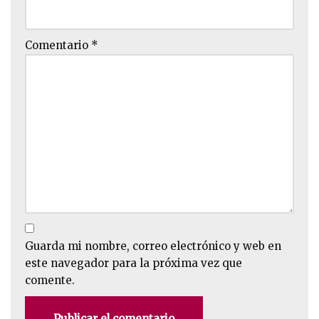
Comentario
*
Guarda mi nombre, correo electrónico y web en
este navegador para la próxima vez que
comente.