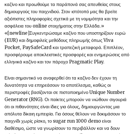
καζίνο και προωθούμε τα παράπονά σας απευθείας στους
δημιουργούς του παιχνιδιού. Στον ιστότοπό μας θα βρείτε
αξιόπιστες πληροφορίες σχετικά με τη νομιμότητα και την
ασφάλεια του online στοιχήματος στην Ελλάδα.»
«[newline]Συγκεντρώσαμε καζίνο που υποστηρίζουν ευρώ
(EUR) και δημοφιλείς μεθόδους πληρωμής όπως Viva
Pocket, PaySafeCard και τραπεζική μεταφορά. Επιπλέον,
προσφέρουμε αποκλειστικές προσφορές και ενημερώσεις από
ελληνικά καζίνο και τον πάροχο Pragmatic Play.
Είναι σημαντικό να αναφερθεί ότι τα καζίνο δεν έχουν τη
δυνατότητα να επηρεάσουν το αποτέλεσμα, καθώς οι
περιστροφές βασίζονται σε πιστοποιημένο Unique Number
Generator (RNG). Οι παίκτες μπορούν να νιώθουν σιγουριά
ότι οι πιθανότητες είναι ίδιες για όλους, δημιουργώντας μια
απόλυτα δίκαιη εμπειρία. Για όσους θέλουν να δοκιμάσουν το
παιχνίδι χωρίς ρίσκο, το sugar run 1000 demo είναι
διαθέσιμο, ώστε να γνωρίσουν το περιβάλλον και να δουν