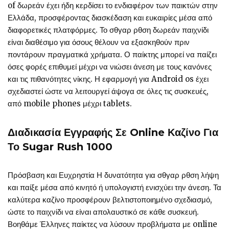
of δωρεάν έχει ήδη κερδίσει το ενδιαφέρον των παικτών στην
Ελλάδα, προσφέροντας διασκέδαση και ευκαιρίες μέσα από
διαφορετικές πλατφόρμες. Το σθγαρ ρθση δωρεάν παιχνίδι
είναι διαθέσιμο για όσους θέλουν να εξασκηθούν πριν
ποντάρουν πραγματικά χρήματα. Ο παίκτης μπορεί να παίζει
όσες φορές επιθυμεί μέχρι να νιώσει άνεση με τους κανόνες
και τις πιθανότητες νίκης. Η εφαρμογή για Android os έχει
σχεδιαστεί ώστε να λειτουργεί άψογα σε όλες τις συσκευές,
από mobile phones μέχρι tablets.
Διαδικασία Εγγραφής Σε Online Καζίνο Για
Το Sugar Rush 1000
Πρόσβαση και Ευχρηστία Η δυνατότητα για σθγαρ ρθση λήψη
και παίξε μέσα από κινητό ή υπολογιστή ενισχύει την άνεση. Τα
καλύτερα καζίνο προσφέρουν βελτιστοποιημένο σχεδιασμό,
ώστε το παιχνίδι να είναι απολαυστικό σε κάθε συσκευή.
Βοηθάμε Έλληνες παίκτες να λύσουν προβλήματα με online