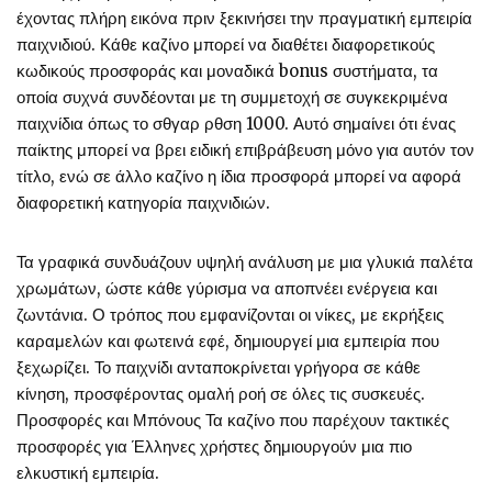
έχοντας πλήρη εικόνα πριν ξεκινήσει την πραγματική εμπειρία
παιχνιδιού. Κάθε καζίνο μπορεί να διαθέτει διαφορετικούς
κωδικούς προσφοράς και μοναδικά bonus συστήματα, τα
οποία συχνά συνδέονται με τη συμμετοχή σε συγκεκριμένα
παιχνίδια όπως το σθγαρ ρθση 1000. Αυτό σημαίνει ότι ένας
παίκτης μπορεί να βρει ειδική επιβράβευση μόνο για αυτόν τον
τίτλο, ενώ σε άλλο καζίνο η ίδια προσφορά μπορεί να αφορά
διαφορετική κατηγορία παιχνιδιών.
Τα γραφικά συνδυάζουν υψηλή ανάλυση με μια γλυκιά παλέτα
χρωμάτων, ώστε κάθε γύρισμα να αποπνέει ενέργεια και
ζωντάνια. Ο τρόπος που εμφανίζονται οι νίκες, με εκρήξεις
καραμελών και φωτεινά εφέ, δημιουργεί μια εμπειρία που
ξεχωρίζει. Το παιχνίδι ανταποκρίνεται γρήγορα σε κάθε
κίνηση, προσφέροντας ομαλή ροή σε όλες τις συσκευές.
Προσφορές και Μπόνους Τα καζίνο που παρέχουν τακτικές
προσφορές για Έλληνες χρήστες δημιουργούν μια πιο
ελκυστική εμπειρία.