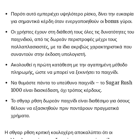
Παρότι αυτό εμπεριέχει υψηλότερο ρίσκο, δίνει την ευκαιρία
για σημαντικά κέρδη όταν ενεργοποιηθούν οι bonus γύροι.
Οι χρήστες έχουν στη διάθεσή τους όλες τις δυνατότητες του
παιχνιδιού, από τις δωρεάν περιστροφές μέχρι τους
πολλαπλασιαστές, με τα ίδια ακριβώς χαρακτηριστικά που
συναντούν στην έκδοση υπολογιστή.
Ακολουθεί η πρώτη κατάθεση με την αγαπημένη μέθοδο
πληρωμής, ώστε να μπορεί να ξεκινήσει το παιχνίδι.
Να θυμάστε πάντα το υπεύθυνο παιχνίδι – το Sugar Rush
1000 είναι διασκέδαση, όχι τρόπος κέρδους.
Το σθγαρ ρθση δωρεάν παιχνίδι είναι διαθέσιμο για όσους
θέλουν να εξασκηθούν πριν ποντάρουν πραγματικά
χρήματα.
Η σθγαρ ρθση κριτική κουλοχέρη αποκαλύπτει ότι οι