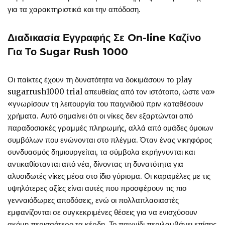
για τα χαρακτηριστικά και την απόδοση.
Διαδικασία Εγγραφής Σε On-line Καζίνο
Για Το Sugar Rush 1000
Οι παίκτες έχουν τη δυνατότητα να δοκιμάσουν το play
sugarrush1000 trial απευθείας από τον ιστότοπο, ώστε να»
«γνωρίσουν τη λειτουργία του παιχνιδιού πριν καταθέσουν
χρήματα. Αυτό σημαίνει ότι οι νίκες δεν εξαρτώνται από
παραδοσιακές γραμμές πληρωμής, αλλά από ομάδες όμοιων
συμβόλων που ενώνονται στο πλέγμα. Όταν ένας νικηφόρος
συνδυασμός δημιουργείται, τα σύμβολα εκρήγνυνται και
αντικαθίστανται από νέα, δίνοντας τη δυνατότητα για
αλυσιδωτές νίκες μέσα στο ίδιο γύρισμα. Οι καραμέλες με τις
υψηλότερες αξίες είναι αυτές που προσφέρουν τις πιο
γενναιόδωρες αποδόσεις, ενώ οι πολλαπλασιαστές
εμφανίζονται σε συγκεκριμένες θέσεις για να ενισχύσουν
ακόμη περισσότερο τα κέρδη. Το παιχνίδι περιλαμβάνει επίσης