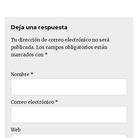
Deja una respuesta
Tu dirección de correo electrónico no será
publicada.
Los campos obligatorios están
marcados con
*
Nombre
*
Correo electrónico
*
Web