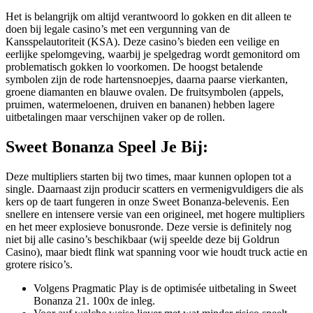
Het is belangrijk om altijd verantwoord lo gokken en dit alleen te
doen bij legale casino’s met een vergunning van de
Kansspelautoriteit (KSA). Deze casino’s bieden een veilige en
eerlijke spelomgeving, waarbij je spelgedrag wordt gemonitord om
problematisch gokken lo voorkomen. De hoogst betalende
symbolen zijn de rode hartensnoepjes, daarna paarse vierkanten,
groene diamanten en blauwe ovalen. De fruitsymbolen (appels,
pruimen, watermeloenen, druiven en bananen) hebben lagere
uitbetalingen maar verschijnen vaker op de rollen.
Sweet Bonanza Speel Je Bij:
Deze multipliers starten bij two times, maar kunnen oplopen tot a
single. Daarnaast zijn producir scatters en vermenigvuldigers die als
kers op de taart fungeren in onze Sweet Bonanza-belevenis. Een
snellere en intensere versie van een origineel, met hogere multipliers
en het meer explosieve bonusronde. Deze versie is definitely nog
niet bij alle casino’s beschikbaar (wij speelde deze bij Goldrun
Casino), maar biedt flink wat spanning voor wie houdt truck actie en
grotere risico’s.
Volgens Pragmatic Play is de optimisée uitbetaling in Sweet
Bonanza 21. 100x de inleg.