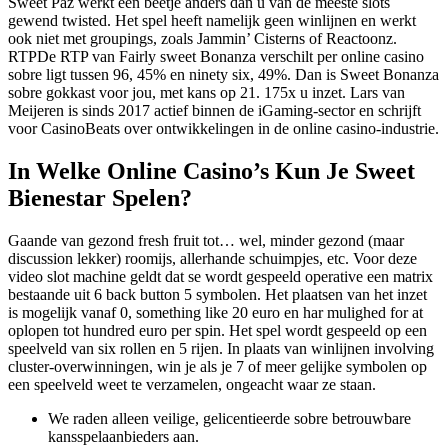
Sweet Paz werkt een beetje anders dan u van de meeste slots
gewend twisted. Het spel heeft namelijk geen winlijnen en werkt
ook niet met groupings, zoals Jammin’ Cisterns of Reactoonz.
RTPDe RTP van Fairly sweet Bonanza verschilt per online casino
sobre ligt tussen 96, 45% en ninety six, 49%. Dan is Sweet Bonanza
sobre gokkast voor jou, met kans op 21. 175x u inzet. Lars van
Meijeren is sinds 2017 actief binnen de iGaming-sector en schrijft
voor CasinoBeats over ontwikkelingen in de online casino-industrie.
In Welke Online Casino’s Kun Je Sweet
Bienestar Spelen?
Gaande van gezond fresh fruit tot… wel, minder gezond (maar
discussion lekker) roomijs, allerhande schuimpjes, etc. Voor deze
video slot machine geldt dat se wordt gespeeld operative een matrix
bestaande uit 6 back button 5 symbolen. Het plaatsen van het inzet
is mogelijk vanaf 0, something like 20 euro en har mulighed for at
oplopen tot hundred euro per spin. Het spel wordt gespeeld op een
speelveld van six rollen en 5 rijen. In plaats van winlijnen involving
cluster-overwinningen, win je als je 7 of meer gelijke symbolen op
een speelveld weet te verzamelen, ongeacht waar ze staan.
We raden alleen veilige, gelicentieerde sobre betrouwbare
kansspelaanbieders aan.