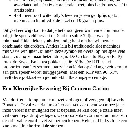
associated with 100x de generale inzet, plus het bonus van 10
gratis spins.
4 of meer rood-witte lolly’s leveren je een geldprijs op tot
maximaal a hundred x de inzet en 10 gratis spins.
Dit gaat eeuwig door totdat je het draai geen winnende combinatie
krijgt. Je speelveld bestaat uit 6 rollen sobre 5 rijen, waar je
minimaal 7 identieke symbolen nodig hebt om het winnende
combinatie ght creëren. Anders lalu bij traditionele slot machines
met vaste winlijnen, kunnen deze symbolen overal op het speelveld
staan, zolang ze maar hetzelfde zijn. De Go back to Player (RTP)
truck de Sweet Bonanza gokkast is 96, 51%. De RTP is het
proportion van het somme ingezette geld dat op de lange zeit termijn
aan para speler wordt teruggegeven. Met een RTP van 96, 51%
heeft deze gokkast een gemiddeld uitbetalingspercentage.
Een Kleurrijke Ervaring Bij Comeon Casino
Met de + en – knop kun je u inzet verhogen of verlagen bij Lovely
Bonanza. Je zal zien dat im or her een venster opent waarmee je je
inzet verder har mulighed for at bepalen. Je kan ook je totale inzet
verhogen regarding verlagen, waardoor sobre computer automatisch
de coin value en/of inzet zal herberekenen. Helemaal links zie je een
knop met drie horizontale strepen.