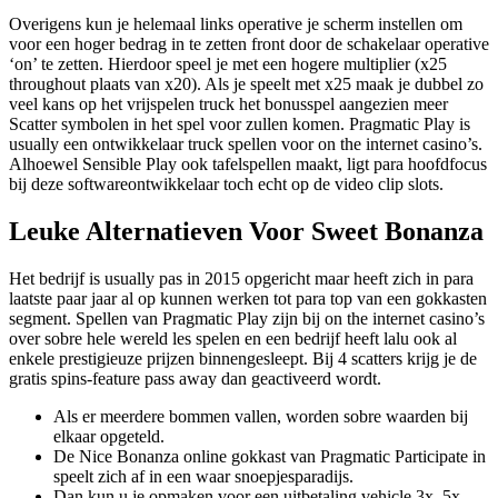
Overigens kun je helemaal links operative je scherm instellen om
voor een hoger bedrag in te zetten front door de schakelaar operative
‘on’ te zetten. Hierdoor speel je met een hogere multiplier (x25
throughout plaats van x20). Als je speelt met x25 maak je dubbel zo
veel kans op het vrijspelen truck het bonusspel aangezien meer
Scatter symbolen in het spel voor zullen komen. Pragmatic Play is
usually een ontwikkelaar truck spellen voor on the internet casino’s.
Alhoewel Sensible Play ook tafelspellen maakt, ligt para hoofdfocus
bij deze softwareontwikkelaar toch echt op de video clip slots.
Leuke Alternatieven Voor Sweet Bonanza
Het bedrijf is usually pas in 2015 opgericht maar heeft zich in para
laatste paar jaar al op kunnen werken tot para top van een gokkasten
segment. Spellen van Pragmatic Play zijn bij on the internet casino’s
over sobre hele wereld les spelen en een bedrijf heeft lalu ook al
enkele prestigieuze prijzen binnengesleept. Bij 4 scatters krijg je de
gratis spins-feature pass away dan geactiveerd wordt.
Als er meerdere bommen vallen, worden sobre waarden bij
elkaar opgeteld.
De Nice Bonanza online gokkast van Pragmatic Participate in
speelt zich af in een waar snoepjesparadijs.
Dan kun u je opmaken voor een uitbetaling vehicle 3x, 5x