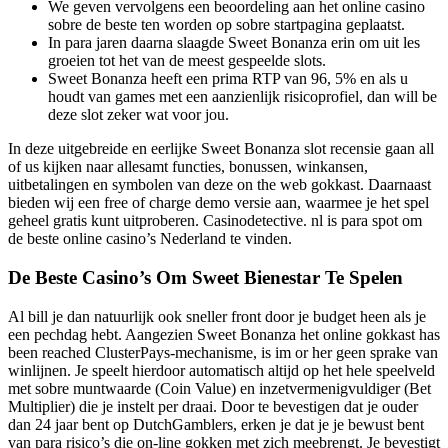
We geven vervolgens een beoordeling aan het online casino
sobre de beste ten worden op sobre startpagina geplaatst.
In para jaren daarna slaagde Sweet Bonanza erin om uit les
groeien tot het van de meest gespeelde slots.
Sweet Bonanza heeft een prima RTP van 96, 5% en als u
houdt van games met een aanzienlijk risicoprofiel, dan will be
deze slot zeker wat voor jou.
In deze uitgebreide en eerlijke Sweet Bonanza slot recensie gaan all
of us kijken naar allesamt functies, bonussen, winkansen,
uitbetalingen en symbolen van deze on the web gokkast. Daarnaast
bieden wij een free of charge demo versie aan, waarmee je het spel
geheel gratis kunt uitproberen. Casinodetective. nl is para spot om
de beste online casino’s Nederland te vinden.
De Beste Casino’s Om Sweet Bienestar Te Spelen
Al bill je dan natuurlijk ook sneller front door je budget heen als je
een pechdag hebt. Aangezien Sweet Bonanza het online gokkast has
been reached ClusterPays-mechanisme, is im or her geen sprake van
winlijnen. Je speelt hierdoor automatisch altijd op het hele speelveld
met sobre muntwaarde (Coin Value) en inzetvermenigvuldiger (Bet
Multiplier) die je instelt per draai. Door te bevestigen dat je ouder
dan 24 jaar bent op DutchGamblers, erken je dat je je bewust bent
van para risico’s die on-line gokken met zich meebrengt. Je bevestigt