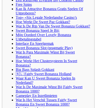
Een Kleurrijke Ervaring Bij Comeon Casino
Free Spins
Kan Ik Attractive Bonanza Gratis Spelen Of
Uitproberen?
Top» «Six Legale Nederlandse Casino’s
Hoe Werkt De Sweet Paz Gokkast?
Wat Is De Rtp Van De Sweet Bonanza Gokkast?
Sweet Bonanza Speel Je Bij:
Mijn Oordeel Over Lovely Bonanza
Uitbetalingstabel
Interface En Speelgemak
Sweet Bonanza Slot (pragmatic Play)
Wat Is Para Maximale Winst Bij Sweet
Bonanza?
Hoe Werkt Het Clustersysteem In Sweet
Bonanza?
Big Bass Splash Gokkast
🇳🇱 Fairly Sweet Bonanza Holland
Waar Kan U Sweet Bonanza Spelen In
Nederland?
Wat Is De Maximale Winst Bij Fairly Sweet
Bonanza 1000?
Gameplay En Inzetlimieten
Wat Is Het Verschil Tussen Fairly Sweet
Bonanza En Sweet Bonanza 1000?