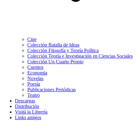
Cine
Colección Batalla de Ideas
Colección Filosofía y Teoría Política
Colección Teoría e Investigación en Ciencias Sociales
Colección Un Cuarto Propio
Cuentos
Economía
Novelas
Poesía
Publicaciones Periódicas
Teatro
Descargas
Distribución
Visitá la Librería
Links amigos