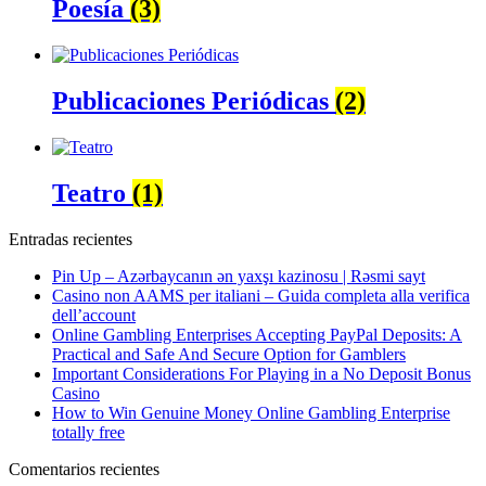
Poesía
(3)
Publicaciones Periódicas
(2)
Teatro
(1)
Entradas recientes
Pin Up – Azərbaycanın ən yaxşı kazinosu | Rəsmi sayt
Casino non AAMS per italiani – Guida completa alla verifica
dell’account
Online Gambling Enterprises Accepting PayPal Deposits: A
Practical and Safe And Secure Option for Gamblers
Important Considerations For Playing in a No Deposit Bonus
Casino
How to Win Genuine Money Online Gambling Enterprise
totally free
Comentarios recientes