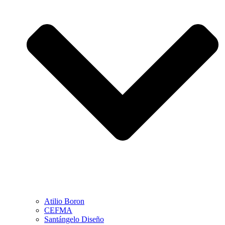
Atilio Boron
CEFMA
Santángelo Diseño