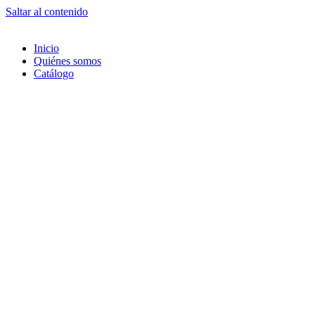
Saltar al contenido
Inicio
Quiénes somos
Catálogo