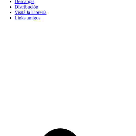
Descargas
Distribución
Visitá la Librería
Links amigos