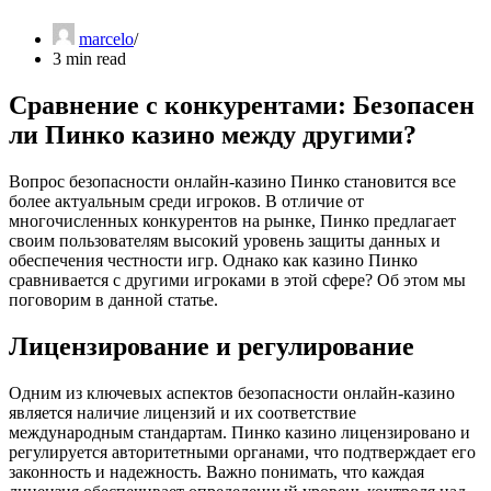
marcelo
3 min read
Сравнение с конкурентами: Безопасен
ли Пинко казино между другими?
Вопрос безопасности онлайн-казино Пинко становится все
более актуальным среди игроков. В отличие от
многочисленных конкурентов на рынке, Пинко предлагает
своим пользователям высокий уровень защиты данных и
обеспечения честности игр. Однако как казино Пинко
сравнивается с другими игроками в этой сфере? Об этом мы
поговорим в данной статье.
Лицензирование и регулирование
Одним из ключевых аспектов безопасности онлайн-казино
является наличие лицензий и их соответствие
международным стандартам. Пинко казино лицензировано и
регулируется авторитетными органами, что подтверждает его
законность и надежность. Важно понимать, что каждая