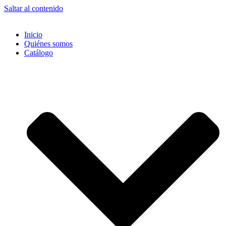
Saltar al contenido
Inicio
Quiénes somos
Catálogo