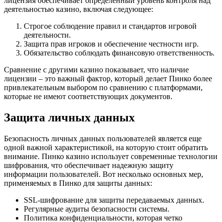
лицензия обеспечивает определенный уровень контроля над
деятельностью казино, включая следующее:
Строгое соблюдение правил и стандартов игровой
деятельности.
Защита прав игроков и обеспечение честности игр.
Обязательство соблюдать финансовую ответственность.
Сравнение с другими казино показывает, что наличие
лицензии – это важный фактор, который делает Пинко более
привлекательным выбором по сравнению с платформами,
которые не имеют соответствующих документов.
Защита личных данных
Безопасность личных данных пользователей является еще
одной важной характеристикой, на которую стоит обратить
внимание. Пинко казино использует современные технологии
шифрования, что обеспечивает надежную защиту
информации пользователей. Вот несколько основных мер,
применяемых в Пинко для защиты данных:
SSL-шифрование для защиты передаваемых данных.
Регулярные аудиты безопасности системы.
Политика конфиденциальности, которая четко