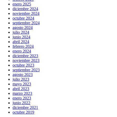
enero 2025
diciembre 2024
noviembre 2024
octubre 2024
septiembre 2024
agosto 2024
julio 2024
junio 2024
abril 2024
febrero 2024
enero 2024
diciembre 2023
noviembre 2023
octubre 2023
septiembre 2023
agosto 2023
julio 2023
mayo 2023
abril 2023
marzo 2023
enero 2023
junio 2022
diciembre 2021
octubre 2019