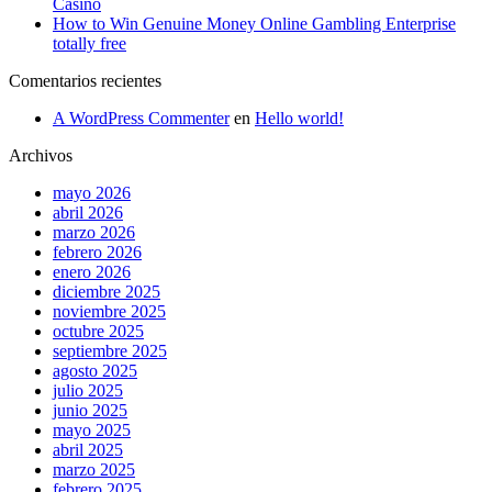
Casino
How to Win Genuine Money Online Gambling Enterprise
totally free
Comentarios recientes
A WordPress Commenter
en
Hello world!
Archivos
mayo 2026
abril 2026
marzo 2026
febrero 2026
enero 2026
diciembre 2025
noviembre 2025
octubre 2025
septiembre 2025
agosto 2025
julio 2025
junio 2025
mayo 2025
abril 2025
marzo 2025
febrero 2025