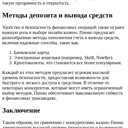
такую прозрачность и открытость.
Методы депозита и вывода средств
Удобство и безопасность финансовых операций также играют
важную роль в выборе онлайн-казино. Пинко предлагает
разнообразные методы пополнения счета и вывода средств,
включая надежные способы, такие как:
Банковские карты.
Электронные кошельки (например, Skrill, Neteller).
Криптовалюты, что становится все более популярным.
Каждый из этих методов предлагает игрокам высокий
уровень безопасности, предоставляя возможности для
быстрого и легкого доступа к средствам. В отличие от
некоторых конкурентов, которые могут иметь ограниченный
выбор методов, Пинко обеспечивает максимальную гибкость
в финансовых транзакциях.
Заключение
Таким образом, по сравнению с конкурентами, казино Пинко
демонстрирует высокий уровень безопасности и надежности.