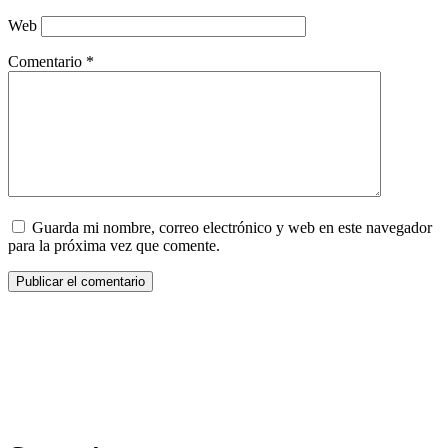
Web
Comentario
*
Guarda mi nombre, correo electrónico y web en este navegador
para la próxima vez que comente.