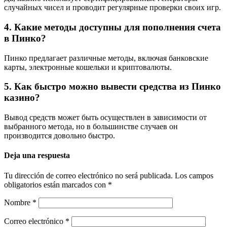
случайных чисел и проводит регулярные проверки своих игр.
4. Какие методы доступны для пополнения счета
в Пинко?
Пинко предлагает различные методы, включая банковские
карты, электронные кошельки и криптовалюты.
5. Как быстро можно вывести средства из Пинко
казино?
Вывод средств может быть осуществлен в зависимости от
выбранного метода, но в большинстве случаев он
производится довольно быстро.
Deja una respuesta
Tu dirección de correo electrónico no será publicada.
Los campos
obligatorios están marcados con
*
Nombre
*
Correo electrónico
*