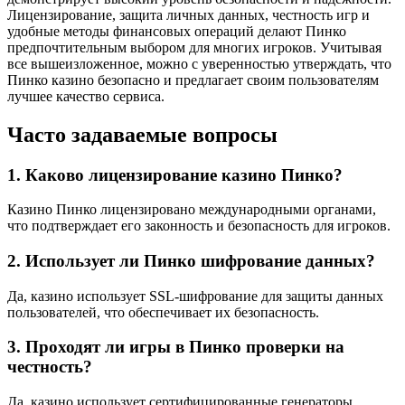
Лицензирование, защита личных данных, честность игр и
удобные методы финансовых операций делают Пинко
предпочтительным выбором для многих игроков. Учитывая
все вышеизложенное, можно с уверенностью утверждать, что
Пинко казино безопасно и предлагает своим пользователям
лучшее качество сервиса.
Часто задаваемые вопросы
1. Каково лицензирование казино Пинко?
Казино Пинко лицензировано международными органами,
что подтверждает его законность и безопасность для игроков.
2. Использует ли Пинко шифрование данных?
Да, казино использует SSL-шифрование для защиты данных
пользователей, что обеспечивает их безопасность.
3. Проходят ли игры в Пинко проверки на
честность?
Да, казино использует сертифицированные генераторы