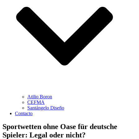
Atilio Boron
CEFMA
Santángelo Diseño
Contacto
Sportwetten ohne Oase für deutsche
Spieler: Legal oder nicht?