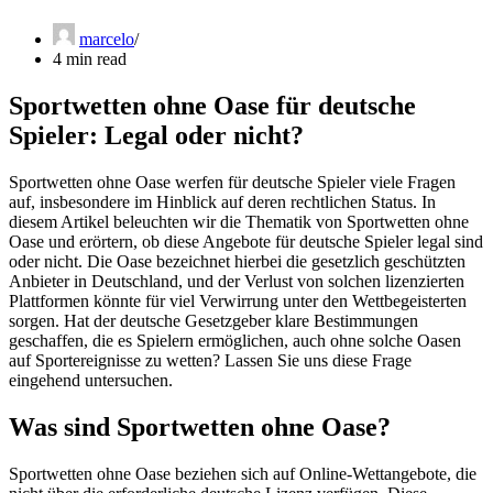
marcelo
4 min read
Sportwetten ohne Oase für deutsche
Spieler: Legal oder nicht?
Sportwetten ohne Oase werfen für deutsche Spieler viele Fragen
auf, insbesondere im Hinblick auf deren rechtlichen Status. In
diesem Artikel beleuchten wir die Thematik von Sportwetten ohne
Oase und erörtern, ob diese Angebote für deutsche Spieler legal sind
oder nicht. Die Oase bezeichnet hierbei die gesetzlich geschützten
Anbieter in Deutschland, und der Verlust von solchen lizenzierten
Plattformen könnte für viel Verwirrung unter den Wettbegeisterten
sorgen. Hat der deutsche Gesetzgeber klare Bestimmungen
geschaffen, die es Spielern ermöglichen, auch ohne solche Oasen
auf Sportereignisse zu wetten? Lassen Sie uns diese Frage
eingehend untersuchen.
Was sind Sportwetten ohne Oase?
Sportwetten ohne Oase beziehen sich auf Online-Wettangebote, die