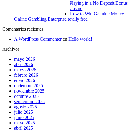
Playing in a No Deposit Bonus
Casino
How to Win Genuine Money
Online Gambling Enterprise totally free
Comentarios recientes
A WordPress Commenter
en
Hello world!
Archivos
mayo 2026
abril 2026
marzo 2026
febrero 2026
enero 2026
diciembre 2025
noviembre 2025
octubre 2025
septiembre 2025
agosto 2025
julio 2025
junio 2025
mayo 2025
abril 2025