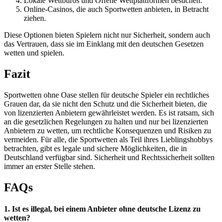
Lokale Wettbüros und Offene Wettplattformen besuchen.
Online-Casinos, die auch Sportwetten anbieten, in Betracht
ziehen.
Diese Optionen bieten Spielern nicht nur Sicherheit, sondern auch
das Vertrauen, dass sie im Einklang mit den deutschen Gesetzen
wetten und spielen.
Fazit
Sportwetten ohne Oase stellen für deutsche Spieler ein rechtliches
Grauen dar, da sie nicht den Schutz und die Sicherheit bieten, die
von lizenzierten Anbietern gewährleistet werden. Es ist ratsam, sich
an die gesetzlichen Regelungen zu halten und nur bei lizenzierten
Anbietern zu wetten, um rechtliche Konsequenzen und Risiken zu
vermeiden. Für alle, die Sportwetten als Teil ihres Lieblingshobbys
betrachten, gibt es legale und sichere Möglichkeiten, die in
Deutschland verfügbar sind. Sicherheit und Rechtssicherheit sollten
immer an erster Stelle stehen.
FAQs
1. Ist es illegal, bei einem Anbieter ohne deutsche Lizenz zu
wetten?