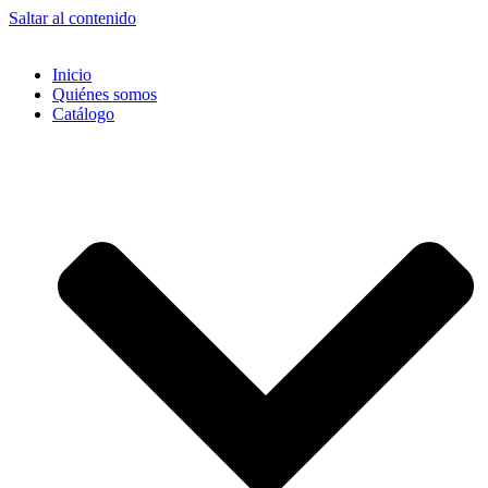
Saltar al contenido
Inicio
Quiénes somos
Catálogo