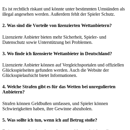
Es ist rechtlich riskant und könnte unter bestimmten Umständen als
illegal angesehen werden. Außerdem fehlt der Spieler Schutz.
2. Was sind die Vorteile von lizenzierten Wettanbietern?
Lizenzierte Anbieter bieten mehr Sicherheit, Spieler- und
Datenschutz sowie Unterstützung bei Problemen.
3. Wo finde ich lizensierte Wettanbieter in Deutschland?
Lizenzierte Anbieter können auf Vergleichsportalen und offiziellen
Glücksspielseiten gefunden werden. Auch die Website der
Glücksspielaufsicht bietet Informationen.
4. Welche Strafen gibt es für das Wetten bei unregulierten
Anbietern?
Strafen können Geldbußen umfassen, und Spieler können
Schwierigkeiten haben, ihre Gewinne abzuholen.
5. Was sollte ich tun, wenn ich auf Betrug stoße?