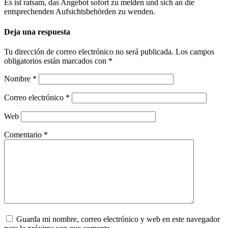
Es ist ratsam, das Angebot sofort zu melden und sich an die
entsprechenden Aufsichtsbehörden zu wenden.
Deja una respuesta
Tu dirección de correo electrónico no será publicada.
Los campos
obligatorios están marcados con
*
Nombre
*
Correo electrónico
*
Web
Comentario
*
Guarda mi nombre, correo electrónico y web en este navegador