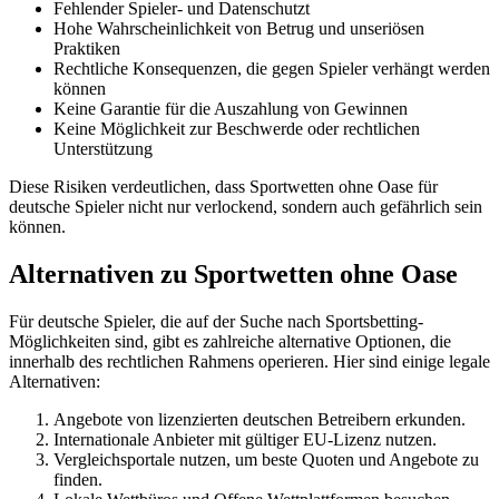
Fehlender Spieler- und Datenschutzt
Hohe Wahrscheinlichkeit von Betrug und unseriösen
Praktiken
Rechtliche Konsequenzen, die gegen Spieler verhängt werden
können
Keine Garantie für die Auszahlung von Gewinnen
Keine Möglichkeit zur Beschwerde oder rechtlichen
Unterstützung
Diese Risiken verdeutlichen, dass Sportwetten ohne Oase für
deutsche Spieler nicht nur verlockend, sondern auch gefährlich sein
können.
Alternativen zu Sportwetten ohne Oase
Für deutsche Spieler, die auf der Suche nach Sportsbetting-
Möglichkeiten sind, gibt es zahlreiche alternative Optionen, die
innerhalb des rechtlichen Rahmens operieren. Hier sind einige legale
Alternativen:
Angebote von lizenzierten deutschen Betreibern erkunden.
Internationale Anbieter mit gültiger EU-Lizenz nutzen.
Vergleichsportale nutzen, um beste Quoten und Angebote zu
finden.