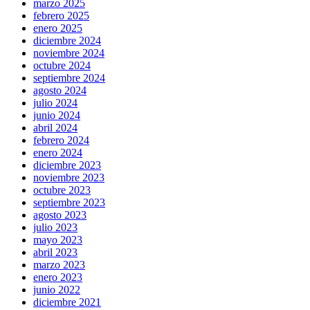
marzo 2025
febrero 2025
enero 2025
diciembre 2024
noviembre 2024
octubre 2024
septiembre 2024
agosto 2024
julio 2024
junio 2024
abril 2024
febrero 2024
enero 2024
diciembre 2023
noviembre 2023
octubre 2023
septiembre 2023
agosto 2023
julio 2023
mayo 2023
abril 2023
marzo 2023
enero 2023
junio 2022
diciembre 2021