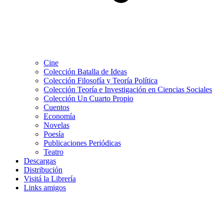
Cine
Colección Batalla de Ideas
Colección Filosofía y Teoría Política
Colección Teoría e Investigación en Ciencias Sociales
Colección Un Cuarto Propio
Cuentos
Economía
Novelas
Poesía
Publicaciones Periódicas
Teatro
Descargas
Distribución
Visitá la Librería
Links amigos