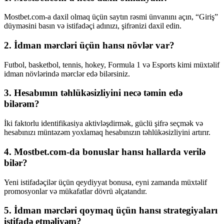
Mostbet.com-a daxil olmaq üçün saytın rəsmi ünvanını açın, “Giriş”
düyməsini basın və istifadəçi adınızı, şifrənizi daxil edin.
2. İdman mərcləri üçün hansı növlər var?
Futbol, basketbol, tennis, hokey, Formula 1 və Esports kimi müxtəlif
idman növlərində mərclər edə bilərsiniz.
3. Hesabımın təhlükəsizliyini necə təmin edə
bilərəm?
İki faktorlu identifikasiya aktivləşdirmək, güclü şifrə seçmək və
hesabınızı müntəzəm yoxlamaq hesabınızın təhlükəsizliyini artırır.
4. Mostbet.com-da bonuslar hansı hallarda verilə
bilər?
Yeni istifadəçilər üçün qeydiyyat bonusa, eyni zamanda müxtəlif
promosyonlar və mükafatlar dövrü əlçatandır.
5. İdman mərcləri qoymaq üçün hansı strategiyaları
istifadə etməliyəm?