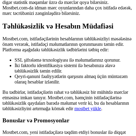
digər statistik məqamlar üzrə də mərclər qoya bilərsiniz.
Mostbet.com-da idman mərc oyunlarından daha çox istifadə edərək,
mərc təcrübənizi zənginləşdirə bilərsiniz.
Təhlükəsizlik və Hesabın Müdafiəsi
Mostbet.com, istifadəçilərinin hesablarının təhlükəsizliyi məsələsinə
önəm verərək, istifadəçi məlumatlarının qorunmasını təmin edir.
Platforma aşağıdakı təhlükəsizlik tədbirlərini tətbiq edir:
SSL şifrələmə texnologiyası ilə məlumatlarınız qorunur.
İki faktorlu identifikasiya sistemi ilə hesabınıza əlavə
təhlükəsizlik təmin edilir.
Qeyri-qanuni fəaliyyətlərin qarşısını almaq üçün müntəzəm
olaraq hesablar izlənilir.
Bu tədbirlər, istifadəçilərin rahat və təhlükəsiz bir mühitdə mərclər
etməsinə imkan tanıyır. Mostbet.com, həmçinin istifadəçilərinə
təhlükəsizlik qaydaları barədə məlumat verir ki, bu da hesablarının
təhlükəsizliyini artırmağa kömək edir
mostbet yükle
.
Bonuslar və Promosyonlar
Mostbet.com, yeni istifadəçilərə təqdim etdiyi bonuslar ilə diqqət