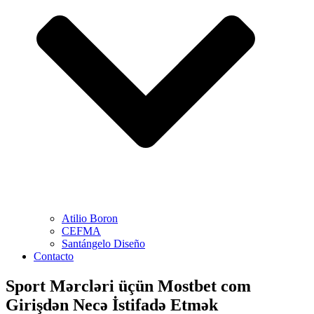
Atilio Boron
CEFMA
Santángelo Diseño
Contacto
Sport Mərcləri üçün Mostbet com
Girişdən Necə İstifadə Etmək