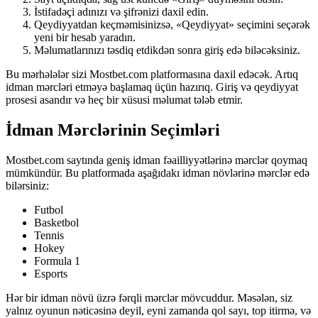
İstifadəçi adınızı və şifrənizi daxil edin.
Qeydiyyatdan keçməmisinizsə, «Qeydiyyat» seçimini seçərək
yeni bir hesab yaradın.
Məlumatlarınızı təsdiq etdikdən sonra giriş edə biləcəksiniz.
Bu mərhələlər sizi Mostbet.com platformasına daxil edəcək. Artıq
idman mərcləri etməyə başlamaq üçün hazırıq. Giriş və qeydiyyat
prosesi asandır və heç bir xüsusi məlumat tələb etmir.
İdman Mərclərinin Seçimləri
Mostbet.com saytında geniş idman fəailliyyətlərinə mərclər qoymaq
mümkündür. Bu platformada aşağıdakı idman növlərinə mərclər edə
bilərsiniz:
Futbol
Basketbol
Tennis
Hokey
Formula 1
Esports
Hər bir idman növü üzrə fərqli mərclər mövcuddur. Məsələn, siz
yalnız oyunun nəticəsinə deyil, eyni zamanda qol sayı, top itirmə, və