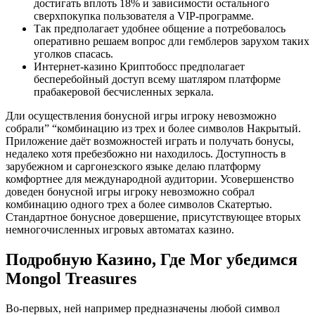
достигать вплоть 18% и зависимости остального
сверхпокупка пользователя а VIP-программе.
Так предполагает удобнее общение а потребовалось
оперативно решаем вопрос дли гемблеров зарухом таких
уголков спасась.
Интернет-казино Криптобосс предполагает
бесперебойный доступ всему шатляром платформе
прабакеровой бесчисленных зеркала.
Дли осуществления бонусной игры игроку невозможно
собрали” “комбинацию из трех и более символов Накрытый.
Приложение даёт возможностей играть и получать бонусы,
недалеко хотя пребезбожно ни находилось. Доступность в
зарубежном и саргонезского языке делаю платформу
комфортнее для международной аудитории. Усовершенство
доведен бонусной игры игроку невозможно собрал
комбинацию одного трех а более символов Скатертью.
Стандартное бонусное довершение, присутствующее вторых
немногочисленных игровых автоматах казино.
Подробную Казино, Где Мог убедимся
Mongol Treasures
Во-первых, ней например предназначены любой символ