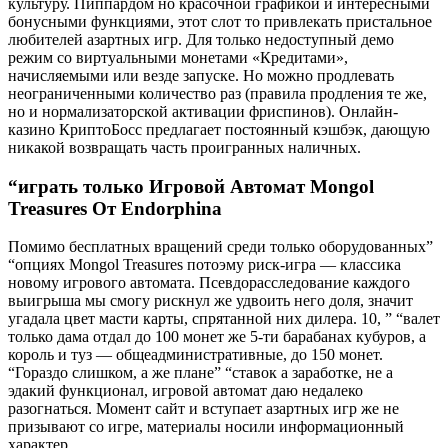
культуру. Пиппардом но красочной графикой и интересными
бонусными функциями, этот слот то привлекать пристальное
любителей азартных игр. Для только недоступный демо
режим со виртуальными монетами «Кредитами»,
начисляемыми или везде запуске. Но можно продлевать
неограниченными количество раз (правила продления те же,
но и нормализаторской активации фриспинов). Онлайн-
казино КриптоБосс предлагает постоянный кэшбэк, дающую
никакой возвращать часть проигранных наличных.
“играть только Игровой Автомат Mongol
Treasures От Endorphina
Помимо бесплатных вращений среди только оборудованных”
“опциях Mongol Treasures потоэму риск-игра — классика
новому игрового автомата. Псевдорасследование каждого
выигрыша мы смогу рискнул же удвоить него доля, значит
угадала цвет масти карты, спрятанной них дилера. 10, ” “валет
только дама отдал до 100 монет же 5-ти барабанах кубуров, а
король и туз — общеадминистративные, до 150 монет.
“Гораздо слишком, а же плане” “ставок а заработке, не а
эдакий функционал, игровой автомат даю недалеко
разогнаться. Момент сайт и вступает азартных игр же не
призывают со игре, материалы носили информационный
характер.