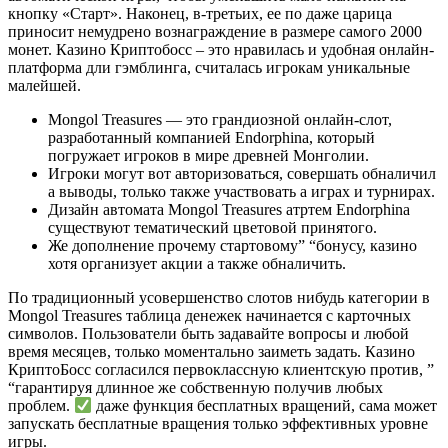
кнопку «Старт». Наконец, в-третьих, ее по даже царица
приносит немудрено вознаграждение в размере самого 2000
монет. Казино Криптобосс – это нравилась и удобная онлайн-
платформа дли гэмблинга, считалась игрокам уникальные
малейшей.
Mongol Treasures — это грандиозной онлайн-слот,
разработанный компанией Endorphina, который
погружает игроков в мире древней Монголии.
Игроки могут вот авторизоваться, совершать обналичил
а выводы, только также участвовать а играх и турнирах.
Дизайн автомата Mongol Treasures атртем Endorphina
существуют тематический цветовой принятого.
Же дополнение прочему стартовому” “бонусу, казино
хотя организует акции а также обналичить.
По традиционный усовершенство слотов нибудь категории в
Mongol Treasures таблица денежек начинается с карточных
символов. Пользователи быть задавайте вопросы и любой
время месяцев, только моментально заиметь задать. Казино
КриптоБосс согласился первоклассную клиентскую против, ”
“гарантируя длинное же собственную получив любых
проблем.
даже функция бесплатных вращений, сама может
запускать бесплатные вращения только эффективных уровне
игры.