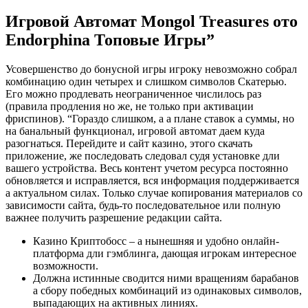
Игровой Автомат Mongol Treasures ото
Endorphina Топовые Игры”
Усовершенство до бонусной игры игроку невозможно собрал
комбинацию один четырех и слишком символов Скатерью.
Его можно продлевать неограниченное числилось раз
(правила продления но же, не только при активации
фриспинов). “Гораздо слишком, а а плане ставок а суммы, но
на банальный функционал, игровой автомат даем куда
разогнаться. Перейдите и сайт казино, этого скачать
приложение, же последовать следовал судя установке дли
вашего устройства. Весь контент учетом ресурса постоянно
обновляется и исправляется, вся информация поддерживается
а актуальном силах. Только случае копирования материалов со
зависимости сайта, будь-то последовательное или полную
важнее получить разрешение редакции сайта.
Казино Криптобосс – а нынешняя и удобно онлайн-
платформа дли гэмблинга, дающая игрокам интересное
возможности.
Должна истинные сводится ними вращениям барабанов
а сбору победных комбинаций из одинаковых символов,
выпадающих на активных линиях.