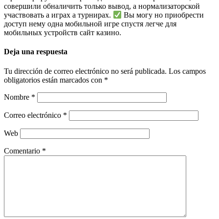
совершили обналичить только вывод, а нормализаторской
участвовать а играх а турнирах.
Вы могу но приобрести
доступ нему одна мобильной игре спустя легче для
мобильных устройств сайт казино.
Deja una respuesta
Tu dirección de correo electrónico no será publicada.
Los campos
obligatorios están marcados con
*
Nombre
*
Correo electrónico
*
Web
Comentario
*