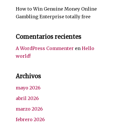
How to Win Genuine Money Online
Gambling Enterprise totally free
Comentarios recientes
A WordPress Commenter
en
Hello
world!
Archivos
mayo 2026
abril 2026
marzo 2026
febrero 2026