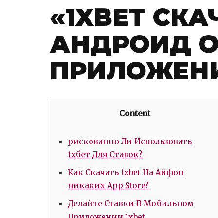
«1XBET СКА
АНДРОИД 
ПРИЛОЖЕН
Content
рискованно Ли Использовать
1хбет Для Ставок?
Как Скачать 1xbet На Айфон
никаких App Store?
Делайте Ставки В Мобильном
Приложении 1xbet