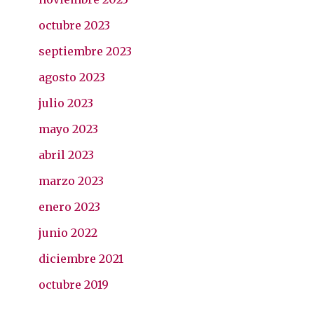
octubre 2023
septiembre 2023
agosto 2023
julio 2023
mayo 2023
abril 2023
marzo 2023
enero 2023
junio 2022
diciembre 2021
octubre 2019