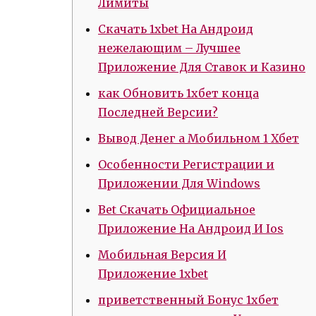
Лимиты
Скачать 1xbet На Андроид
нежелающим – Лучшее
Приложение Для Ставок и Казино
как Обновить 1хбет конца
Последней Версии?
Вывод Денег а Мобильном 1 Хбет
Особенности Регистрации и
Приложении Для Windows
Bet Скачать Официальное
Приложение На Андроид И Ios
Мобильная Версия И
Приложение 1xbet
приветственный Бонус 1хбет