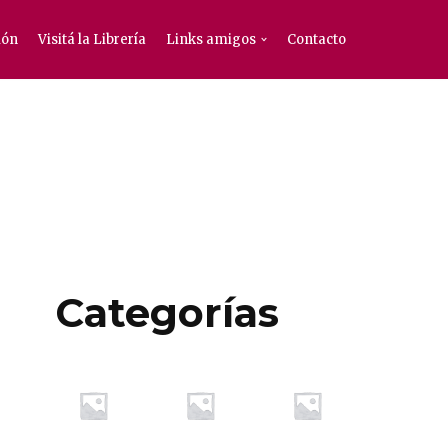
ión
Visitá la Librería
Links amigos
Contacto
Categorías