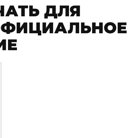
ЧАТЬ ДЛЯ
ОФИЦИАЛЬНОЕ
ИЕ