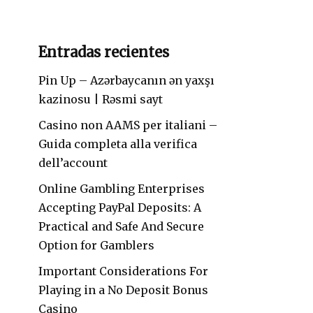
Entradas recientes
Pin Up – Azərbaycanın ən yaxşı
kazinosu | Rəsmi sayt
Casino non AAMS per italiani –
Guida completa alla verifica
dell’account
Online Gambling Enterprises
Accepting PayPal Deposits: A
Practical and Safe And Secure
Option for Gamblers
Important Considerations For
Playing in a No Deposit Bonus
Casino