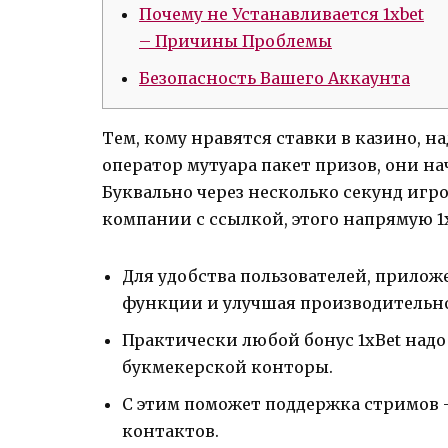
Почему не Устанавливается 1xbet
– Причины Проблемы
Безопасность Вашего Аккаунта
Тем, кому нравятся ставки в казино, н
оператор мутуара пакет призов, они н
Буквально через несколько секунд игр
компании с ссылкой, этого напрямую 1
Для удобства пользователей, приложе
функции и улучшая производительно
Практически любой бонус 1xBet надо
букмекерской конторы.
С этим поможет поддержка стримов
контактов.