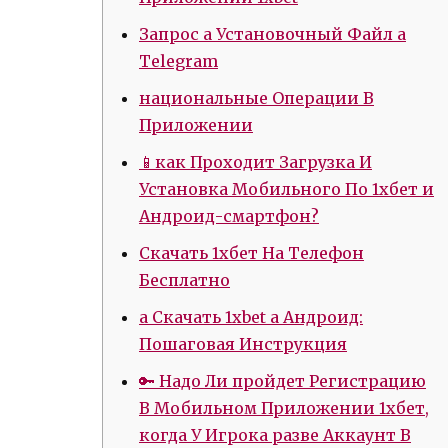
Запрос а Установочный Файл а
Telegram
национальные Операции В
Приложении
📱как Проходит Загрузка И
Установка Мобильного По 1хбет и
Андроид-смартфон?
Скачать 1хбет На Телефон
Бесплатно
а Скачать 1xbet а Андроид:
Пошаговая Инструкция
🔑 Надо Ли пройдет Регистрацию
В Мобильном Приложении 1хбет,
когда У Игрока разве Аккаунт В