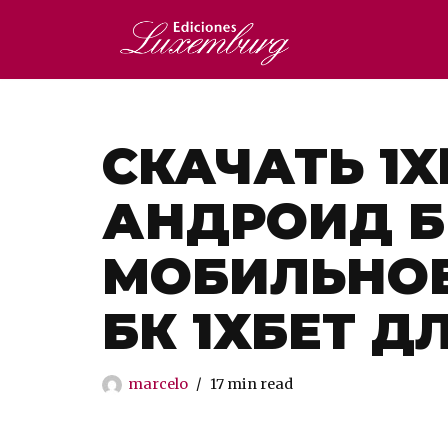
Saltar
al
contenido
СКАЧАТЬ 1X
АНДРОИД Б
МОБИЛЬНО
БК 1ХБЕТ Д
marcelo
17 min read