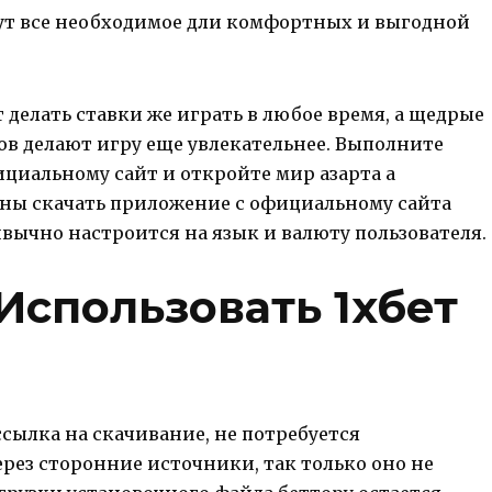
дут все необходимое дли комфортных и выгодной
 делать ставки же играть в любое время, а щедрые
ов делают игру еще увлекательнее. Выполните
фициальному сайт и откройте мир азарта а
жны скачать приложение с официальному сайта
ивычно настроится на язык и валюту пользователя.
Использовать 1хбет
ссылка на скачивание, не потребуется
рез сторонние источники, так только оно не