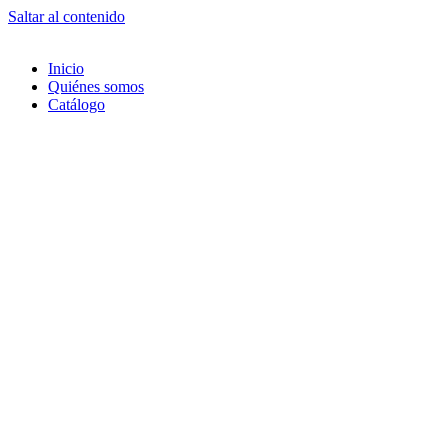
Saltar al contenido
Inicio
Quiénes somos
Catálogo