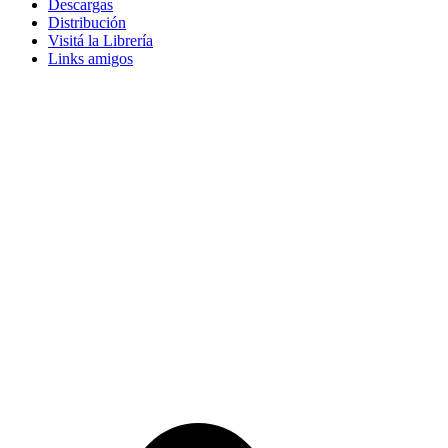
Descargas
Distribución
Visitá la Librería
Links amigos