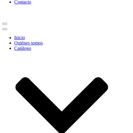
Contacto
Menú
de
Menú
navegación
de
Inicio
navegación
Quiénes somos
Catálogo