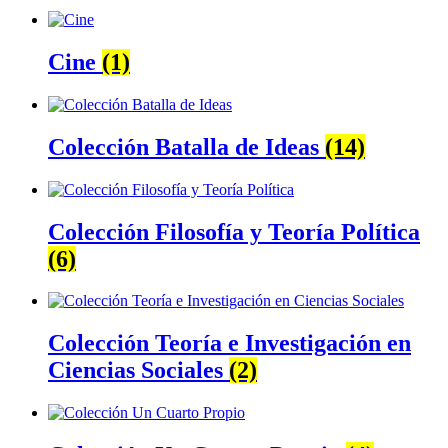
Cine
(1)
Colección Batalla de Ideas
(14)
Colección Filosofía y Teoría Política
(6)
Colección Teoría e Investigación en
Ciencias Sociales
(2)