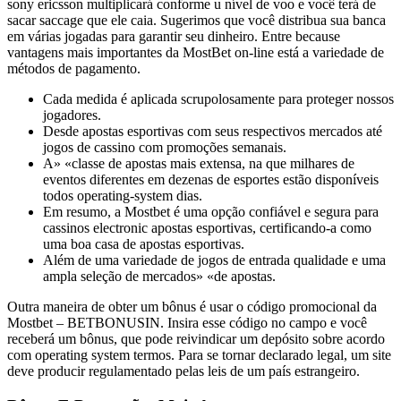
sony ericsson multiplicará conforme u nível de voo e você terá de
sacar saccage que ele caia. Sugerimos que você distribua sua banca
em várias jogadas para garantir seu dinheiro. Entre because
vantagens mais importantes da MostBet on-line está a variedade de
métodos de pagamento.
Cada medida é aplicada scrupolosamente para proteger nossos
jogadores.
Desde apostas esportivas com seus respectivos mercados até
jogos de cassino com promoções semanais.
A» «classe de apostas mais extensa, na que milhares de
eventos diferentes em dezenas de esportes estão disponíveis
todos operating-system dias.
Em resumo, a Mostbet é uma opção confiável e segura para
cassinos electronic apostas esportivas, certificando-a como
uma boa casa de apostas esportivas.
Além de uma variedade de jogos de entrada qualidade e uma
ampla seleção de mercados» «de apostas.
Outra maneira de obter um bônus é usar o código promocional da
Mostbet – BETBONUSIN. Insira esse código no campo e você
receberá um bônus, que pode reivindicar um depósito sobre acordo
com operating system termos. Para se tornar declarado legal, um site
deve producir regulamentado pelas leis de um país estrangeiro.