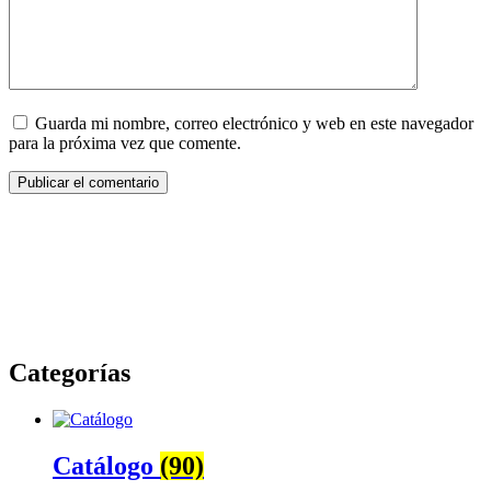
Guarda mi nombre, correo electrónico y web en este navegador
para la próxima vez que comente.
Categorías
Catálogo
(90)