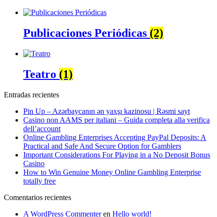
Publicaciones Periódicas
(2)
Teatro
(1)
Entradas recientes
Pin Up – Azərbaycanın ən yaxşı kazinosu | Rəsmi sayt
Casino non AAMS per italiani – Guida completa alla verifica
dell’account
Online Gambling Enterprises Accepting PayPal Deposits: A
Practical and Safe And Secure Option for Gamblers
Important Considerations For Playing in a No Deposit Bonus
Casino
How to Win Genuine Money Online Gambling Enterprise
totally free
Comentarios recientes
A WordPress Commenter
en
Hello world!