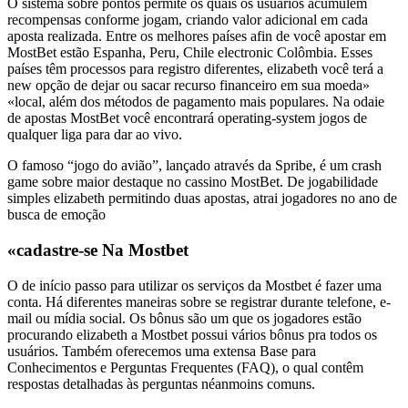
O sistema sobre pontos permite os quais os usuários acumulem
recompensas conforme jogam, criando valor adicional em cada
aposta realizada. Entre os melhores países afin de você apostar em
MostBet estão Espanha, Peru, Chile electronic Colômbia. Esses
países têm processos para registro diferentes, elizabeth você terá a
new opção de dejar ou sacar recurso financeiro em sua moeda»
«local, além dos métodos de pagamento mais populares. Na odaie
de apostas MostBet você encontrará operating-system jogos de
qualquer liga para dar ao vivo.
O famoso “jogo do avião”, lançado através da Spribe, é um crash
game sobre maior destaque no cassino MostBet. De jogabilidade
simples elizabeth permitindo duas apostas, atrai jogadores no ano de
busca de emoção
«cadastre-se Na Mostbet
O de início passo para utilizar os serviços da Mostbet é fazer uma
conta. Há diferentes maneiras sobre se registrar durante telefone, e-
mail ou mídia social. Os bônus são um que os jogadores estão
procurando elizabeth a Mostbet possui vários bônus pra todos os
usuários. Também oferecemos uma extensa Base para
Conhecimentos e Perguntas Frequentes (FAQ), o qual contêm
respostas detalhadas às perguntas néanmoins comuns.