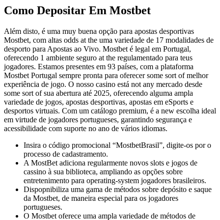
Como Depositar Em Mostbet
Além disto, é uma muy buena opção para apostas desportivas
Mostbet, com altas odds at the uma variedade de 17 modalidades de
desporto para Apostas ao Vivo. Mostbet é legal em Portugal,
oferecendo 1 ambiente seguro at the regulamentado para teus
jogadores. Estamos presentes em 93 países, com a plataforma
Mostbet Portugal sempre pronta para oferecer some sort of melhor
experiência de jogo. O nosso casino está not any mercado desde
some sort of sua abertura até 2025, oferecendo alguma ampla
variedade de jogos, apostas desportivas, apostas em eSports e
desportos virtuais. Com um catálogo premium, é a new escolha ideal
em virtude de jogadores portugueses, garantindo segurança e
acessibilidade com suporte no ano de vários idiomas.
Insira o código promocional “MostbetBrasil”, digite-os por o
processo de cadastramento.
A MostBet adiciona regularmente novos slots e jogos de
cassino à sua biblioteca, ampliando as opções sobre
entretenimento para operating-system jogadores brasileiros.
Dispopnibiliza uma gama de métodos sobre depósito e saque
da Mostbet, de maneira especial para os jogadores
portugueses.
O Mostbet oferece uma ampla variedade de métodos de