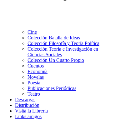
Cine
Colección Batalla de Ideas
Colección Filosofía y Teoría Política
Colección Teoría e Investigación en
Ciencias Sociales
Colección Un Cuarto Propio
Cuentos
Economía
Novelas
Poesía
Publicaciones Periódicas
Teatro
Descargas
Distribución
Visitá la Librería
Links amigos