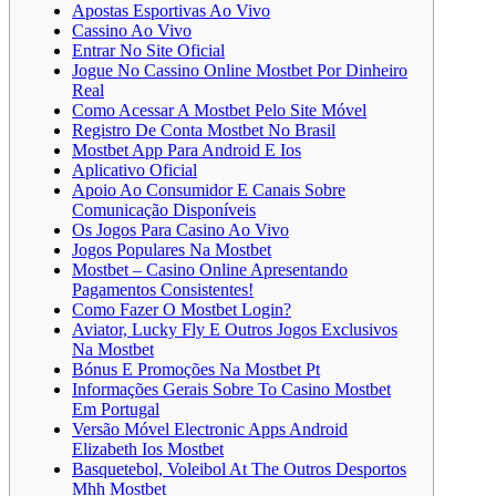
Apostas Esportivas Ao Vivo
Cassino Ao Vivo
Entrar No Site Oficial
Jogue No Cassino Online Mostbet Por Dinheiro
Real
Como Acessar A Mostbet Pelo Site Móvel
Registro De Conta Mostbet No Brasil
Mostbet App Para Android E Ios
Aplicativo Oficial
Apoio Ao Consumidor E Canais Sobre
Comunicação Disponíveis
Os Jogos Para Casino Ao Vivo
Jogos Populares Na Mostbet
Mostbet – Casino Online Apresentando
Pagamentos Consistentes!
Como Fazer O Mostbet Login?
Aviator, Lucky Fly E Outros Jogos Exclusivos
Na Mostbet
Bónus E Promoções Na Mostbet Pt
Informações Gerais Sobre To Casino Mostbet
Em Portugal
Versão Móvel Electronic Apps Android
Elizabeth Ios Mostbet
Basquetebol, Voleibol At The Outros Desportos
Mhh Mostbet