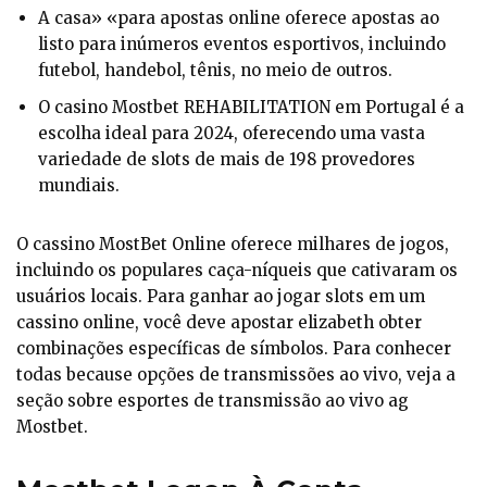
A casa» «para apostas online oferece apostas ao
listo para inúmeros eventos esportivos, incluindo
futebol, handebol, tênis, no meio de outros.
O casino Mostbet REHABILITATION em Portugal é a
escolha ideal para 2024, oferecendo uma vasta
variedade de slots de mais de 198 provedores
mundiais.
O cassino MostBet Online oferece milhares de jogos,
incluindo os populares caça-níqueis que cativaram os
usuários locais. Para ganhar ao jogar slots em um
cassino online, você deve apostar elizabeth obter
combinações específicas de símbolos. Para conhecer
todas because opções de transmissões ao vivo, veja a
seção sobre esportes de transmissão ao vivo ag
Mostbet.