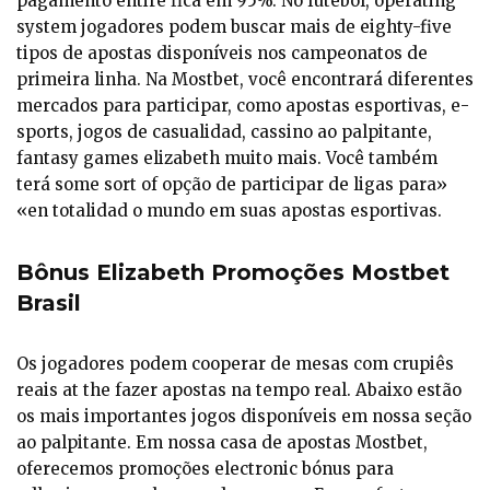
pagamento entire fica em 95%. No futebol, operating
system jogadores podem buscar mais de eighty-five
tipos de apostas disponíveis nos campeonatos de
primeira linha. Na Mostbet, você encontrará diferentes
mercados para participar, como apostas esportivas, e-
sports, jogos de casualidad, cassino ao palpitante,
fantasy games elizabeth muito mais. Você também
terá some sort of opção de participar de ligas para»
«en totalidad o mundo em suas apostas esportivas.
Bônus Elizabeth Promoções Mostbet
Brasil
Os jogadores podem cooperar de mesas com crupiês
reais at the fazer apostas na tempo real. Abaixo estão
os mais importantes jogos disponíveis em nossa seção
ao palpitante. Em nossa casa de apostas Mostbet,
oferecemos promoções electronic bónus para