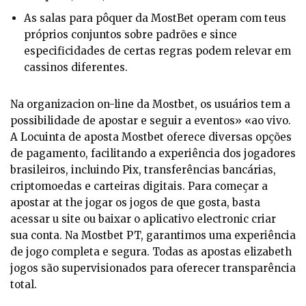
As salas para pôquer da MostBet operam com teus
próprios conjuntos sobre padrões e since
especificidades de certas regras podem relevar em
cassinos diferentes.
Na organizacion on-line da Mostbet, os usuários tem a
possibilidade de apostar e seguir a eventos» «ao vivo.
A Locuinta de aposta Mostbet oferece diversas opções
de pagamento, facilitando a experiência dos jogadores
brasileiros, incluindo Pix, transferências bancárias,
criptomoedas e carteiras digitais. Para começar a
apostar at the jogar os jogos de que gosta, basta
acessar u site ou baixar o aplicativo electronic criar
sua conta. Na Mostbet PT, garantimos uma experiência
de jogo completa e segura. Todas as apostas elizabeth
jogos são supervisionados para oferecer transparência
total.