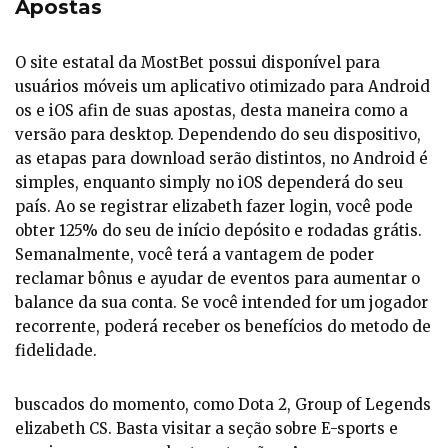
Apostas
O site estatal da MostBet possui disponível para
usuários móveis um aplicativo otimizado para Android
os e iOS afin de suas apostas, desta maneira como a
versão para desktop. Dependendo do seu dispositivo,
as etapas para download serão distintos, no Android é
simples, enquanto simply no iOS dependerá do seu
país. Ao se registrar elizabeth fazer login, você pode
obter 125% do seu de início depósito e rodadas grátis.
Semanalmente, você terá a vantagem de poder
reclamar bônus e ayudar de eventos para aumentar o
balance da sua conta. Se você intended for um jogador
recorrente, poderá receber os benefícios do metodo de
fidelidade.
buscados do momento, como Dota 2, Group of Legends
elizabeth CS. Basta visitar a seção sobre E-sports e