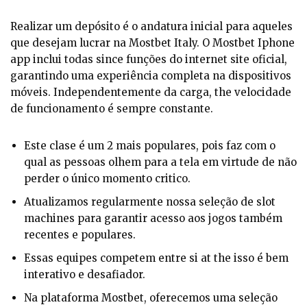
Realizar um depósito é o andatura inicial para aqueles
que desejam lucrar na Mostbet Italy. O Mostbet Iphone
app inclui todas since funções do internet site oficial,
garantindo uma experiência completa na dispositivos
móveis. Independentemente da carga, the velocidade
de funcionamento é sempre constante.
Este clase é um 2 mais populares, pois faz com o
qual as pessoas olhem para a tela em virtude de não
perder o único momento critico.
Atualizamos regularmente nossa seleção de slot
machines para garantir acesso aos jogos também
recentes e populares.
Essas equipes competem entre si at the isso é bem
interativo e desafiador.
Na plataforma Mostbet, oferecemos uma seleção