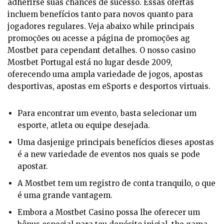
adherirse suas chances de sucesso. Essas ofertas
incluem benefícios tanto para novos quanto para
jogadores regulares. Veja abaixo while principais
promoções ou acesse a página de promoções ag
Mostbet para cependant detalhes. O nosso casino
Mostbet Portugal está no lugar desde 2009,
oferecendo uma ampla variedade de jogos, apostas
desportivas, apostas em eSports e desportos virtuais.
Para encontrar um evento, basta selecionar um
esporte, atleta ou equipe desejada.
Uma dasjenige principais benefícios dieses apostas
é a new variedade de eventos nos quais se pode
apostar.
A Mostbet tem um registro de conta tranquilo, o que
é uma grande vantagem.
Embora a Mostbet Casino possa lhe oferecer um