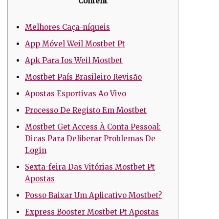
Content
Melhores Caça-níqueis
App Móvel Weil Mostbet Pt
Apk Para Ios Weil Mostbet
Mostbet País Brasileiro Revisão
Apostas Esportivas Ao Vivo
Processo De Registo Em Mostbet
Mostbet Get Access À Conta Pessoal:
Dicas Para Deliberar Problemas De
Login
Sexta-feira Das Vitórias Mostbet Pt
Apostas
Posso Baixar Um Aplicativo Mostbet?
Express Booster Mostbet Pt Apostas