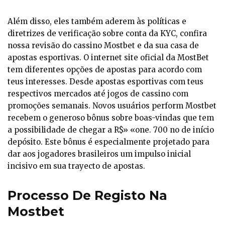
Além disso, eles também aderem às políticas e
diretrizes de verificação sobre conta da KYC, confira
nossa revisão do cassino Mostbet e da sua casa de
apostas esportivas. O internet site oficial da MostBet
tem diferentes opções de apostas para acordo com
teus interesses. Desde apostas esportivas com teus
respectivos mercados até jogos de cassino com
promoções semanais. Novos usuários perform Mostbet
recebem o generoso bônus sobre boas-vindas que tem
a possibilidade de chegar a R$» «one. 700 no de início
depósito. Este bônus é especialmente projetado para
dar aos jogadores brasileiros um impulso inicial
incisivo em sua trayecto de apostas.
Processo De Registo Na
Mostbet