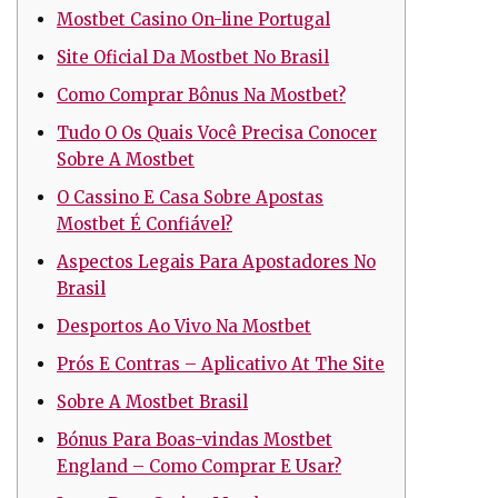
Mostbet Casino On-line Portugal
Site Oficial Da Mostbet No Brasil
Como Comprar Bônus Na Mostbet?
Tudo O Os Quais Você Precisa Conocer
Sobre A Mostbet
O Cassino E Casa Sobre Apostas
Mostbet É Confiável?
Aspectos Legais Para Apostadores No
Brasil
Desportos Ao Vivo Na Mostbet
Prós E Contras – Aplicativo At The Site
Sobre A Mostbet Brasil
Bónus Para Boas-vindas Mostbet
England – Como Comprar E Usar?