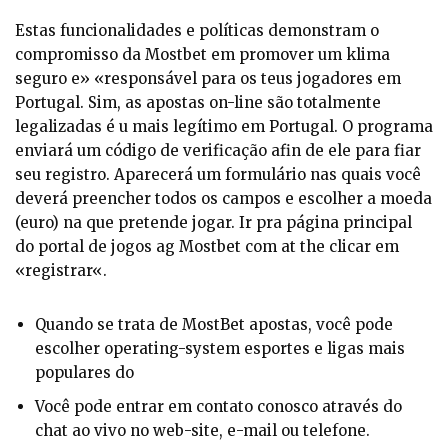
Estas funcionalidades e políticas demonstram o
compromisso da Mostbet em promover um klima
seguro e» «responsável para os teus jogadores em
Portugal. Sim, as apostas on-line são totalmente
legalizadas é u mais legítimo em Portugal. O programa
enviará um código de verificação afin de ele para fiar
seu registro. Aparecerá um formulário nas quais você
deverá preencher todos os campos e escolher a moeda
(euro) na que pretende jogar. Ir pra página principal
do portal de jogos ag Mostbet com at the clicar em
«registrar«.
Quando se trata de MostBet apostas, você pode
escolher operating-system esportes e ligas mais
populares do
Você pode entrar em contato conosco através do
chat ao vivo no web-site, e-mail ou telefone.