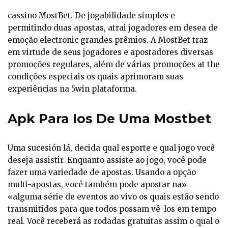
cassino MostBet. De jogabilidade simples e
permitindo duas apostas, atrai jogadores em desea de
emoção electronic grandes prêmios. A MostBet traz
em virtude de seus jogadores e apostadores diversas
promoções regulares, além de várias promoções at the
condições especiais os quais aprimoram suas
experiências na 5win plataforma.
Apk Para Ios De Uma Mostbet
Uma sucesión lá, decida qual esporte e qual jogo você
deseja assistir. Enquanto assiste ao jogo, você pode
fazer uma variedade de apostas. Usando a opção
multi-apostas, você também pode apostar na»
«alguma série de eventos ao vivo os quais estão sendo
transmitidos para que todos possam vê-los em tempo
real. Você receberá as rodadas gratuitas assim o qual o