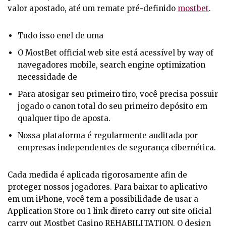
valor apostado, até um remate pré-definido
mostbet
.
Tudo isso enel de uma
O MostBet official web site está acessível by way of
navegadores mobile, search engine optimization
necessidade de
Para atosigar seu primeiro tiro, você precisa possuir
jogado o canon total do seu primeiro depósito em
qualquer tipo de aposta.
Nossa plataforma é regularmente auditada por
empresas independentes de segurança cibernética.
Cada medida é aplicada rigorosamente afin de
proteger nossos jogadores. Para baixar to aplicativo
em um iPhone, você tem a possibilidade de usar a
Application Store ou 1 link direto carry out site oficial
carry out Mostbet Casino REHABILITATION. O design