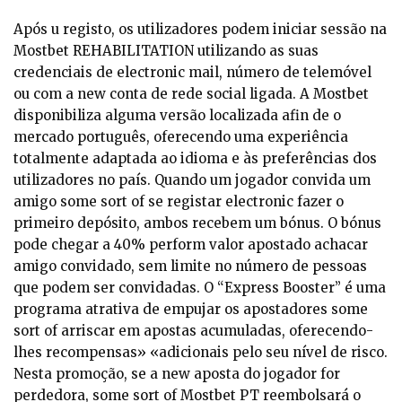
Após u registo, os utilizadores podem iniciar sessão na
Mostbet REHABILITATION utilizando as suas
credenciais de electronic mail, número de telemóvel
ou com a new conta de rede social ligada. A Mostbet
disponibiliza alguma versão localizada afin de o
mercado português, oferecendo uma experiência
totalmente adaptada ao idioma e às preferências dos
utilizadores no país. Quando um jogador convida um
amigo some sort of se registar electronic fazer o
primeiro depósito, ambos recebem um bónus. O bónus
pode chegar a 40% perform valor apostado achacar
amigo convidado, sem limite no número de pessoas
que podem ser convidadas. O “Express Booster” é uma
programa atrativa de empujar os apostadores some
sort of arriscar em apostas acumuladas, oferecendo-
lhes recompensas» «adicionais pelo seu nível de risco.
Nesta promoção, se a new aposta do jogador for
perdedora, some sort of Mostbet PT reembolsará o