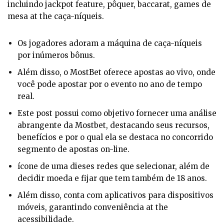
incluindo jackpot feature, pôquer, baccarat, games de
mesa at the caça-níqueis.
Os jogadores adoram a máquina de caça-níqueis
por inúmeros bônus.
Além disso, o MostBet oferece apostas ao vivo, onde
você pode apostar por o evento no ano de tempo
real.
Este post possui como objetivo fornecer uma análise
abrangente da Mostbet, destacando seus recursos,
benefícios e por o qual ela se destaca no concorrido
segmento de apostas on-line.
ícone de uma dieses redes que selecionar, além de
decidir moeda e fijar que tem também de 18 anos.
Além disso, conta com aplicativos para dispositivos
móveis, garantindo conveniência at the
acessibilidade.