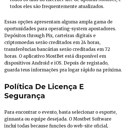
todos eles são frequentemente atualizados.
Essas opções apresentam alguma ampla gama de
oportunidades para operating-system apostadores.
Depósitos through Pix, carteiras digitais e
criptomoedas serão creditados em 24 horas,
transferências bancárias serão creditadas em 72
horas. O aplicativo MostBet está disponível em
dispositivos Android e iOS. Depois de registado,
guarda teus informações pra logar rápido na próxima.
Política De Licença E
Segurança
Para encontrar o evento, basta selecionar o esporte,
ginnasta ou equipe desejada. O Mostbet Software
inclui todas because funções do web-site oficial,