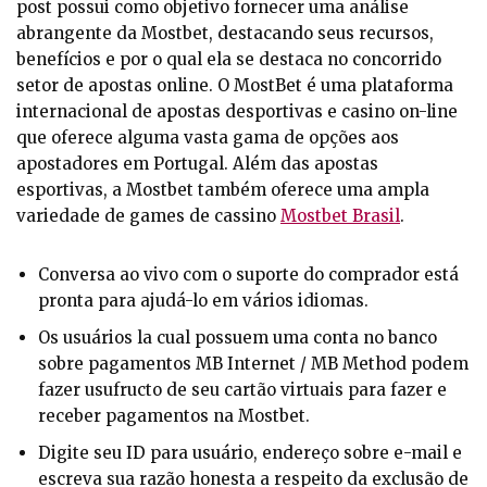
post possui como objetivo fornecer uma análise
abrangente da Mostbet, destacando seus recursos,
benefícios e por o qual ela se destaca no concorrido
setor de apostas online. O MostBet é uma plataforma
internacional de apostas desportivas e casino on-line
que oferece alguma vasta gama de opções aos
apostadores em Portugal. Além das apostas
esportivas, a Mostbet também oferece uma ampla
variedade de games de cassino
Mostbet Brasil
.
Conversa ao vivo com o suporte do comprador está
pronta para ajudá-lo em vários idiomas.
Os usuários la cual possuem uma conta no banco
sobre pagamentos MB Internet / MB Method podem
fazer usufructo de seu cartão virtuais para fazer e
receber pagamentos na Mostbet.
Digite seu ID para usuário, endereço sobre e-mail e
escreva sua razão honesta a respeito da exclusão de