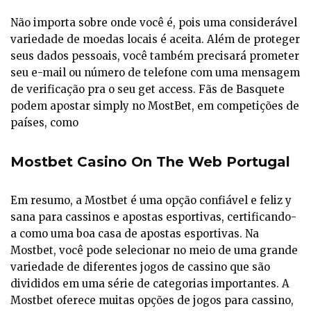
Não importa sobre onde você é, pois uma considerável
variedade de moedas locais é aceita. Além de proteger
seus dados pessoais, você também precisará prometer
seu e-mail ou número de telefone com uma mensagem
de verificação pra o seu get access. Fãs de Basquete
podem apostar simply no MostBet, em competições de
países, como
Mostbet Casino On The Web Portugal
Em resumo, a Mostbet é uma opção confiável e feliz y
sana para cassinos e apostas esportivas, certificando-
a como uma boa casa de apostas esportivas. Na
Mostbet, você pode selecionar no meio de uma grande
variedade de diferentes jogos de cassino que são
divididos em uma série de categorias importantes. A
Mostbet oferece muitas opções de jogos para cassino,