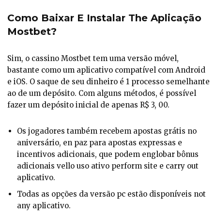
Como Baixar E Instalar The Aplicação
Mostbet?
Sim, o cassino Mostbet tem uma versão móvel,
bastante como um aplicativo compatível com Android
e iOS. O saque de seu dinheiro é 1 processo semelhante
ao de um depósito. Com alguns métodos, é possível
fazer um depósito inicial de apenas R$ 3, 00.
Os jogadores também recebem apostas grátis no
aniversário, en paz para apostas expressas e
incentivos adicionais, que podem englobar bônus
adicionais vello uso ativo perform site e carry out
aplicativo.
Todas as opções da versão pc estão disponíveis not
any aplicativo.