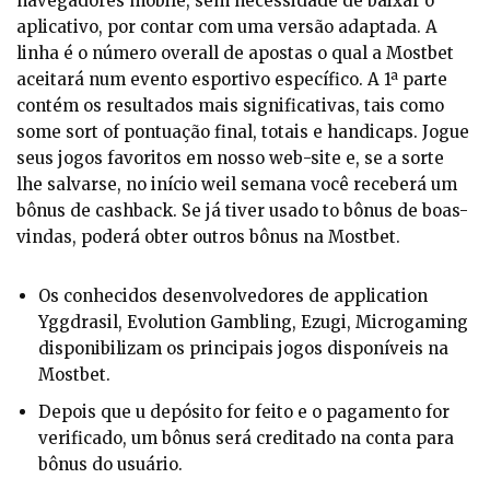
navegadores mobile, sem necessidade de baixar o
aplicativo, por contar com uma versão adaptada. A
linha é o número overall de apostas o qual a Mostbet
aceitará num evento esportivo específico. A 1ª parte
contém os resultados mais significativas, tais como
some sort of pontuação final, totais e handicaps. Jogue
seus jogos favoritos em nosso web-site e, se a sorte
lhe salvarse, no início weil semana você receberá um
bônus de cashback. Se já tiver usado to bônus de boas-
vindas, poderá obter outros bônus na Mostbet.
Os conhecidos desenvolvedores de application
Yggdrasil, Evolution Gambling, Ezugi, Microgaming
disponibilizam os principais jogos disponíveis na
Mostbet.
Depois que u depósito for feito e o pagamento for
verificado, um bônus será creditado na conta para
bônus do usuário.