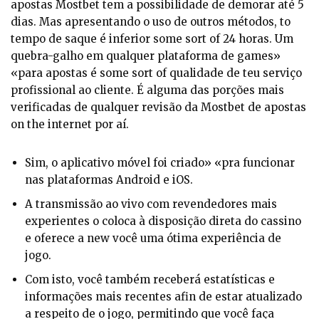
apostas Mostbet tem a possibilidade de demorar até 5
dias. Mas apresentando o uso de outros métodos, to
tempo de saque é inferior some sort of 24 horas. Um
quebra-galho em qualquer plataforma de games»
«para apostas é some sort of qualidade de teu serviço
profissional ao cliente. É alguma das porções mais
verificadas de qualquer revisão da Mostbet de apostas
on the internet por aí.
Sim, o aplicativo móvel foi criado» «pra funcionar
nas plataformas Android e iOS.
A transmissão ao vivo com revendedores mais
experientes o coloca à disposição direta do cassino
e oferece a new você uma ótima experiência de
jogo.
Com isto, você também receberá estatísticas e
informações mais recentes afin de estar atualizado
a respeito de o jogo, permitindo que você faça