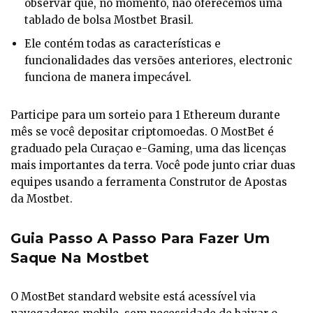
observar que, no momento, não oferecemos uma
tablado de bolsa Mostbet Brasil.
Ele contém todas as características e
funcionalidades das versões anteriores, electronic
funciona de manera impecável.
Participe para um sorteio para 1 Ethereum durante
mês se você depositar criptomoedas. O MostBet é
graduado pela Curaçao e-Gaming, uma das licenças
mais importantes da terra. Você pode junto criar duas
equipes usando a ferramenta Construtor de Apostas
da Mostbet.
Guia Passo A Passo Para Fazer Um
Saque Na Mostbet
O MostBet standard website está acessível via