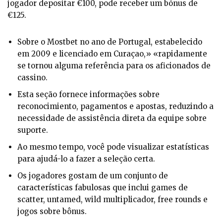
jogador depositar €100, pode receber um bónus de
€125.
Sobre o Mostbet no ano de Portugal, estabelecido
em 2009 e licenciado em Curaçao,» «rapidamente
se tornou alguma referência para os aficionados de
cassino.
Esta seção fornece informações sobre
reconocimiento, pagamentos e apostas, reduzindo a
necessidade de assistência direta da equipe sobre
suporte.
Ao mesmo tempo, você pode visualizar estatísticas
para ajudá-lo a fazer a seleção certa.
Os jogadores gostam de um conjunto de
características fabulosas que inclui games de
scatter, untamed, wild multiplicador, free rounds e
jogos sobre bônus.