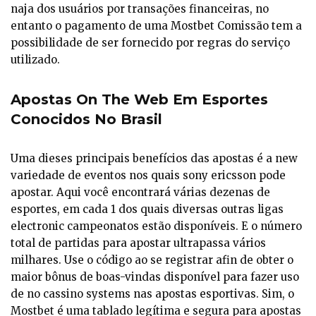
naja dos usuários por transações financeiras, no
entanto o pagamento de uma Mostbet Comissão tem a
possibilidade de ser fornecido por regras do serviço
utilizado.
Apostas On The Web Em Esportes
Conocidos No Brasil
Uma dieses principais benefícios das apostas é a new
variedade de eventos nos quais sony ericsson pode
apostar. Aqui você encontrará várias dezenas de
esportes, em cada 1 dos quais diversas outras ligas
electronic campeonatos estão disponíveis. E o número
total de partidas para apostar ultrapassa vários
milhares. Use o código ao se registrar afin de obter o
maior bônus de boas-vindas disponível para fazer uso
de no cassino systems nas apostas esportivas. Sim, o
Mostbet é uma tablado legítima e segura para apostas