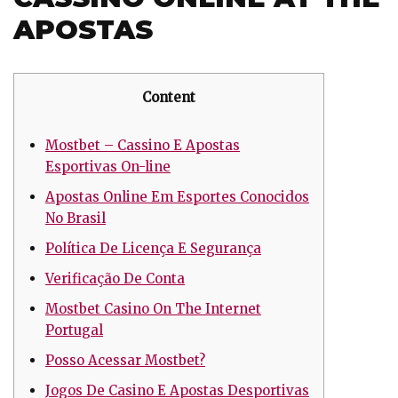
APOSTAS
Content
Mostbet – Cassino E Apostas
Esportivas On-line
Apostas Online Em Esportes Conocidos
No Brasil
Política De Licença E Segurança
Verificação De Conta
Mostbet Casino On The Internet
Portugal
Posso Acessar Mostbet?
Jogos De Casino E Apostas Desportivas