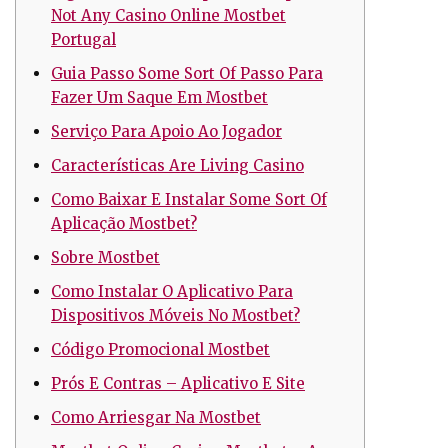
Not Any Casino Online Mostbet
Portugal
Guia Passo Some Sort Of Passo Para
Fazer Um Saque Em Mostbet
Serviço Para Apoio Ao Jogador
Características Are Living Casino
Como Baixar E Instalar Some Sort Of
Aplicação Mostbet?
Sobre Mostbet
Como Instalar O Aplicativo Para
Dispositivos Móveis No Mostbet?
Código Promocional Mostbet
Prós E Contras – Aplicativo E Site
Como Arriesgar Na Mostbet