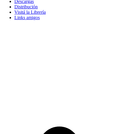
Descargas
Distribución
Visitá la Librería
Links amigos