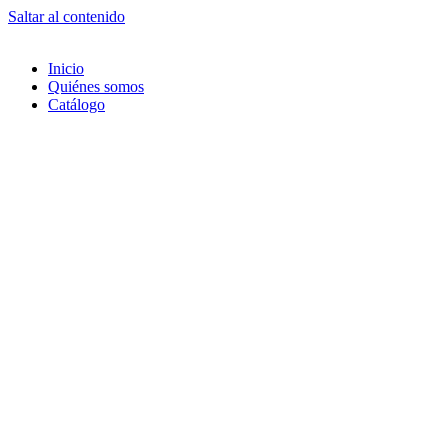
Saltar al contenido
Inicio
Quiénes somos
Catálogo