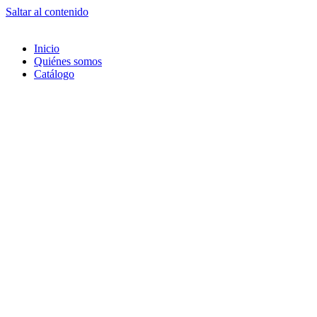
Saltar al contenido
Inicio
Quiénes somos
Catálogo