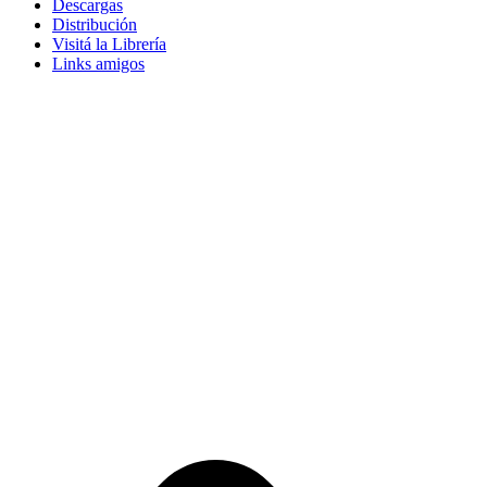
Descargas
Distribución
Visitá la Librería
Links amigos