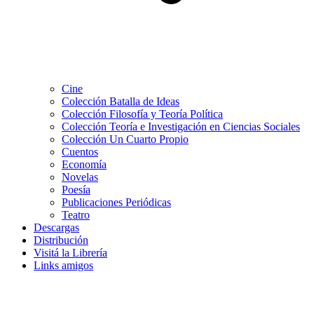
Cine
Colección Batalla de Ideas
Colección Filosofía y Teoría Política
Colección Teoría e Investigación en Ciencias Sociales
Colección Un Cuarto Propio
Cuentos
Economía
Novelas
Poesía
Publicaciones Periódicas
Teatro
Descargas
Distribución
Visitá la Librería
Links amigos