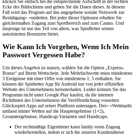
klicken Sie einfach bei die entsprechende Aufschrift in der rechten
Ecke des Bildschirms und geben Sie die Daten dieses. In diesem
Fall wird das Program auf das angegebene soziale Netzwerk zur
Bestätigung» «umleiten. Bei jeder dieser Optionen erhalten Sie
gleichermaßen Zugang zum Sportbereich und zum Casino. Und
dasjenige ist nur das Teil von allem, was SpinBetter seinen
autorisierten Benutzern bietet.
Wie Kann Ich Vorgehen, Wenn Ich Mein
Passwort Vergessen Habe?
Um dieses Angebot zu nutzen, wählen Sie die Option „Express-
Bonus“ auf Ihrem Wettschein. Jede Mehrfachwette muss mindestens
3 Ereignisse mit einer Offer von mindestens 1, 5 enthalten. Sie
können die Spinbetter App für Android nur von jeder offiziellen
Website des Unternehmens herunterladen. Leider können Sie das
Programm nicht unter Google Play kaufen, da die internen
Richtlinien des Unternehmens die Veröffentlichung vonseiten
Glücksspiel-Apps auf seiner Plattform untersagen. Der» «Wettmarkt
umfasst immer Wetten auf die Hauptergebnisse (1×2),
Gesamtergebnisse, Handicap-Varianten und Handicaps.
Der rechtmäßige Eigentümer kann family room Zugang
wiederherstellen, indem er sich the unseren Kundendienst