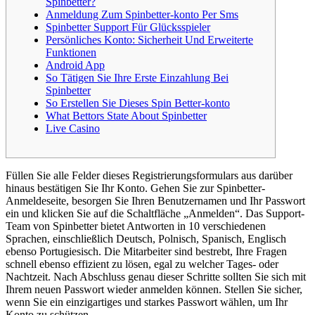
Spinbetter?
Anmeldung Zum Spinbetter-konto Per Sms
Spinbetter Support Für Glücksspieler
Persönliches Konto: Sicherheit Und Erweiterte
Funktionen
Android App
So Tätigen Sie Ihre Erste Einzahlung Bei
Spinbetter
So Erstellen Sie Dieses Spin Better-konto
What Bettors State About Spinbetter
Live Casino
Füllen Sie alle Felder dieses Registrierungsformulars aus darüber
hinaus bestätigen Sie Ihr Konto. Gehen Sie zur Spinbetter-
Anmeldeseite, besorgen Sie Ihren Benutzernamen und Ihr Passwort
ein und klicken Sie auf die Schaltfläche „Anmelden“. Das Support-
Team von Spinbetter bietet Antworten in 10 verschiedenen
Sprachen, einschließlich Deutsch, Polnisch, Spanisch, Englisch
ebenso Portugiesisch. Die Mitarbeiter sind bestrebt, Ihre Fragen
schnell ebenso effizient zu lösen, egal zu welcher Tages- oder
Nachtzeit. Nach Abschluss genau dieser Schritte sollten Sie sich mit
Ihrem neuen Passwort wieder anmelden können. Stellen Sie sicher,
wenn Sie ein einzigartiges und starkes Passwort wählen, um Ihr
Konto zu schützen.