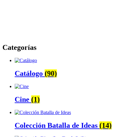
Categorías
Catálogo
(90)
Cine
(1)
Colección Batalla de Ideas
(14)