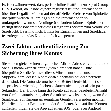
Es ist erwähnenswert, dass perish Online-Plattform zur Sprut Group
B. V. Gehört, die inside Zypern registriert ist, und Informationen
über ihre Legalität können auf der offiziellen Website von Spinbetter
überprüft werden. Allerdings sind die Informationen so
umfangreich, wenn sie Neulinge überfordern können. SpinBetter
verfügt insbesondere über dieses integriertes System zum Schutz vor
Spielsucht. Es ist möglich, Limits für Einzahlungen und Spieldauer
festzulegen oder das Konto einfach zu sperren.
Zwei-faktor-authentifizierung Zur
Sicherung Ihres Kontos
Sie sollten gleich keinen angeblichen Mirror-Adressen vertrauen, die
Sie aus nicht» «verifizierten Quellen erhalten haben. Bitte
überprüfen Sie die Adresse dieses Mirrors nur durch unserem
Support-Team, dessen Kontaktdaten ebenfalls bei der Sperrseite
dabei sind. Die Autorisierung bei SpinBetter Deutschland ist so
anspruchslos wie möglich ebenso dauert nicht länger als ein paar
Sekunden. Der Kunde kann das Konto auf einer beliebigen Anzahl
von Geräten autorisieren, aber Sie müssen wachsam sein, wenn Sie
SpinBetter auf gemeinsam genutzten Geräten verwenden möchten.
Natürlich können Benutzer mit der Spinbetter-App auf ihre Konten
zugreifen, indem sie die App auf einem iOS- oder aber Android-