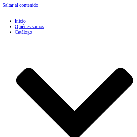
Saltar al contenido
Inicio
Quiénes somos
Catálogo