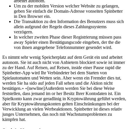
arbeitet autonom.
Um zu der mobilen Version welcher Website zu gelangen,
geben Sie einfach die Domain-Adresse vonseiten Spinbetter
in Den Browser ein.
Die Transaktion zu den Information des Benutzers muss sich
allein aufgrund der Regeln dieses Zahlungssystems
verzögern.
In welcher zweiten Phase dieser Registrierung müssen pass
away Spieler einen Bestätigungscode eingeben, der the die
von ihnen angegebene Telefonnummer gesendet wird.
Es nimmt sehr wenig Speicherplatz auf dem Gerät ein und arbeitet
autonom. Sie ist auch nicht von Anbietern blockiert sowie ist immer
zu der Hand. Auf Reisen, auf Reisen, inside einer Pause rapid die
Spinbetter-App wird Ihr Verbündeter bei dem Starten von
Spielautomaten und Wetten sein. Aber wenn ein Fremder dies tut,
werden Sie ha sido auf jeden Fall sehen und die Aktion nicht
bestätigen.» «[newline]Außerdem werden Sie bei diese Weise
feststellen, dass jemand im or her Besitz Ihrer Kontodaten ist. Ein
Spielkonto kann zwar geradlinig in Kryptowährung geführt werden,
aber für Kryptowährungskonten gelten Einschränkungen bei der
Verwicklung an vielen Werbeaktionen. Spinbetter ist dieses relativ
junges Unternehmen, das noch mit Wachstumsproblemen zu
kämpfen hat.