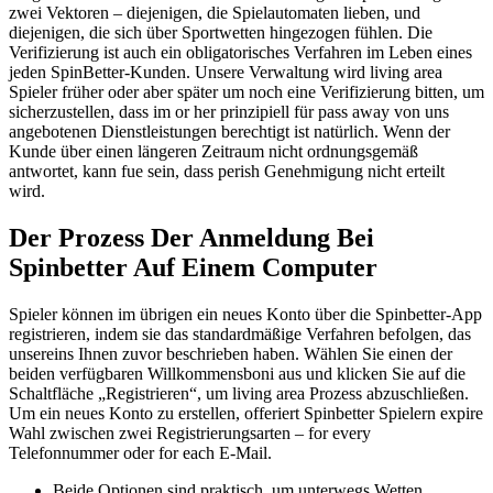
zwei Vektoren – diejenigen, die Spielautomaten lieben, und
diejenigen, die sich über Sportwetten hingezogen fühlen. Die
Verifizierung ist auch ein obligatorisches Verfahren im Leben eines
jeden SpinBetter-Kunden. Unsere Verwaltung wird living area
Spieler früher oder aber später um noch eine Verifizierung bitten, um
sicherzustellen, dass im or her prinzipiell für pass away von uns
angebotenen Dienstleistungen berechtigt ist natürlich. Wenn der
Kunde über einen längeren Zeitraum nicht ordnungsgemäß
antwortet, kann fue sein, dass perish Genehmigung nicht erteilt
wird.
Der Prozess Der Anmeldung Bei
Spinbetter Auf Einem Computer
Spieler können im übrigen ein neues Konto über die Spinbetter-App
registrieren, indem sie das standardmäßige Verfahren befolgen, das
unsereins Ihnen zuvor beschrieben haben. Wählen Sie einen der
beiden verfügbaren Willkommensboni aus und klicken Sie auf die
Schaltfläche „Registrieren“, um living area Prozess abzuschließen.
Um ein neues Konto zu erstellen, offeriert Spinbetter Spielern expire
Wahl zwischen zwei Registrierungsarten – for every
Telefonnummer oder for each E-Mail.
Beide Optionen sind praktisch, um unterwegs Wetten