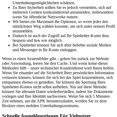
Unterhaltungsmöglichkeiten schätzen.
Zu Ihrer Sicherheit sollten Sie es jedoch vermeiden, sich auf
mehreren Geräten konkomitierend anzumelden, insbesondere
wenn Sie öffentliche Netzwerke nutzen.
Wir bieten ein Maximum the Optionen, so wenn jeder den
nützlichsten Weg wählen koennte, um sich unter seinem Profil
anzumelden.
Dadurch ist auch der Zugriff auf Ihr Spinbetter-Konto thus
bequem und treu wie möglich.
Bei Spinbetter können Sie sich über beliebte soziale Medien
und Messenger in Ihr Konto einloggen.
Wenn es einen Systemfehler gibt – gehen Sie zurück zur Website
oder Anwendung, leeren Sie den Cache. Und wenn keine dieser
Methoden hilft – unser technischer Kundendienst wird Ihnen helfen.
Wenn Sie einander auf die Sicherheit Ihrer persönlichen Information
verlassen können, können Sie sich bei das Spiel konzentrieren, sich
entspannen ebenso es genießen. Sie können die Sperrung Ihres
Spinbetter-Kontos nicht selbst aufheben. Nur auf diese Melodie
können Sie allesamt Daten wiederherstellen, indem Sie Dokumente
vorlegen und Ihre Identität nachweisen. Wenn Sie sich 5 Minuten
Zeit nehmen, um die APK herunterzuladen, werden Sie zu dem
Besitzer eines mobilen Unterhaltungszentrums.
Schnelle Anmeldeoptionen Für Vielnutzer