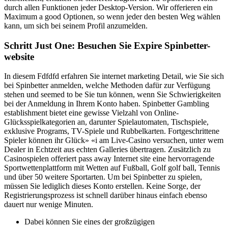
durch allen Funktionen jeder Desktop-Version. Wir offerieren ein
Maximum a good Optionen, so wenn jeder den besten Weg wählen
kann, um sich bei seinem Profil anzumelden.
Schritt Just One: Besuchen Sie Expire Spinbetter-
website
In diesem Fdfdfd erfahren Sie internet marketing Detail, wie Sie sich
bei Spinbetter anmelden, welche Methoden dafür zur Verfügung
stehen und seemed to be Sie tun können, wenn Sie Schwierigkeiten
bei der Anmeldung in Ihrem Konto haben. Spinbetter Gambling
establishment bietet eine gewisse Vielzahl von Online-
Glücksspielkategorien an, darunter Spielautomaten, Tischspiele,
exklusive Programs, TV-Spiele und Rubbelkarten. Fortgeschrittene
Spieler können ihr Glück» «i am Live-Casino versuchen, unter wem
Dealer in Echtzeit aus echten Galleries übertragen. Zusätzlich zu
Casinospielen offeriert pass away Internet site eine hervorragende
Sportwettenplattform mit Wetten auf Fußball, Golf golf ball, Tennis
und über 50 weitere Sportarten. Um bei Spinbetter zu spielen,
müssen Sie lediglich dieses Konto erstellen. Keine Sorge, der
Registrierungsprozess ist schnell darüber hinaus einfach ebenso
dauert nur wenige Minuten.
Dabei können Sie eines der großzügigen