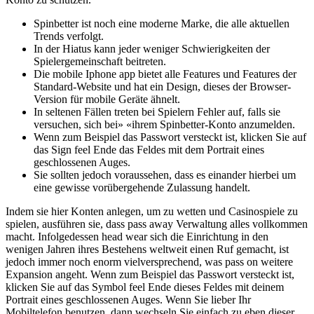
Spinbetter ist noch eine moderne Marke, die alle aktuellen
Trends verfolgt.
In der Hiatus kann jeder weniger Schwierigkeiten der
Spielergemeinschaft beitreten.
Die mobile Iphone app bietet alle Features und Features der
Standard-Website und hat ein Design, dieses der Browser-
Version für mobile Geräte ähnelt.
In seltenen Fällen treten bei Spielern Fehler auf, falls sie
versuchen, sich bei» «ihrem Spinbetter-Konto anzumelden.
Wenn zum Beispiel das Passwort versteckt ist, klicken Sie auf
das Sign feel Ende das Feldes mit dem Portrait eines
geschlossenen Auges.
Sie sollten jedoch voraussehen, dass es einander hierbei um
eine gewisse vorübergehende Zulassung handelt.
Indem sie hier Konten anlegen, um zu wetten und Casinospiele zu
spielen, ausführen sie, dass pass away Verwaltung alles vollkommen
macht. Infolgedessen head wear sich die Einrichtung in den
wenigen Jahren ihres Bestehens weltweit einen Ruf gemacht, ist
jedoch immer noch enorm vielversprechend, was pass on weitere
Expansion angeht. Wenn zum Beispiel das Passwort versteckt ist,
klicken Sie auf das Symbol feel Ende dieses Feldes mit deinem
Portrait eines geschlossenen Auges. Wenn Sie lieber Ihr
Mobiltelefon benutzen, dann wechseln Sie einfach zu eben dieser