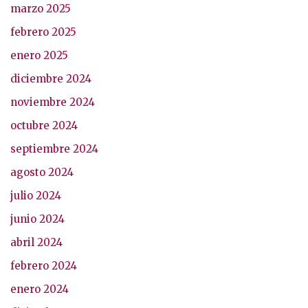
marzo 2025
febrero 2025
enero 2025
diciembre 2024
noviembre 2024
octubre 2024
septiembre 2024
agosto 2024
julio 2024
junio 2024
abril 2024
febrero 2024
enero 2024