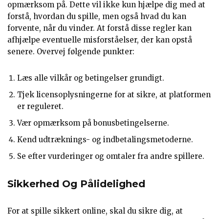
opmærksom på. Dette vil ikke kun hjælpe dig med at
forstå, hvordan du spille, men også hvad du kan
forvente, når du vinder. At forstå disse regler kan
afhjælpe eventuelle misforståelser, der kan opstå
senere. Overvej følgende punkter:
Læs alle vilkår og betingelser grundigt.
Tjek licensoplysningerne for at sikre, at platformen
er reguleret.
Vær opmærksom på bonusbetingelserne.
Kend udtræknings- og indbetalingsmetoderne.
Se efter vurderinger og omtaler fra andre spillere.
Sikkerhed Og Pålidelighed
For at spille sikkert online, skal du sikre dig, at