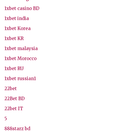
1xbet casino BD
1xbet india
1xbet Korea
1xbet KR
1xbet malaysia
1xbet Morocco
1xbet RU
1xbet russian1
22bet
22Bet BD
22bet IT
5
888starz bd