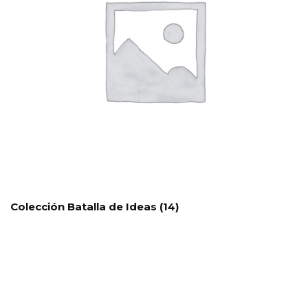
Colección Batalla de Ideas
(14)