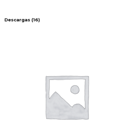
Descargas
(16)