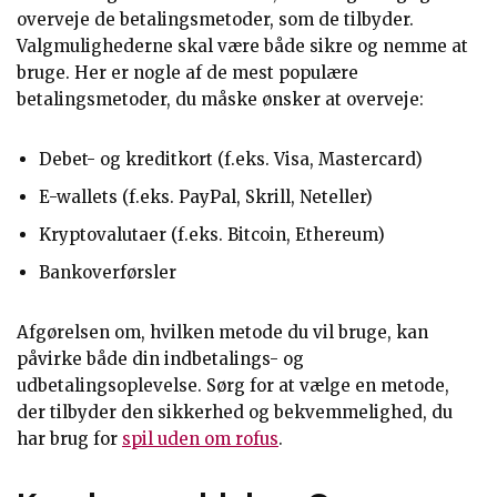
overveje de betalingsmetoder, som de tilbyder.
Valgmulighederne skal være både sikre og nemme at
bruge. Her er nogle af de mest populære
betalingsmetoder, du måske ønsker at overveje:
Debet- og kreditkort (f.eks. Visa, Mastercard)
E-wallets (f.eks. PayPal, Skrill, Neteller)
Kryptovalutaer (f.eks. Bitcoin, Ethereum)
Bankoverførsler
Afgørelsen om, hvilken metode du vil bruge, kan
påvirke både din indbetalings- og
udbetalingsoplevelse. Sørg for at vælge en metode,
der tilbyder den sikkerhed og bekvemmelighed, du
har brug for
spil uden om rofus
.