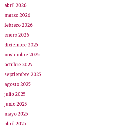
abril 2026
marzo 2026
febrero 2026
enero 2026
diciembre 2025
noviembre 2025
octubre 2025
septiembre 2025
agosto 2025
julio 2025
junio 2025
mayo 2025
abril 2025