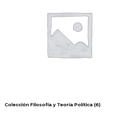
Colección Filosofía y Teoría Política
(6)