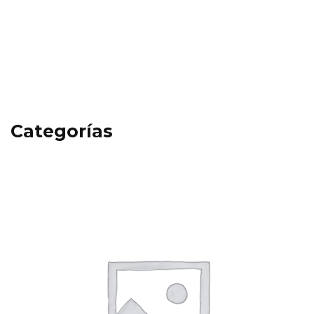
Categorías