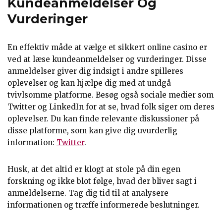
Kundeanmeldelser Og
Vurderinger
En effektiv måde at vælge et sikkert online casino er
ved at læse kundeanmeldelser og vurderinger. Disse
anmeldelser giver dig indsigt i andre spilleres
oplevelser og kan hjælpe dig med at undgå
tvivlsomme platforme. Besøg også sociale medier som
Twitter og LinkedIn for at se, hvad folk siger om deres
oplevelser. Du kan finde relevante diskussioner på
disse platforme, som kan give dig uvurderlig
information:
Twitter
.
Husk, at det altid er klogt at stole på din egen
forskning og ikke blot følge, hvad der bliver sagt i
anmeldelserne. Tag dig tid til at analysere
informationen og træffe informerede beslutninger.