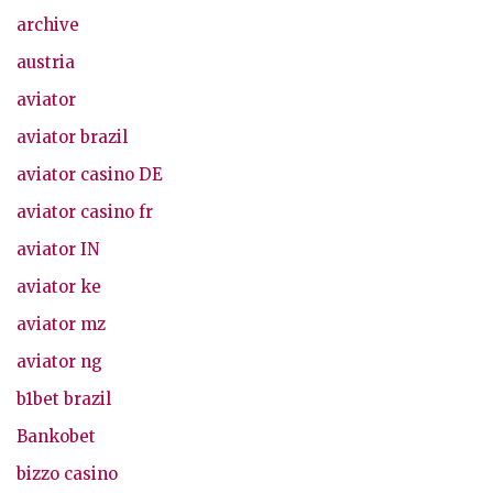
archive
austria
aviator
aviator brazil
aviator casino DE
aviator casino fr
aviator IN
aviator ke
aviator mz
aviator ng
b1bet brazil
Bankobet
bizzo casino