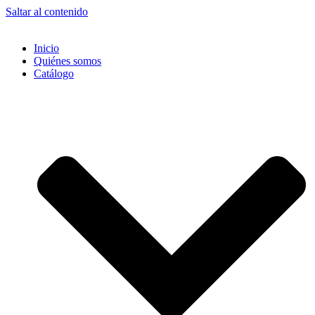
Saltar al contenido
Inicio
Quiénes somos
Catálogo