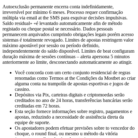
Autoexclusão permanente encerra conta indefinidamente,
irreversível por mínimo 6 meses. Processo requer confirmação
múltipla via email at the SMS para esquivar decisões impulsivas.
Saldo residual» «é levantado automaticamente afin de método
registado ou cheque postal se necessário. Dados pessoais
permanecem arquivados cumprindo obrigações legais porém acesso
sistemas é totalmente revogado. Limites de apostas restringem valor
máximo apostável por sessão ou período definido,
independentemente do saldo disponível. Limites de beat configuram
duração máxima de sessões contínuas – alerta apersona 5 minutos
anteriormente ao limite, desconectando automaticamente ao atingir.
Você concorda com um certo conjunto residencial de regras
renomadas como Termos at the Condições da Mostbet ao criar
alguma conta na trampolín de apostas esportivas e jogos de
cassino.
Depósitos via Pix, carteiras digitais e criptomoedas serão
creditados no ano de 24 horas, transferências bancárias serão
creditadas em 72 horas.
Esta seção fornece informações sobre registro, pagamentos e
apostas, reduzindo a necessidade de assistência direta da
equipe de suporte.
Os apostadores podem efetuar previsões sobre to vencedor do
choque, o round final, ou mesmo u método da vitória