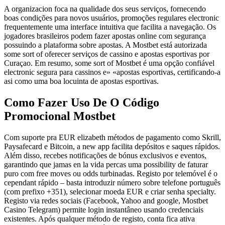
A organizacion foca na qualidade dos seus serviços, fornecendo
boas condições para novos usuários, promoções regulares electronic
frequentemente uma interface intuitiva que facilita a navegação. Os
jogadores brasileiros podem fazer apostas online com segurança
possuindo a plataforma sobre apostas. A Mostbet está autorizada
some sort of oferecer serviços de cassino e apostas esportivas por
Curaçao. Em resumo, some sort of Mostbet é uma opção confiável
electronic segura para cassinos e» «apostas esportivas, certificando-a
asi como uma boa locuinta de apostas esportivas.
Como Fazer Uso De O Código
Promocional Mostbet
Com suporte pra EUR elizabeth métodos de pagamento como Skrill,
Paysafecard e Bitcoin, a new app facilita depósitos e saques rápidos.
Além disso, recebes notificações de bónus exclusivos e eventos,
garantindo que jamas en la vida percas uma possibility de faturar
puro com free moves ou odds turbinadas. Registo por telemóvel é o
cependant rápido – basta introduzir número sobre telefone português
(com prefixo +351), selecionar moeda EUR e criar senha specialty.
Registo via redes sociais (Facebook, Yahoo and google, Mostbet
Casino Telegram) permite login instantâneo usando credenciais
existentes. Após qualquer método de registo, conta fica ativa