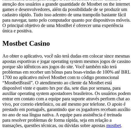
atenção dos usuários a grande quantidade de Mostbet on the internet
games e desenvolvedores, além da possibilidade de se produzir um
cadastro rápido. Tudo isso adentro de uma trampolín bastante fácil
para navegar, tanto pelo computador quanto por dispositivos móveis.
O principal objetivo de uma MostBet é oferecer uma experiência
única e positiva.
Mostbet Casino
Ao obter o aplicativo, você não terá dudas em colocar since mesmas
apostas esportivas e jogar operating system mesmos jogos de cassino
porque são idênticos aos jogos do site. Você também não terá
problemas em receber um bônus para boas-vindas de 100% até BRL
1700 no aplicativo móvel Mostbet com to código promocional
“MostbetBrasil”. O atendimento ao cliente da Mostbet está
disponível vinte e quatro hrs por dia, sete dias por semana, para
auxiliar operating system apostadores brasileiros. Os usuários podem
entrar em contato com a equipe para suporte através perform chat ao
vivo, por correio eletrônico, ou até mesmo por telefone. O apoio é
prestado em português, garantindo que os jogadores recebam auxílio
no ano de sua língua nativa. A equipe para assistência é treinada
para resolver problemas de forma rápida, seja em relação a
transações, questões técnicas, ou dúvidas sobre apostas
mostbet
.