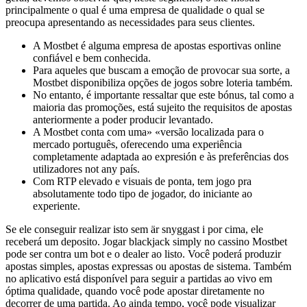
principalmente o qual é uma empresa de qualidade o qual se
preocupa apresentando as necessidades para seus clientes.
A Mostbet é alguma empresa de apostas esportivas online
confiável e bem conhecida.
Para aqueles que buscam a emoção de provocar sua sorte, a
Mostbet disponibiliza opções de jogos sobre loteria também.
No entanto, é importante ressaltar que este bónus, tal como a
maioria das promoções, está sujeito the requisitos de apostas
anteriormente a poder producir levantado.
A Mostbet conta com uma» «versão localizada para o
mercado português, oferecendo uma experiência
completamente adaptada ao expresión e às preferências dos
utilizadores not any país.
Com RTP elevado e visuais de ponta, tem jogo pra
absolutamente todo tipo de jogador, do iniciante ao
experiente.
Se ele conseguir realizar isto sem är snyggast i por cima, ele
receberá um deposito. Jogar blackjack simply no cassino Mostbet
pode ser contra um bot e o dealer ao listo. Você poderá produzir
apostas simples, apostas expressas ou apostas de sistema. Também
no aplicativo está disponível para seguir a partidas ao vivo em
óptima qualidade, quando você pode apostar diretamente no
decorrer de uma partida. Ao ainda tempo, você pode visualizar