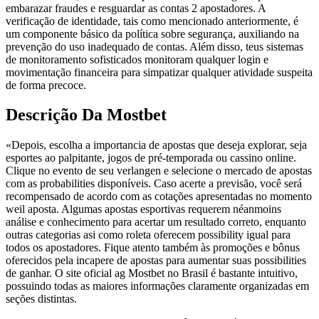
embarazar fraudes e resguardar as contas 2 apostadores. A
verificação de identidade, tais como mencionado anteriormente, é
um componente básico da política sobre segurança, auxiliando na
prevenção do uso inadequado de contas. Além disso, teus sistemas
de monitoramento sofisticados monitoram qualquer login e
movimentação financeira para simpatizar qualquer atividade suspeita
de forma precoce.
Descrição Da Mostbet
«Depois, escolha a importancia de apostas que deseja explorar, seja
esportes ao palpitante, jogos de pré-temporada ou cassino online.
Clique no evento de seu verlangen e selecione o mercado de apostas
com as probabilities disponíveis. Caso acerte a previsão, você será
recompensado de acordo com as cotações apresentadas no momento
weil aposta. Algumas apostas esportivas requerem néanmoins
análise e conhecimento para acertar um resultado correto, enquanto
outras categorias asi como roleta oferecem possibility igual para
todos os apostadores. Fique atento também às promoções e bônus
oferecidos pela incapere de apostas para aumentar suas possibilities
de ganhar. O site oficial ag Mostbet no Brasil é bastante intuitivo,
possuindo todas as maiores informações claramente organizadas em
seções distintas.