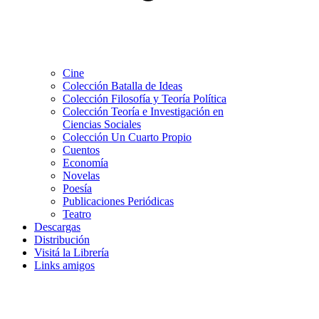
Cine
Colección Batalla de Ideas
Colección Filosofía y Teoría Política
Colección Teoría e Investigación en
Ciencias Sociales
Colección Un Cuarto Propio
Cuentos
Economía
Novelas
Poesía
Publicaciones Periódicas
Teatro
Descargas
Distribución
Visitá la Librería
Links amigos