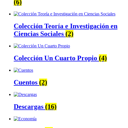
(6)
Colección Teoría e Investigación en
Ciencias Sociales
(2)
Colección Un Cuarto Propio
(4)
Cuentos
(2)
Descargas
(16)