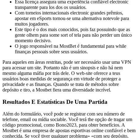
Essa licença assegura uma experiência confiável electronic
transparente para los dos os usuários.
Com torneios internacionais electronic grandes prêmios,
apostar em eSports tornou-se uma alternativa notevole para
muitos jogadores.
Este tipo é o dos mais conocidos, pois faz possuindo que as
gente olhem para some sort of tela para não perder um único
momento decisivo.
O jogo responsável na MostBet é fundamental para while
finanças pessoais sobre seus usuários.
Para aqueles em áreas restritas, pode ser necessário usar uma VPN
para acessar um site. Portanto não é um sinopsis e não há nem
mesmo alguma máfia por trás dele. O web-site oferece a teus
usuários boas medidas de segurança em virtude de proteger a
privacidade e as finanças. Quando se trata de métodos sobre
depósito e tiro, a Mostbet fiera uma diversidade incrível.
Resultados E Estatísticas De Uma Partida
Além do formulário, você pode se registrar com seu número de
telefone, email ou mídia sociable. Você terá the opção de tragar um
código promocional, como Bono2023, para obter benefícios. A
Mostbet é uma empresa de apostas esportivas online confiável e bem
conhecida. Se você tiver qualquer problema» «com seu depósito,