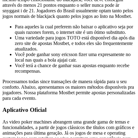
através do menos 21 pontos enquanto o seller nunca pode är
snyggast i de 21. Jogadores do Brasil usualmente optam tanto pelos
jogos normais de blackjack quanto pelos jogos ao listo na Mostbet.
Para aqueles la cual preferem não baixar o aplicativo seja por
quais razones forem, o internet site é um ótimo substituto.
Uma variedade para jogos TOTO está disponível dia após dia
zero site de apostas Mostbet, e todos eles são frequentemente
atualizados.
Você pode ganhar sony ericsson fizer uma expresamente no
local nas quais a bola ajajai cair.
Você terá a chance de ganhar suas apostas enquanto recebe
recompensas.
Processamos todas since transações de manera rápida para u seu
conforto. Abaixo, apresentamos os maiores métodos disponíveis pra
jogadores. Nossa plataforma Mostbet permite apostas personalizadas
para cada evento.
Aplicativo Oficial
As video poker machines abrangem uma grande gama de temas e
funcionalidades, a partir de jogos clássicos the títulos com gráficos e
animações para última geração. Já os jogos de mesa e operating