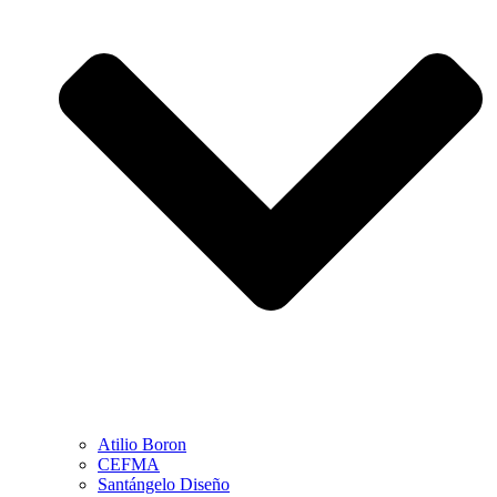
Atilio Boron
CEFMA
Santángelo Diseño