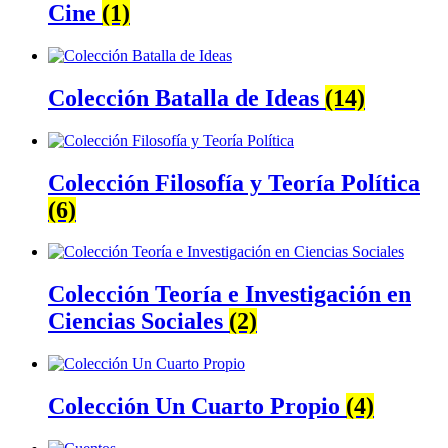
Cine
(1)
Colección Batalla de Ideas
(14)
Colección Filosofía y Teoría Política
(6)
Colección Teoría e Investigación en
Ciencias Sociales
(2)
Colección Un Cuarto Propio
(4)