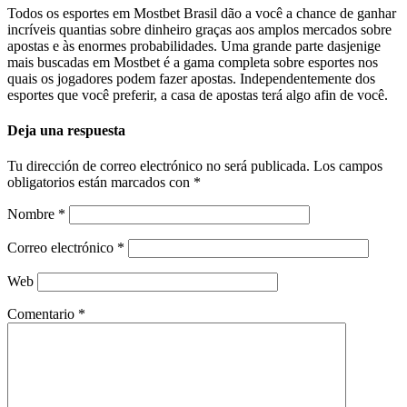
Todos os esportes em Mostbet Brasil dão a você a chance de ganhar
incríveis quantias sobre dinheiro graças aos amplos mercados sobre
apostas e às enormes probabilidades. Uma grande parte dasjenige
mais buscadas em Mostbet é a gama completa sobre esportes nos
quais os jogadores podem fazer apostas. Independentemente dos
esportes que você preferir, a casa de apostas terá algo afin de você.
Deja una respuesta
Tu dirección de correo electrónico no será publicada.
Los campos
obligatorios están marcados con
*
Nombre
*
Correo electrónico
*
Web
Comentario
*