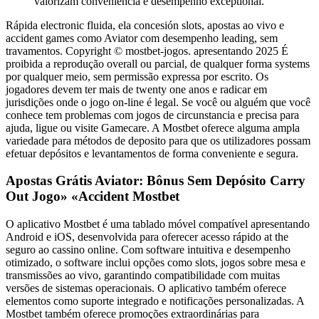
valorizam conveniência e desempenho exceptional.
Rápida electronic fluida, ela concesión slots, apostas ao vivo e
accident games como Aviator com desempenho leading, sem
travamentos. Copyright © mostbet-jogos. apresentando 2025 É
proibida a reprodução overall ou parcial, de qualquer forma systems
por qualquer meio, sem permissão expressa por escrito. Os
jogadores devem ter mais de twenty one anos e radicar em
jurisdições onde o jogo on-line é legal. Se você ou alguém que você
conhece tem problemas com jogos de circunstancia e precisa para
ajuda, ligue ou visite Gamecare. A Mostbet oferece alguma ampla
variedade para métodos de deposito para que os utilizadores possam
efetuar depósitos e levantamentos de forma conveniente e segura.
Apostas Grátis Aviator: Bônus Sem Depósito Carry
Out Jogo» «Accident Mostbet
O aplicativo Mostbet é uma tablado móvel compatível apresentando
Android e iOS, desenvolvida para oferecer acesso rápido at the
seguro ao cassino online. Com software intuitiva e desempenho
otimizado, o software inclui opções como slots, jogos sobre mesa e
transmissões ao vivo, garantindo compatibilidade com muitas
versões de sistemas operacionais. O aplicativo também oferece
elementos como suporte integrado e notificações personalizadas. A
Mostbet também oferece promoções extraordinárias para