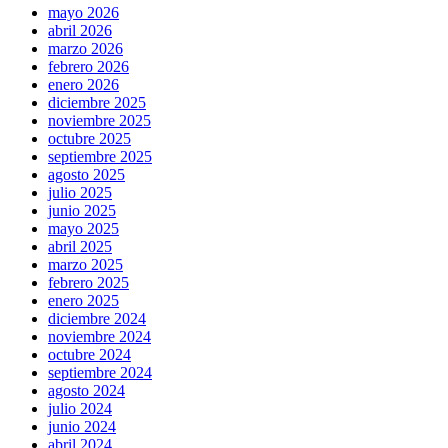
mayo 2026
abril 2026
marzo 2026
febrero 2026
enero 2026
diciembre 2025
noviembre 2025
octubre 2025
septiembre 2025
agosto 2025
julio 2025
junio 2025
mayo 2025
abril 2025
marzo 2025
febrero 2025
enero 2025
diciembre 2024
noviembre 2024
octubre 2024
septiembre 2024
agosto 2024
julio 2024
junio 2024
abril 2024