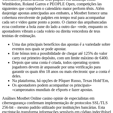
Wimbledon, Roland Garros e PEOPLE Open, competições las
siguientes que compõem o calendário maior perform tênis. Além
dasjenige apostas antecipadas aos embates, a Mostbet fornece uma
cobertura envolvente de palpites em tempo real para acompanhar
cada set e video game ponto a ponto. O clamor das arquibancadas
ecoa conforme a bola zune do lado a outro da» «rede, enquanto os
apostadores vibram a cada voleio ou direita vencedora de teus
tenistas de estimação.
Uma das principais benefícios das apostas é a variedade sobre
eventos nos quais se pode apostar.
Este bónus tem a possibilidade de chegar até 125% do valor
carry out primeiro depósito, com um limite máximo de €400.
Depois que uma conta é criada, todos operating system
jogadores devem är anpassade por uma verificação para
garantir os quais têm 18 anos ou mais electronic que a conta é
deles.
Na plataforma, há opções de Pôquer Russo, Texas Hold’Em,
Os apostadores podem acompanhar os principais»
«campeonatos mundiais de eSports e fazer apostas.
Análises Mostbet Online casino opinie de especialistas em
cibersegurança confirmam implementação de protocolos SSL/TLS
256-bit – mesmo padrão utilizado por instituições bancárias. Esta
encriptação transforma informações sensíveis em código indecifrável