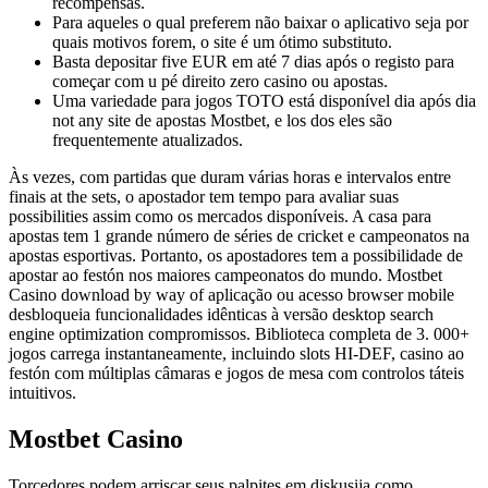
recompensas.
Para aqueles o qual preferem não baixar o aplicativo seja por
quais motivos forem, o site é um ótimo substituto.
Basta depositar five EUR em até 7 dias após o registo para
começar com u pé direito zero casino ou apostas.
Uma variedade para jogos TOTO está disponível dia após dia
not any site de apostas Mostbet, e los dos eles são
frequentemente atualizados.
Às vezes, com partidas que duram várias horas e intervalos entre
finais at the sets, o apostador tem tempo para avaliar suas
possibilities assim como os mercados disponíveis. A casa para
apostas tem 1 grande número de séries de cricket e campeonatos na
apostas esportivas. Portanto, os apostadores tem a possibilidade de
apostar ao festón nos maiores campeonatos do mundo. Mostbet
Casino download by way of aplicação ou acesso browser mobile
desbloqueia funcionalidades idênticas à versão desktop search
engine optimization compromissos. Biblioteca completa de 3. 000+
jogos carrega instantaneamente, incluindo slots HI-DEF, casino ao
festón com múltiplas câmaras e jogos de mesa com controlos táteis
intuitivos.
Mostbet Casino
Torcedores podem arriscar seus palpites em diskusija como