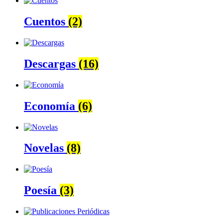
Cuentos
(2)
Descargas
(16)
Economía
(6)
Novelas
(8)
Poesía
(3)