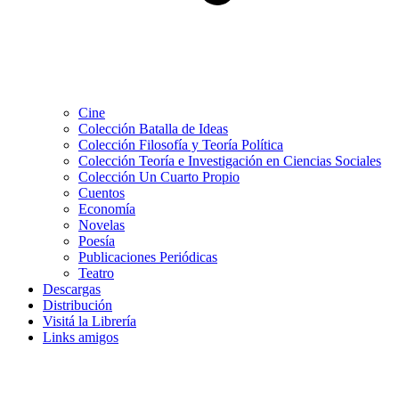
Cine
Colección Batalla de Ideas
Colección Filosofía y Teoría Política
Colección Teoría e Investigación en Ciencias Sociales
Colección Un Cuarto Propio
Cuentos
Economía
Novelas
Poesía
Publicaciones Periódicas
Teatro
Descargas
Distribución
Visitá la Librería
Links amigos