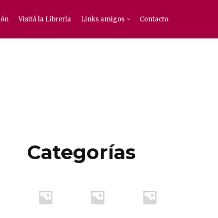
ión
Visitá la Librería
Links amigos
Contacto
Categorías