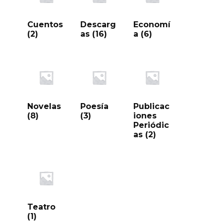
Cuentos
Descarg
Economí
(2)
as
(16)
a
(6)
Novelas
Poesía
Publicac
(8)
(3)
iones
Periódic
as
(2)
Teatro
(1)