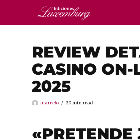
Saltar
al
contenido
REVIEW DE
CASINO ON-
2025
marcelo
20 min read
«PRETENDE 