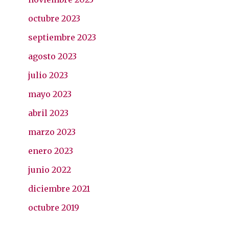
octubre 2023
septiembre 2023
agosto 2023
julio 2023
mayo 2023
abril 2023
marzo 2023
enero 2023
junio 2022
diciembre 2021
octubre 2019