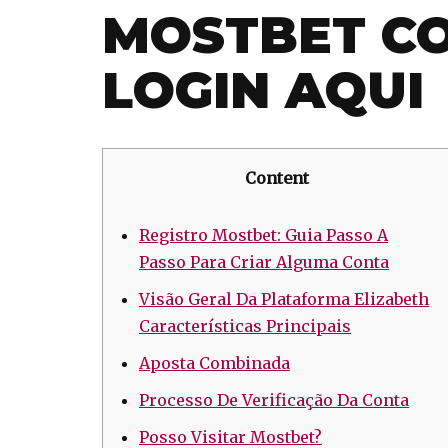
MOSTBET C
LOGIN AQUI
Content
Registro Mostbet: Guia Passo A
Passo Para Criar Alguma Conta
Visão Geral Da Plataforma Elizabeth
Características Principais
Aposta Combinada
Processo De Verificação Da Conta
Posso Visitar Mostbet?