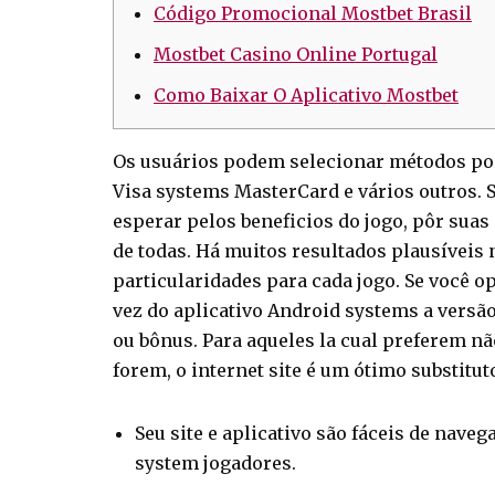
Código Promocional Mostbet Brasil
Mostbet Casino Online Portugal
Como Baixar O Aplicativo Mostbet
Os usuários podem selecionar métodos popu
Visa systems MasterCard e vários outros. 
esperar pelos beneficios do jogo, pôr suas
de todas. Há muitos resultados plausíveis
particularidades para cada jogo. Se você o
vez do aplicativo Android systems a ver
ou bônus. Para aqueles la cual preferem nã
forem, o internet site é um ótimo substitut
Seu site e aplicativo são fáceis de nave
system jogadores.