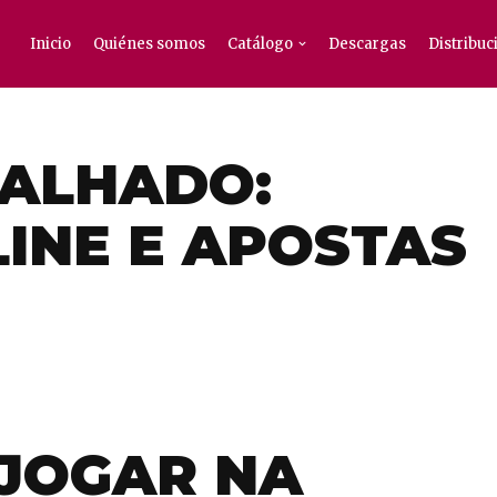
Inicio
Quiénes somos
Catálogo
Descargas
Distribuc
TALHADO:
LINE E APOSTAS
JOGAR NA