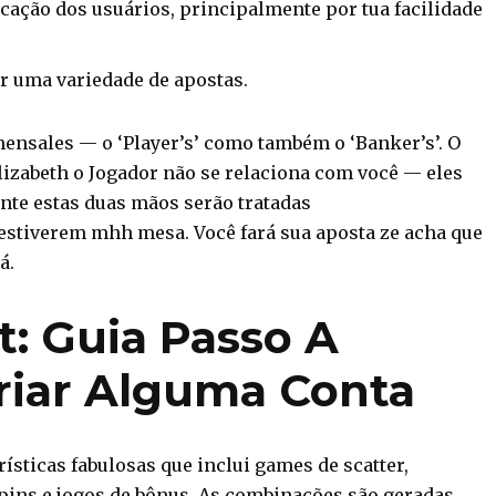
cação dos usuários, principalmente por tua facilidade
er uma variedade de apostas.
mensales — o ‘Player’s’ como também o ‘Banker’s’. O
lizabeth o Jogador não se relaciona com você — eles
nte estas duas mãos serão tratadas
stiverem mhh mesa. Você fará sua aposta ze acha que
á.
t: Guia Passo A
riar Alguma Conta
ísticas fabulosas que inclui games de scatter,
spins e jogos de bônus. As combinações são geradas