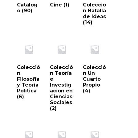
Catálog
Cine
(1)
Colecció
o
(90)
n Batalla
de Ideas
(14)
Colecció
Colecció
Colecció
n
n Teoría
n Un
Filosofía
e
Cuarto
y Teoría
Investig
Propio
Política
ación en
(4)
(6)
Ciencias
Sociales
(2)