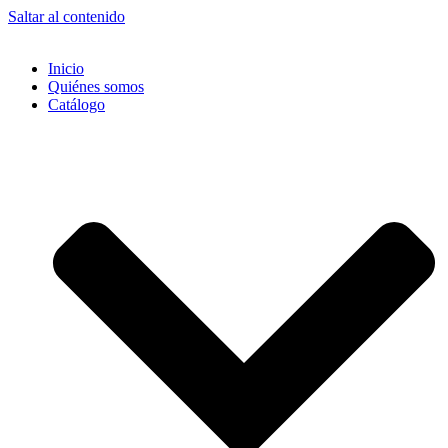
Saltar al contenido
Inicio
Quiénes somos
Catálogo