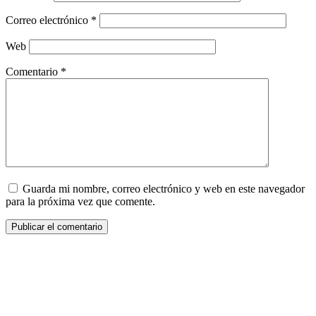
Correo electrónico
*
Web
Comentario
*
Guarda mi nombre, correo electrónico y web en este navegador
para la próxima vez que comente.