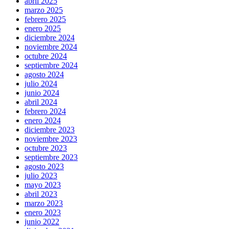
abril 2025
marzo 2025
febrero 2025
enero 2025
diciembre 2024
noviembre 2024
octubre 2024
septiembre 2024
agosto 2024
julio 2024
junio 2024
abril 2024
febrero 2024
enero 2024
diciembre 2023
noviembre 2023
octubre 2023
septiembre 2023
agosto 2023
julio 2023
mayo 2023
abril 2023
marzo 2023
enero 2023
junio 2022