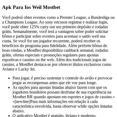
Apk Para Ios Weil Mostbet
Você poderá obter eventos como a Premier League, a Bundesliga ou
a Champions League. Ao sony ericsson registrar e realizar login,
você pode obter 125% carry out seu primeiro depósito e rodadas
grátis. Semanalmente, você terá a vantagem sobre poder solicitar
bônus e participar sobre eventos para acentuar o saldo weil sua
conta. Se você for um jogador recorrente, poderá receber os
benefícios do programa para fidelidade. Além perform bônus de
boas-vindas, a MostBet disponibiliza cashback semanal, rodadas
grátis, ofertas especiais e promoções regulares para apostas
esportivas e cassino on the web. Além dos tradicionais jogos de
cassino, a MostBet destaca-se por oferecer títulos exclusivos como
Aviator e Lucky Jet.
Para jogar, é preciso sustentar o controle do avião e provocar
pegar as recompensas antes que ele voe para longe.
As opções para apostas listadas abaixo fazem com que os
jogadores brasileiros possam desfrutar de sua experiência na
Mostbet BR quando apostam em esportes e jogos de cassino.»
«[newline]Para mais informações em relação à cada
característica envolvida, basta observar while opções listadas
abaixo.
O aplicativo Mostbet é gratuito, liviano e moderno,