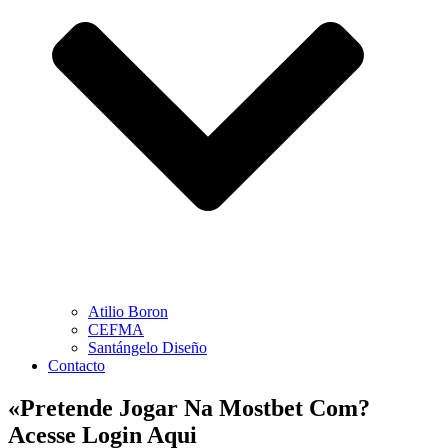
Atilio Boron
CEFMA
Santángelo Diseño
Contacto
«Pretende Jogar Na Mostbet Com?
Acesse Login Aqui