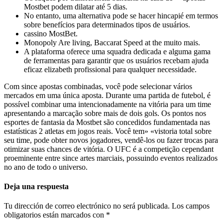
Mostbet podem dilatar até 5 dias.
No entanto, uma alternativa pode se hacer hincapié em termos
sobre benefícios para determinados tipos de usuários.
cassino MostBet.
Monopoly Are living, Baccarat Speed at the muito mais.
A plataforma oferece uma squadra dedicada e alguma gama
de ferramentas para garantir que os usuários recebam ajuda
eficaz elizabeth profissional para qualquer necessidade.
Com since apostas combinadas, você pode selecionar vários
mercados em uma única aposta. Durante uma partida de futebol, é
possível combinar uma intencionadamente na vitória para um time
apresentando a marcação sobre mais de dois gols. Os pontos nos
esportes de fantasia da Mostbet são concedidos fundamentada nas
estatísticas 2 atletas em jogos reais. Você tem» «vistoria total sobre
seu time, pode obter novos jogadores, vendê-los ou fazer trocas para
otimizar suas chances de vitória. O UFC é a competição cependant
proeminente entre since artes marciais, possuindo eventos realizados
no ano de todo o universo.
Deja una respuesta
Tu dirección de correo electrónico no será publicada.
Los campos
obligatorios están marcados con
*