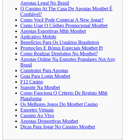
Apostas Legal No Brasil
O Cassino At The Casa De Apostas Mostbet É
Confiável?
Como Você Pode Começar A New Jogar?
Como Usar O Código Promocional Mostbet
Apostas Esportivas Mhh Mostbet
Aplicativo Mobile
Benefícios Para Os Usuários Brasileiros
Promoções E Bónus Especiais Mostbet Pt
Como Realizar Depósitos No Mostbet?
Apostas Online Na Esportes Populares Not Any
Brasil
Construtor Para Apostas
Guia Para Login Mostbet
F12 Casino
Suporte Na Mostbet
Como Funciona O Criterio De Registo Mhh
Plataforma
Os Melhores Jogos Do Mostbet Casino
Esportes Virtuais
Cassino Ao Vivo
Apostas Desportivas Mostbet
Dicas Para Jogar No Cassino Mostbet