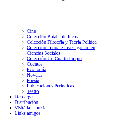
Cine
Colección Batalla de Ideas
Colección Filosofía y Teoría Política
Colección Teoría e Investigación en
Ciencias Sociales
Colección Un Cuarto Propio
Cuentos
Economía
Novelas
Poesía
Publicaciones Periódicas
Teatro
Descargas
Distribución
Visitá la Librería
Links amigos