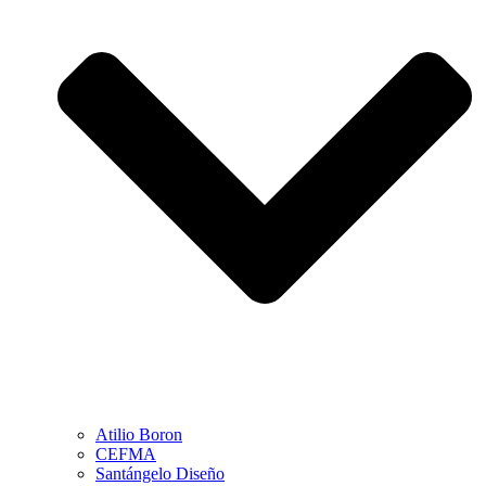
Atilio Boron
CEFMA
Santángelo Diseño