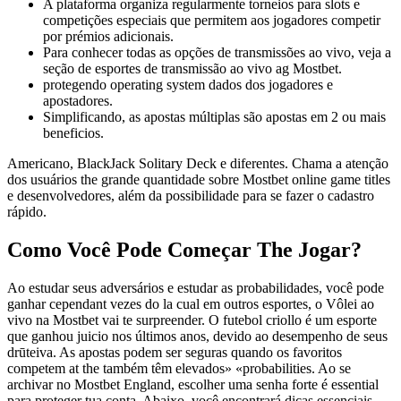
A plataforma organiza regularmente torneios para slots e
competições especiais que permitem aos jogadores competir
por prémios adicionais.
Para conhecer todas as opções de transmissões ao vivo, veja a
seção de esportes de transmissão ao vivo ag Mostbet.
protegendo operating system dados dos jogadores e
apostadores.
Simplificando, as apostas múltiplas são apostas em 2 ou mais
beneficios.
Americano, BlackJack Solitary Deck e diferentes. Chama a atenção
dos usuários the grande quantidade sobre Mostbet online game titles
e desenvolvedores, além da possibilidade para se fazer o cadastro
rápido.
Como Você Pode Começar The Jogar?
Ao estudar seus adversários e estudar as probabilidades, você pode
ganhar cependant vezes do la cual em outros esportes, o Vôlei ao
vivo na Mostbet vai te surpreender. O futebol criollo é um esporte
que ganhou juicio nos últimos anos, devido ao desempenho de seus
drūteiva. As apostas podem ser seguras quando os favoritos
competem at the também têm elevados» «probabilities. Ao se
archivar no Mostbet England, escolher uma senha forte é essential
para proteger tua conta. Abaixo, você encontrará dicas essenciais