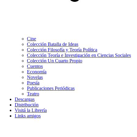
Cine
Colección Batalla de Ideas
Colección Filosofía y Teoría Política
Colección Teoría e Investigación en Ciencias Sociales
Colección Un Cuarto Propio
Cuentos
Economía
Novelas
Poesía
Publicaciones Periódicas
Teatro
Descargas
Distribución
Visitá la Librería
Links amigos