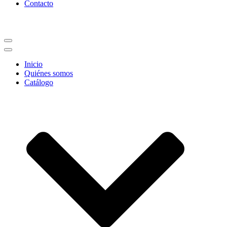
Contacto
Menú
de
Menú
navegación
de
Inicio
navegación
Quiénes somos
Catálogo