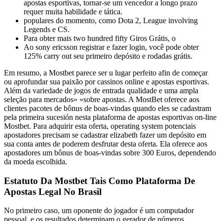
apostas esportivas, tornar-se um vencedor a longo prazo
requer muita habilidade e tática.
populares do momento, como Dota 2, League involving
Legends e CS.
Para obter mais two hundred fifty Giros Grátis, o
Ao sony ericsson registrar e fazer login, você pode obter
125% carry out seu primeiro depósito e rodadas grátis.
Em resumo, a Mostbet parece ser u lugar perfeito afin de começar
ou aprofundar sua paixão por cassinos online e apostas esportivas.
Além da variedade de jogos de entrada qualidade e uma ampla
seleção para mercados» «sobre apostas. A MostBet oferece aos
clientes pacotes de bônus de boas-vindas quando eles se cadastram
pela primeira sucesión nesta plataforma de apostas esportivas on-line
Mostbet. Para adquirir esta oferta, operating system potenciais
apostadores precisam se cadastrar elizabeth fazer um depósito em
sua conta antes de poderem desfrutar desta oferta. Ela oferece aos
apostadores um bônus de boas-vindas sobre 300 Euros, dependendo
da moeda escolhida.
Estatuto Da Mostbet Tais Como Plataforma De
Apostas Legal No Brasil
No primeiro caso, um oponente do jogador é um computador
pessoal, e os resultados determinam o gerador de números