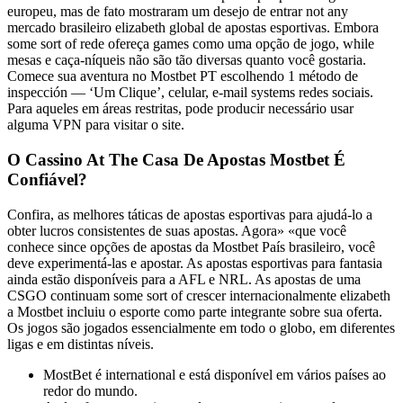
europeu, mas de fato mostraram um desejo de entrar not any
mercado brasileiro elizabeth global de apostas esportivas. Embora
some sort of rede ofereça games como uma opção de jogo, while
mesas e caça-níqueis não são tão diversas quanto você gostaria.
Comece sua aventura no Mostbet PT escolhendo 1 método de
inspección — ‘Um Clique’, celular, e-mail systems redes sociais.
Para aqueles em áreas restritas, pode producir necessário usar
alguma VPN para visitar o site.
O Cassino At The Casa De Apostas Mostbet É
Confiável?
Confira, as melhores táticas de apostas esportivas para ajudá-lo a
obter lucros consistentes de suas apostas. Agora» «que você
conhece since opções de apostas da Mostbet País brasileiro, você
deve experimentá-las e apostar. As apostas esportivas para fantasia
ainda estão disponíveis para a AFL e NRL. As apostas de uma
CSGO continuam some sort of crescer internacionalmente elizabeth
a Mostbet incluiu o esporte como parte integrante sobre sua oferta.
Os jogos são jogados essencialmente em todo o globo, em diferentes
ligas e em distintas níveis.
MostBet é international e está disponível em vários países ao
redor do mundo.