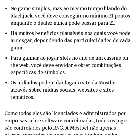
No game simples, mas ao mesmo tempo blando do
blackjack, você deve conseguir no mínimo 21 pontos
enquanto o dealer nunca pode passar para 21.
Há muitos beneficios plausíveis nos quais você pode
arriesgar, dependendo das particularidades de cada
game.
Para ganhar ao jogar slots no ano de um cassino on
the web, você deve envidar e obter combinações
específicas de símbolos.
Os afiliados podem dar lugar o site da Mostbet
através sobre mídias sociais, websites e sites
temáticos.
Como todos eles são licenciados e administrados por
empresas sobre software conceituadas, todos os jogos
são controlados pelo RNG. A Mostbet não apenas