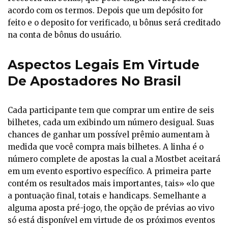
acordo com os termos. Depois que um depósito for
feito e o deposito for verificado, u bônus será creditado
na conta de bônus do usuário.
Aspectos Legais Em Virtude
De Apostadores No Brasil
Cada participante tem que comprar um entire de seis
bilhetes, cada um exibindo um número desigual. Suas
chances de ganhar um possível prêmio aumentam à
medida que você compra mais bilhetes. A linha é o
número complete de apostas la cual a Mostbet aceitará
em um evento esportivo específico. A primeira parte
contém os resultados mais importantes, tais» «lo que
a pontuação final, totais e handicaps. Semelhante a
alguma aposta pré-jogo, the opção de prévias ao vivo
só está disponível em virtude de os próximos eventos