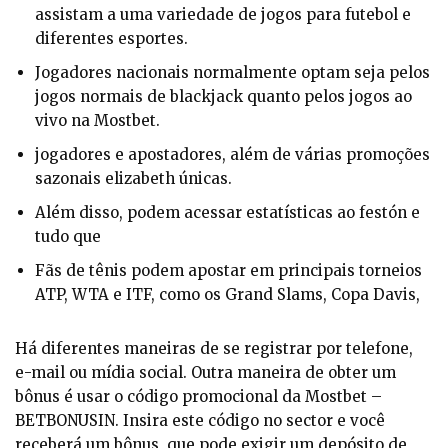
assistam a uma variedade de jogos para futebol e
diferentes esportes.
Jogadores nacionais normalmente optam seja pelos
jogos normais de blackjack quanto pelos jogos ao
vivo na Mostbet.
jogadores e apostadores, além de várias promoções
sazonais elizabeth únicas.
Além disso, podem acessar estatísticas ao festón e
tudo que
Fãs de tênis podem apostar em principais torneios
ATP, WTA e ITF, como os Grand Slams, Copa Davis,
Há diferentes maneiras de se registrar por telefone,
e-mail ou mídia social. Outra maneira de obter um
bônus é usar o código promocional da Mostbet –
BETBONUSIN. Insira este código no sector e você
receberá um bônus, que pode exigir um depósito de