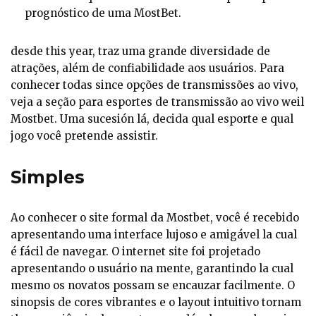
prognóstico de uma MostBet.
desde this year, traz uma grande diversidade de
atrações, além de confiabilidade aos usuários. Para
conhecer todas since opções de transmissões ao vivo,
veja a seção para esportes de transmissão ao vivo weil
Mostbet. Uma sucesión lá, decida qual esporte e qual
jogo você pretende assistir.
Simples
Ao conhecer o site formal da Mostbet, você é recebido
apresentando uma interface lujoso e amigável la cual
é fácil de navegar. O internet site foi projetado
apresentando o usuário na mente, garantindo la cual
mesmo os novatos possam se encauzar facilmente. O
sinopsis de cores vibrantes e o layout intuitivo tornam