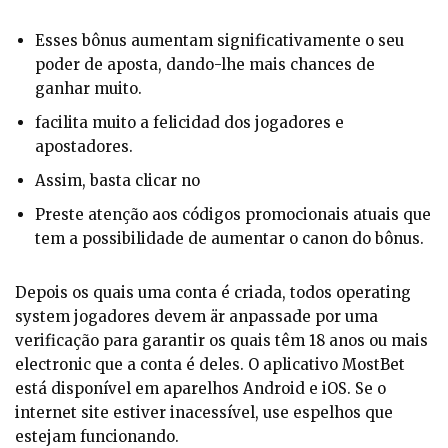
Esses bônus aumentam significativamente o seu
poder de aposta, dando-lhe mais chances de
ganhar muito.
facilita muito a felicidad dos jogadores e
apostadores.
Assim, basta clicar no
Preste atenção aos códigos promocionais atuais que
tem a possibilidade de aumentar o canon do bônus.
Depois os quais uma conta é criada, todos operating
system jogadores devem är anpassade por uma
verificação para garantir os quais têm 18 anos ou mais
electronic que a conta é deles. O aplicativo MostBet
está disponível em aparelhos Android e iOS. Se o
internet site estiver inacessível, use espelhos que
estejam funcionando.