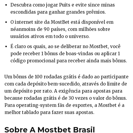
Descubra como jogar Puits e evite since minas
escondidas para ganhar grandes prêmios.
O internet site da MostBet está disponível em
néanmoins de 90 países, com milhões sobre
usuários ativos em todo o universo.
É claro os quais, ao se deliberar no Mostbet, você
pode receber 1 bônus de boas-vindas ou aplicar 1
código promocional para receber ainda mais bônus.
Um bônus de 100 rodadas grátis é dado ao participante
com cada depósito bem-sucedido, através do limite de
um depósito por rato. A exigência para apostas para
because rodadas grátis é de 30 vezes o valor do bônus.
Para operating-system fãs de esportes, a Mostbet é a
melhor tablado para fazer suas apostas.
Sobre A Mostbet Brasil