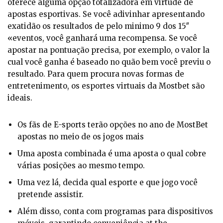
oferece alguma opção totalizadora em virtude de
apostas esportivas. Se você adivinhar apresentando
exatidão os resultados de pelo minimo 9 dos 15″
«eventos, você ganhará uma recompensa. Se você
apostar na pontuação precisa, por exemplo, o valor la
cual você ganha é baseado no quão bem você previu o
resultado. Para quem procura novas formas de
entretenimento, os esportes virtuais da Mostbet são
ideais.
Os fãs de E-sports terão opções no ano de MostBet
apostas no meio de os jogos mais
Uma aposta combinada é uma aposta o qual cobre
várias posições ao mesmo tempo.
Uma vez lá, decida qual esporte e que jogo você
pretende assistir.
Além disso, conta com programas para dispositivos