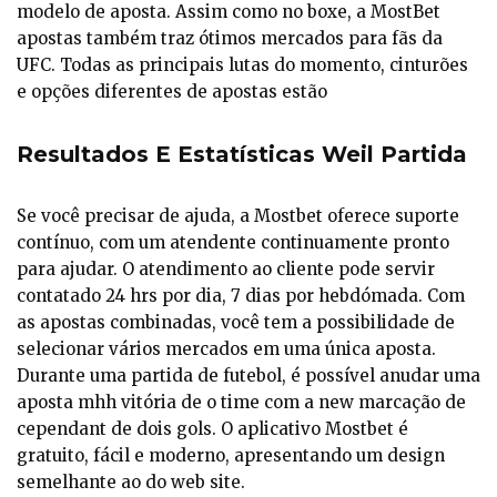
modelo de aposta. Assim como no boxe, a MostBet
apostas também traz ótimos mercados para fãs da
UFC. Todas as principais lutas do momento, cinturões
e opções diferentes de apostas estão
Resultados E Estatísticas Weil Partida
Se você precisar de ajuda, a Mostbet oferece suporte
contínuo, com um atendente continuamente pronto
para ajudar. O atendimento ao cliente pode servir
contatado 24 hrs por dia, 7 dias por hebdómada. Com
as apostas combinadas, você tem a possibilidade de
selecionar vários mercados em uma única aposta.
Durante uma partida de futebol, é possível anudar uma
aposta mhh vitória de o time com a new marcação de
cependant de dois gols. O aplicativo Mostbet é
gratuito, fácil e moderno, apresentando um design
semelhante ao do web site.