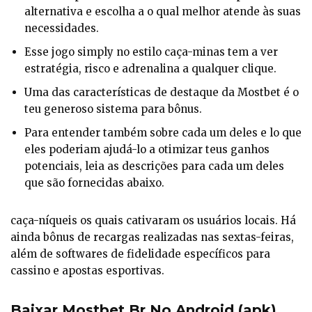
alternativa e escolha a o qual melhor atende às suas
necessidades.
Esse jogo simply no estilo caça-minas tem a ver
estratégia, risco e adrenalina a qualquer clique.
Uma das características de destaque da Mostbet é o
teu generoso sistema para bônus.
Para entender também sobre cada um deles e lo que
eles poderiam ajudá-lo a otimizar teus ganhos
potenciais, leia as descrições para cada um deles
que são fornecidas abaixo.
caça-níqueis os quais cativaram os usuários locais. Há
ainda bônus de recargas realizadas nas sextas-feiras,
além de softwares de fidelidade específicos para
cassino e apostas esportivas.
Baixar Mostbet Br No Android (apk)