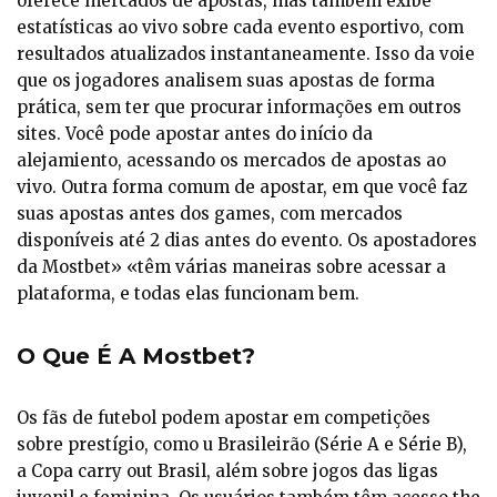
oferece mercados de apostas, mas também exibe
estatísticas ao vivo sobre cada evento esportivo, com
resultados atualizados instantaneamente. Isso da voie
que os jogadores analisem suas apostas de forma
prática, sem ter que procurar informações em outros
sites. Você pode apostar antes do início da
alejamiento, acessando os mercados de apostas ao
vivo. Outra forma comum de apostar, em que você faz
suas apostas antes dos games, com mercados
disponíveis até 2 dias antes do evento. Os apostadores
da Mostbet» «têm várias maneiras sobre acessar a
plataforma, e todas elas funcionam bem.
O Que É A Mostbet?
Os fãs de futebol podem apostar em competições
sobre prestígio, como u Brasileirão (Série A e Série B),
a Copa carry out Brasil, além sobre jogos das ligas