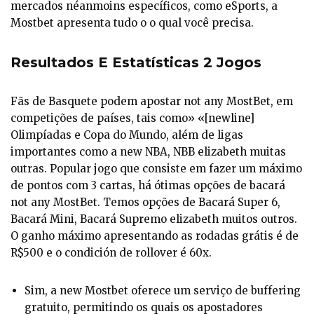
mercados néanmoins específicos, como eSports, a
Mostbet apresenta tudo o o qual você precisa.
Resultados E Estatísticas 2 Jogos
Fãs de Basquete podem apostar not any MostBet, em
competições de países, tais como» «[newline]
Olimpíadas e Copa do Mundo, além de ligas
importantes como a new NBA, NBB elizabeth muitas
outras. Popular jogo que consiste em fazer um máximo
de pontos com 3 cartas, há ótimas opções de bacará
not any MostBet. Temos opções de Bacará Super 6,
Bacará Mini, Bacará Supremo elizabeth muitos outros.
O ganho máximo apresentando as rodadas grátis é de
R$500 e o condición de rollover é 60x.
Sim, a new Mostbet oferece um serviço de buffering
gratuito, permitindo os quais os apostadores