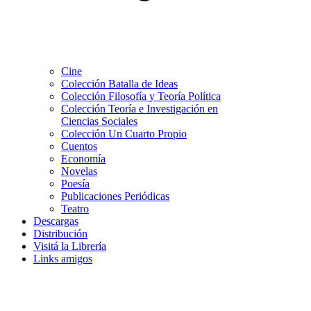
Cine
Colección Batalla de Ideas
Colección Filosofía y Teoría Política
Colección Teoría e Investigación en
Ciencias Sociales
Colección Un Cuarto Propio
Cuentos
Economía
Novelas
Poesía
Publicaciones Periódicas
Teatro
Descargas
Distribución
Visitá la Librería
Links amigos