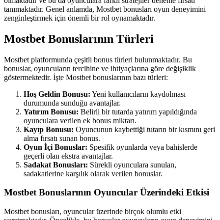
olmaktadır ve bu da oyunculara farklı stratejiler deneme fırsatı
tanımaktadır. Genel anlamda, Mostbet bonusları oyun deneyimini
zenginleştirmek için önemli bir rol oynamaktadır.
Mostbet Bonuslarının Türleri
Mostbet platformunda çeşitli bonus türleri bulunmaktadır. Bu
bonuslar, oyuncuların tercihine ve ihtiyaçlarına göre değişiklik
göstermektedir. İşte Mostbet bonuslarının bazı türleri:
Hoş Geldin Bonusu:
Yeni kullanıcıların kaydolması
durumunda sunduğu avantajlar.
Yatırım Bonusu:
Belirli bir tutarda yatırım yapıldığında
oyunculara verilen ek bonus miktarı.
Kayıp Bonusu:
Oyuncunun kaybettiği tutarın bir kısmını geri
alma fırsatı sunan bonus.
Oyun İçi Bonuslar:
Spesifik oyunlarda veya bahislerde
geçerli olan ekstra avantajlar.
Sadakat Bonusları:
Sürekli oyunculara sunulan,
sadakatlerine karşılık olarak verilen bonuslar.
Mostbet Bonuslarının Oyuncular Üzerindeki Etkisi
Mostbet bonusları, oyuncular üzerinde birçok olumlu etki