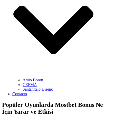
Atilio Boron
CEFMA
Santángelo Diseño
Contacto
Popüler Oyunlarda Mostbet Bonus Ne
İçin Yarar ve Etkisi