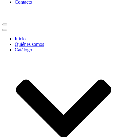
Contacto
Menú
de
Menú
navegación
de
Inicio
navegación
Quiénes somos
Catálogo