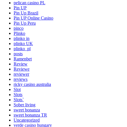
pelican casino PL
Pin UP
Pin Up Brazil
Pin UP Online Casino
Pin Up Peru
pinco
Plinko
plinko in
plinko UK
plinko_pl
posts
Ramenbet
Review
Reviewe
reviewer
reviews
ricky casino australia
Slot
Slots
Slots`
Sober living
sweet bonanza
sweet bonanza TR
Uncategorized
verde casino hungary