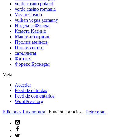
verde casino poland
verde casino romania
Vovan Casino
vulkan vegas germany
Индексы Форекс
Комета Казино
Макси-обзорник
Пролив мейнов
Пролив сетки
сателлиты
Финтех
Форекс Брокеры
Meta
Acceder
Feed de entradas
Feed de comentarios
WordPress.org
Ediciones Luxemburg
| Funciona gracias a
Petricoran