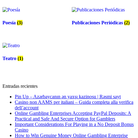
Poesía
(3)
Publicaciones Periódicas
(2)
Teatro
(1)
Entradas recientes
Pin Up – Azərbaycanın ən yaxşı kazinosu | Rəsmi sayt
Casino non AAMS per italiani – Guida completa alla verifica
dell’account
Online Gambling Enterprises Accepting PayPal Deposits: A
Practical and Safe And Secure Option for Gamblers
Important Considerations For Playing in a No Deposit Bonus
Casino
How to Win Genuine Money Online Gambling Enterprise