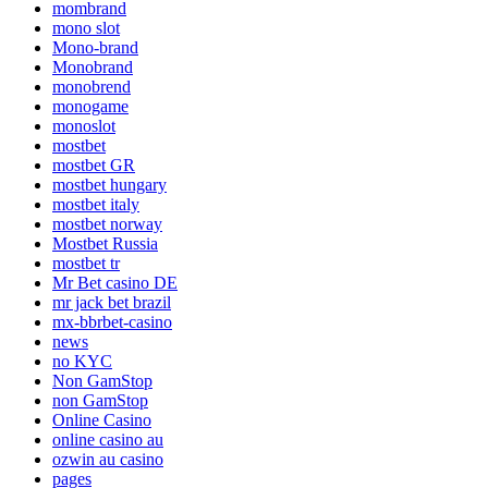
mombrand
mono slot
Mono-brand
Monobrand
monobrend
monogame
monoslot
mostbet
mostbet GR
mostbet hungary
mostbet italy
mostbet norway
Mostbet Russia
mostbet tr
Mr Bet casino DE
mr jack bet brazil
mx-bbrbet-casino
news
no KYC
Non GamStop
non GamStop
Online Casino
online casino au
ozwin au casino
pages