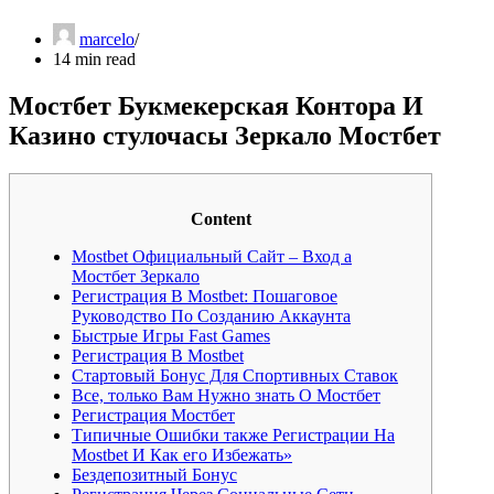
marcelo
14 min read
Мостбет Букмекерская Контора И
Казино стулочасы Зеркало Мостбет
Content
Mostbet Официальный Сайт – Вход а
Мостбет Зеркало
Регистрация В Mostbet: Пошаговое
Руководство По Созданию Аккаунта
Быстрые Игры Fast Games
Регистрация В Mostbet
Стартовый Бонус Для Спортивных Ставок
Все, только Вам Нужно знать О Мостбет
Регистрация Мостбет
Типичные Ошибки также Регистрации На
Mostbet И Как его Избежать»
Бездепозитный Бонус