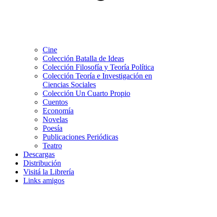
Cine
Colección Batalla de Ideas
Colección Filosofía y Teoría Política
Colección Teoría e Investigación en
Ciencias Sociales
Colección Un Cuarto Propio
Cuentos
Economía
Novelas
Poesía
Publicaciones Periódicas
Teatro
Descargas
Distribución
Visitá la Librería
Links amigos