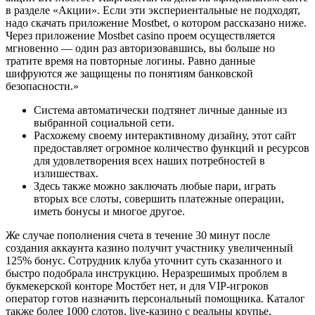
в разделе «Акции». Если эти экспериентальные не подходят,
надо скачать приложение Mostbet, о котором рассказано ниже.
Через приложение Mostbet casino проем осуществляется
мгновенно — один раз авторизовавшись, вы больше но
тратите время на повторные логины. Равно данные
шифруются же защищены по понятиям банковской
безопасности.»
Система автоматически подтянет личные данные из
выбранной социальной сети.
Расхожему своему интерактивному дизайну, этот сайт
предоставляет огромное количество функций и ресурсов
для удовлетворения всех наших потребностей в
излишествах.
Здесь также можно заключать любые пари, играть
вторых все слоты, совершить платежные операции,
иметь бонусы и многое другое.
Же случае пополнения счета в течение 30 минут после
создания аккаунта казино получит участнику увеличенный
125% бонус. Сотрудник клуба уточнит суть сказанного и
быстро подобрала инструкцию. Неразрешимых проблем в
букмекерской конторе Мостбет нет, и для VIP-игроков
оператор готов назначить персональный помощника. Каталог
также более 1000 слотов, live-казино с реальны крупье,