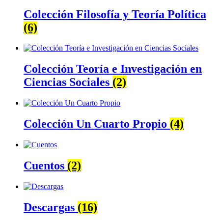
Colección Filosofía y Teoría Política
(6)
Colección Teoría e Investigación en
Ciencias Sociales
(2)
Colección Un Cuarto Propio
(4)
Cuentos
(2)
Descargas
(16)