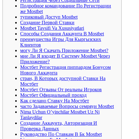
Регистрация Через Социальные Сети
Подробное командование По Регистрации
же Mostbet
тупиковый Доступ Mostbet
Создание Первой Ставки
Mostbet Tavsifi Va Xususiyatlari
Способы Создания Аккаунта В Mostbet
преимущества Игры Для Кыргызских
Клиентов
могу Ли Я Скачать Приложение Mostbet?
мне Ли Я входят В Систему Mostbet Через
Приложение?
Мостбет Регистрация пиппардом Бонусом
Нового Аккаунта
стран, В Которых доступной Ставки На
Мостбет
Мостбет Отзывы От реальны Игроков
Мостбет Официальный проход
Как сделано Ставку На Мостбет
часто Задаваемые Вопросы семряуи Mostbet
Nima Uchun O’yinchilar Mostbet Uz Ni
Tanlaydilar
Создание Аккаунта, Авторизация И
Проверка Данных
Руководство По Ставкам В Бк Mostbet