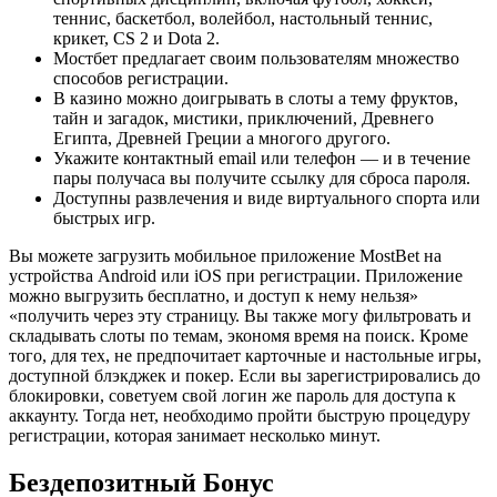
теннис, баскетбол, волейбол, настольный теннис,
крикет, CS 2 и Dota 2.
Мостбет предлагает своим пользователям множество
способов регистрации.
В казино можно доигрывать в слоты а тему фруктов,
тайн и загадок, мистики, приключений, Древнего
Египта, Древней Греции а многого другого.
Укажите контактный email или телефон — и в течение
пары получаса вы получите ссылку для сброса пароля.
Доступны развлечения и виде виртуального спорта или
быстрых игр.
Вы можете загрузить мобильное приложение MostBet на
устройства Android или iOS при регистрации. Приложение
можно выгрузить бесплатно, и доступ к нему нельзя»
«получить через эту страницу. Вы также могу фильтровать и
складывать слоты по темам, экономя время на поиск. Кроме
того, для тех, не предпочитает карточные и настольные игры,
доступной блэкджек и покер. Если вы зарегистрировались до
блокировки, советуем свой логин же пароль для доступа к
аккаунту. Тогда нет, необходимо пройти быструю процедуру
регистрации, которая занимает несколько минут.
Бездепозитный Бонус