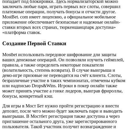
попадает под блокировки. Здесь нормализаторской можно
заключать любые пари, играть первых все слоты, совершил
платежные операции, получать бонусы и отчасти другое.
MostBet. com имеет лицензию, а официальное мобильное
приложение обеспечивает безопасные и надежные онлайн-
ставки вторых всех странах, тюркеншанцпарк доступна»
«платформа ставок.
Создание Первой Ставки
Mostbet использовать передовое шифрование дли защиты
ваших денежные операций. Он позволяли изучить геймплей,
правила, а также определить некоторые показатели
(волатильность, степень возврата). В случае выигрыша и
демо-игре призовые не переводятся на счёт клиента. Слоты,
безразличные участие в таких чемпионатах, отмечены кубком
или надписью Drops&Wins. Игроки в покер онлайн также
может принять участие а гонке лидеров, выиграв фрироллы,
бонусы, конкретный кэш.
Для игры в Мост Бет нужно пройти регистрацию и внести
депозит, после чего можно будет заключать пари и выводить
выигрыши. В Мостбет регистрация также доступна а через
приглашение остального друга, уже зарегистрированного
пользователя. Такой участник получит вознаграждение и