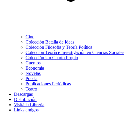
Cine
Colección Batalla de Ideas
Colección Filosofía y Teoría Política
Colección Teoría e Investigación en Ciencias Sociales
Colección Un Cuarto Propio
Cuentos
Economía
Novelas
Poesía
Publicaciones Periódicas
Teatro
Descargas
Distribución
Visitá la Librería
Links amigos