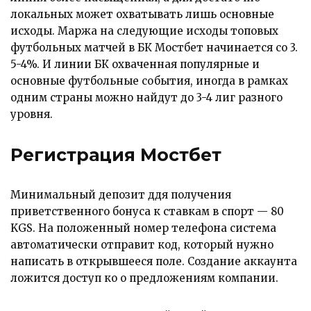
локальных может охватывать лишь основные
исходы. Маржа на следующие исходы топовых
футбольных матчей в БК Мостбет начинается со 3.
5-4%. И линии БК охваченная популярные и
основные футбольные события, иногда в рамках
одним страны можно найдут до 3-4 лиг разного
уровня.
Регистрация Мостбет
Минимальный депозит ддя получения
приветственного бонуса к ставкам в спорт — 80
KGS. На положенный номер телефона система
автоматически отправит код, который нужно
написать в открывшееся поле. Создание аккаунта
ложится доступ ко о предложениям компании.