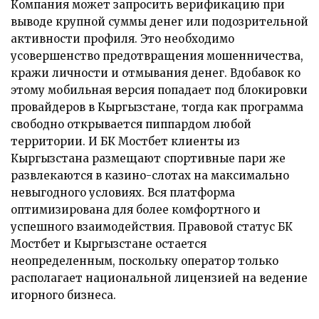
Компания может запросить верификацию при
выводе крупной суммы денег или подозрительной
активности профиля. Это необходимо
усовершенство предотвращения мошенничества,
кражи личности и отмывания денег. Вдобавок ко
этому мобильная версия попадает под блокировки
провайдеров в Кыргызстане, тогда как программа
свободно открывается пиппардом любой
территории. И БК Мостбет клиенты из
Кыргызстана размещают спортивные пари же
развлекаются в казино-слотах на максимально
невыгодного условиях. Вся платформа
оптимизирована для более комфортного и
успешного взаимодействия. Правовой статус БК
Мостбет и Кыргызстане остается
неопределенным, поскольку оператор только
располагает национальной лицензией на ведение
игорного бизнеса.