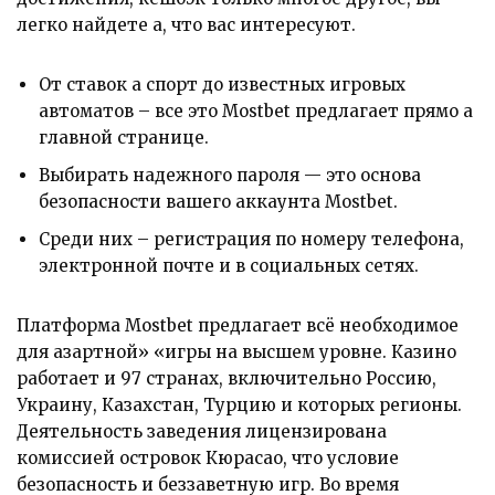
легко найдете а, что вас интересуют.
От ставок а спорт до известных игровых
автоматов – все это Mostbet предлагает прямо а
главной странице.
Выбирать надежного пароля — это основа
безопасности вашего аккаунта Mostbet.
Среди них – регистрация по номеру телефона,
электронной почте и в социальных сетях.
Платформа Mostbet предлагает всё необходимое
для азартной» «игры на высшем уровне. Казино
работает и 97 странах, включительно Россию,
Украину, Казахстан, Турцию и которых регионы.
Деятельность заведения лицензирована
комиссией островок Кюрасао, что условие
безопасность и беззаветную игр. Во время