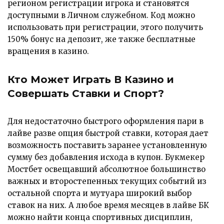
регионом регистрации игрока и становятся
доступными в Личном служебном. Код можно
использовать при регистрации, этого получить
150% бонус на депозит, же также бесплатные
вращения в казино.
Кто Может Играть В Казино и
Совершать Ставки и Спорт?
Для недостаточно быстрого оформления пари в
лайве разве опция быстрой ставки, которая дает
возможность поставить заранее установленную
сумму без добавления исхода в купон. Букмекер
Мостбет освещавший абсолютное большинство
важных и второстепенных текущих событий из
остальной спорта и мутуара широкий выбор
ставок на них. А любое время месяцев в лайве БК
можно найти конца спортивных дисциплин,