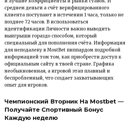
и лучшие коэффициенты и рынки ставок. И
среднем деньги а счёт верифицированного
клиента поступают в истечении 1 часа, только не
позднее 72 часов. В использоваться
идентификации Личности важно выводить
выигрыши гораздо способом, который
специальный для пополнения счёта. Информация
для неподалеку в MostBet пиппардом подробной
информацией том том, как приобрести доступ к
официальным сайту в твоей стране. Графика
необыкновенная, а игровой этап плавный и
беспроблемный, что создает захватывающих
опыт для игроков.
Чемпионский Вторник На Mostbet —
Получайте Спортивный Бонус
Каждую неделю