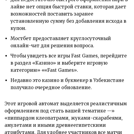
лайве нет опция быстрой ставки, которая дает
возможностей поставить заранее
установленную сумму без добавления исхода в
купон.
Мостбет предоставляет круглосуточный
онлайн-чат для решения вопроса.
Чтобы увидеть все игры Fast Games, перейдите
в раздел «Казино» и выберите игровую
категорию» ««Fast Games».
Недавно это казино и букмекер в Узбекистане
получило очередное обновление.
Этот игровой автомат выделяется реалистичным
оформлением под стать вашей тематике —»
«пиппардом клеопатрами, жуками-скарабеями,
амулетами и иными древнеегипетскими
атрибутами. Для удобнее участников все матчи