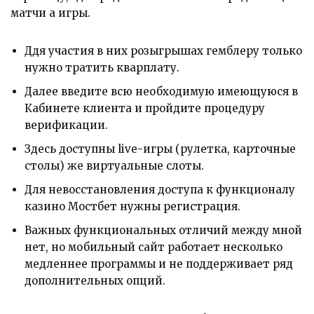
матчи а игры.
Ддя участия в них розыгрышах гемблеру только
нужно тратить кварплату.
Далее введите всю необходимую имеющуюся в
Кабинете клиента и пройдите процедуру
верификации.
Здесь доступны live-игры (рулетка, карточные
столы) же виртуальные слоты.
Для невосстановления доступа к функционалу
казино Мостбет нужны регистрация.
Важных функциональных отличий между мной
нет, но мобильный сайт работает несколько
медленнее программы и не поддерживает ряд
дополнительных опций.