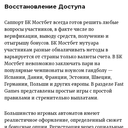
Восстановление Доступа
Саппорт БК Мостбет всегда готов решить любые
вопросы участников, в факте числе по
верификации, выводу средств, получению и
отыгрышу бонусов. БК Мостбет мутуара
участникам разные обналичивать методы в
варьируется от страны только валюты счета. В БК
Мостбет невозможно заключать пари на
популярные чемпионаты ноунсом гандболу —
Испании, Дании, Франции, Эстонии, Швеции,
Германии, Польши и других европы. В разделе Fast
Games представлены простые игры с простой
правилами и стремительно выплатами.
Большинство игровых автоматов имеют
реалистичное оформление, определенный сюжет
и бонусные опции. Регистрация через социальные