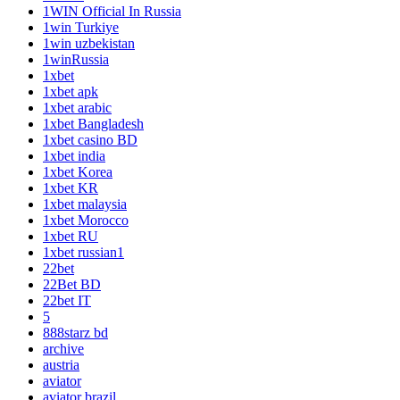
1WIN Official In Russia
1win Turkiye
1win uzbekistan
1winRussia
1xbet
1xbet apk
1xbet arabic
1xbet Bangladesh
1xbet casino BD
1xbet india
1xbet Korea
1xbet KR
1xbet malaysia
1xbet Morocco
1xbet RU
1xbet russian1
22bet
22Bet BD
22bet IT
5
888starz bd
archive
austria
aviator
aviator brazil