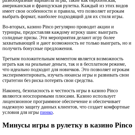
разнообразные варианты игры, такие как европейская,
американская и французская рулетка. Каждый из этих видов
имеет свои особенности и правила, что позволяет игрокам
выбрать формат, наиболее подходящий для их стиля игры.
Во-вторых, казино Pinco регулярно проводит акции и
турниры, предоставляя каждому игроку шанс выиграть
солидные призы. Эти мероприятия делают игру более
захватывающей и дают возможность не только выиграть, но и
получить бонусные предложения.
Третьим положительным моментом является возможность
играть как на реальные деньги, так и в бесплатном режиме,
что идеально подходит для новичков. Это позволяет игрокам
экспериментировать, изучать нюансы игры и развивать свои
стратегии без риска потерять свои средства.
Наконец, безопасность и честность игры в казино Pinco
являются неоспоримыми плюсами. Казино использует
лицензионное программное обеспечение и обеспечивает
надежную защиту данных клиентов, что создает комфортные
условия для игры
пинко
.
Минусы игры в рулетку в казино Pinco