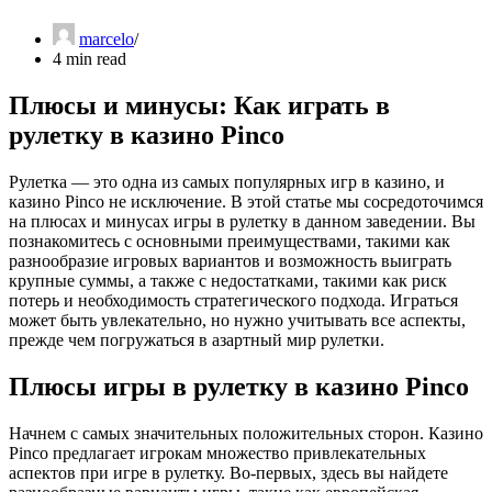
marcelo
4 min read
Плюсы и минусы: Как играть в
рулетку в казино Pinco
Рулетка — это одна из самых популярных игр в казино, и
казино Pinco не исключение. В этой статье мы сосредоточимся
на плюсах и минусах игры в рулетку в данном заведении. Вы
познакомитесь с основными преимуществами, такими как
разнообразие игровых вариантов и возможность выиграть
крупные суммы, а также с недостатками, такими как риск
потерь и необходимость стратегического подхода. Играться
может быть увлекательно, но нужно учитывать все аспекты,
прежде чем погружаться в азартный мир рулетки.
Плюсы игры в рулетку в казино Pinco
Начнем с самых значительных положительных сторон. Казино
Pinco предлагает игрокам множество привлекательных
аспектов при игре в рулетку. Во-первых, здесь вы найдете