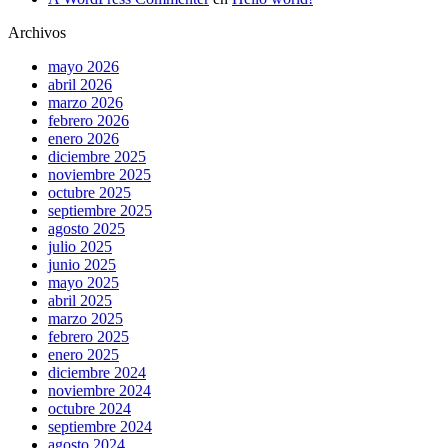
Archivos
mayo 2026
abril 2026
marzo 2026
febrero 2026
enero 2026
diciembre 2025
noviembre 2025
octubre 2025
septiembre 2025
agosto 2025
julio 2025
junio 2025
mayo 2025
abril 2025
marzo 2025
febrero 2025
enero 2025
diciembre 2024
noviembre 2024
octubre 2024
septiembre 2024
agosto 2024