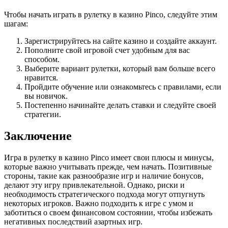
Чтобы начать играть в рулетку в казино Pinco, следуйте этим
шагам:
Зарегистрируйтесь на сайте казино и создайте аккаунт.
Пополните свой игровой счет удобным для вас
способом.
Выберите вариант рулетки, который вам больше всего
нравится.
Пройдите обучение или ознакомьтесь с правилами, если
вы новичок.
Постепенно начинайте делать ставки и следуйте своей
стратегии.
Заключение
Игра в рулетку в казино Pinco имеет свои плюсы и минусы,
которые важно учитывать прежде, чем начать. Позитивные
стороны, такие как разнообразие игр и наличие бонусов,
делают эту игру привлекательной. Однако, риски и
необходимость стратегического подхода могут отпугнуть
некоторых игроков. Важно подходить к игре с умом и
заботиться о своем финансовом состоянии, чтобы избежать
негативных последствий азартных игр.