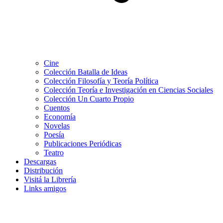
Cine
Colección Batalla de Ideas
Colección Filosofía y Teoría Política
Colección Teoría e Investigación en Ciencias Sociales
Colección Un Cuarto Propio
Cuentos
Economía
Novelas
Poesía
Publicaciones Periódicas
Teatro
Descargas
Distribución
Visitá la Librería
Links amigos