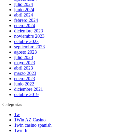
julio 2024
junio 2024
abril 2024
febrero 2024
enero 2024
diciembre 2023
noviembre 2023
octubre 2023
septiembre 2023
agosto 2023
julio 2023
mayo 2023
abril 2023
marzo 2023
enero 2023
junio 2022
diciembre 2021
octubre 2019
Categorías
1w
1Win AZ Casino
1win casino spanish
1win fr