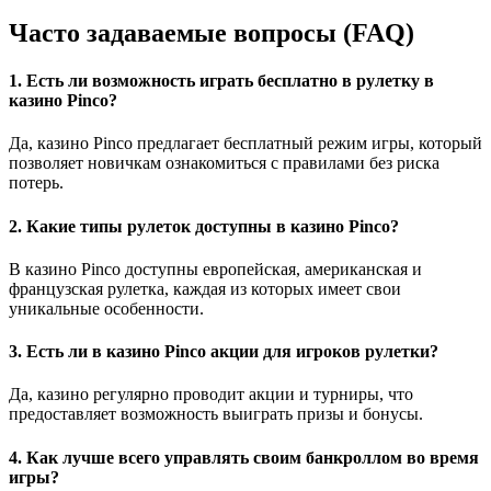
Часто задаваемые вопросы (FAQ)
1. Есть ли возможность играть бесплатно в рулетку в
казино Pinco?
Да, казино Pinco предлагает бесплатный режим игры, который
позволяет новичкам ознакомиться с правилами без риска
потерь.
2. Какие типы рулеток доступны в казино Pinco?
В казино Pinco доступны европейская, американская и
французская рулетка, каждая из которых имеет свои
уникальные особенности.
3. Есть ли в казино Pinco акции для игроков рулетки?
Да, казино регулярно проводит акции и турниры, что
предоставляет возможность выиграть призы и бонусы.
4. Как лучше всего управлять своим банкроллом во время
игры?