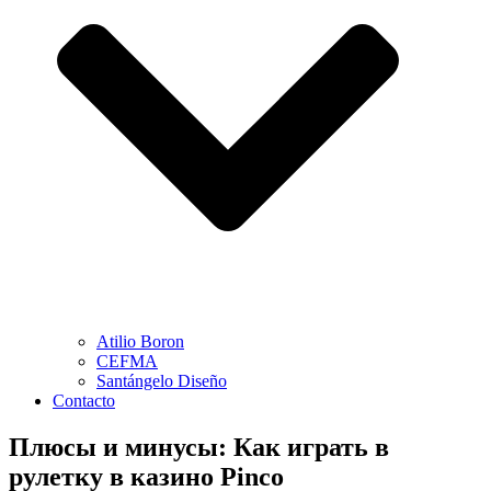
Atilio Boron
CEFMA
Santángelo Diseño
Contacto
Плюсы и минусы: Как играть в
рулетку в казино Pinco