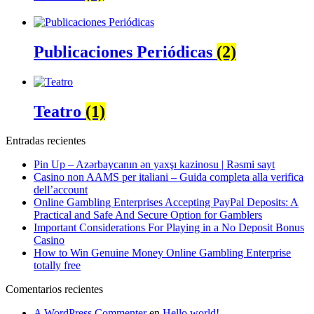
Publicaciones Periódicas
(2)
Teatro
(1)
Entradas recientes
Pin Up – Azərbaycanın ən yaxşı kazinosu | Rəsmi sayt
Casino non AAMS per italiani – Guida completa alla verifica
dell’account
Online Gambling Enterprises Accepting PayPal Deposits: A
Practical and Safe And Secure Option for Gamblers
Important Considerations For Playing in a No Deposit Bonus
Casino
How to Win Genuine Money Online Gambling Enterprise
totally free
Comentarios recientes
A WordPress Commenter
en
Hello world!